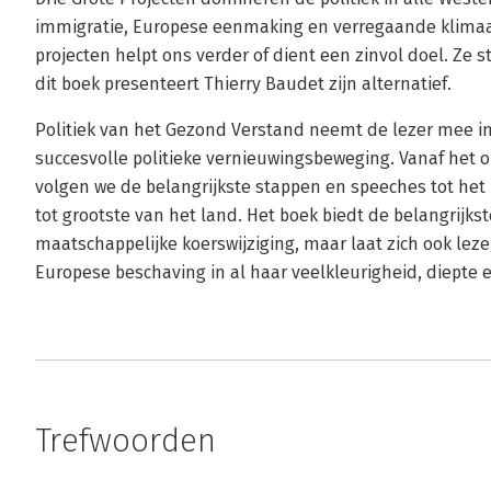
immigratie, Europese eenmaking en verregaande klima
projecten helpt ons verder of dient een zinvol doel. Ze 
dit boek presenteert Thierry Baudet zijn alternatief.
Politiek van het Gezond Verstand neemt de lezer mee 
succesvolle politieke vernieuwingsbeweging. Vanaf het
volgen we de belangrijkste stappen en speeches tot het
tot grootste van het land. Het boek biedt de belangrijk
maatschappelijke koerswijziging, maar laat zich ook leze
Europese beschaving in al haar veelkleurigheid, diepte e
Trefwoorden