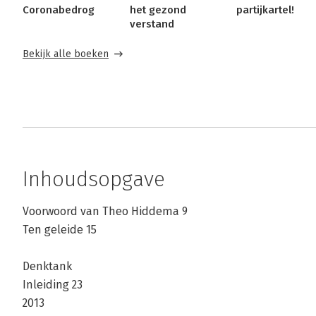
Coronabedrog
het gezond
partijkartel!
verstand
Bekijk alle boeken
Inhoudsopgave
Voorwoord van Theo Hiddema 9
Ten geleide 15
Denktank
Inleiding 23
2013