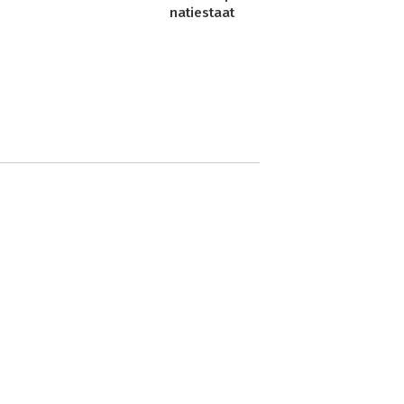
natiestaat