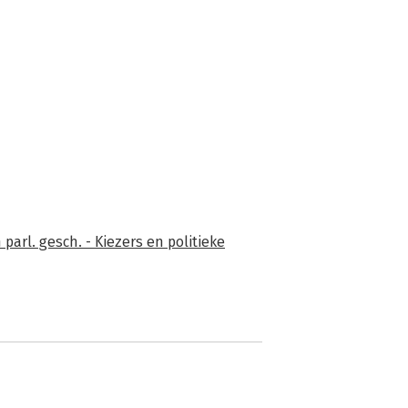
parl. gesch. - Kiezers en politieke