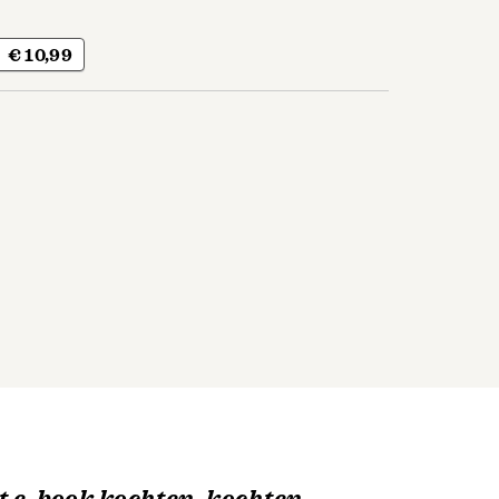
€ 10,99