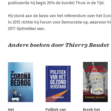
publiceerde hij begin 2014 de bundel Thuis in de Tijd.

Hij stond aan de basis van het referendum over het Eur
In 2015 richtte hij Forum voor Democratie op, waarvoor h
2017 lijsttrekker was.
Andere boeken door Thierry Baudet
Het
Politiek van
Breek het