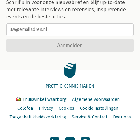
Schrijf u in voor onze nieuwsbrief en blijf up-to-date
met relevante interviews en recensies, inspirerende
events en de beste acties.
Aanmelden
PRETTIG KENNIS MAKEN
Thuiswinkel waarborg
Algemene voorwaarden
Colofon
Privacy
Cookies
Cookie instellingen
Toegankelijkheidsverklaring
Service & Contact
Over ons