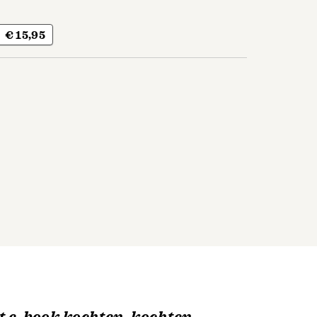
€ 15,95