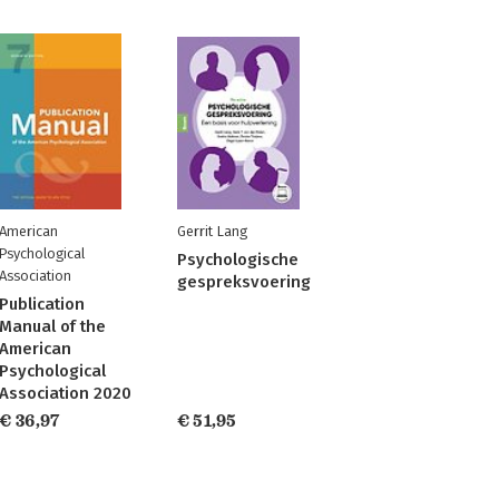
American
Gerrit Lang
Psychological
Psychologische
Association
gespreksvoering
Publication
Manual of the
American
Psychological
Association 2020
€ 36,97
€ 51,95