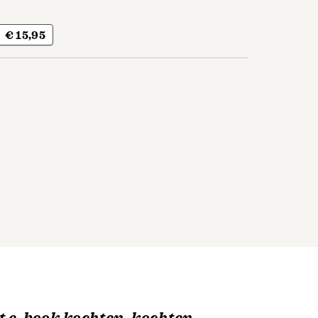
€ 15,95