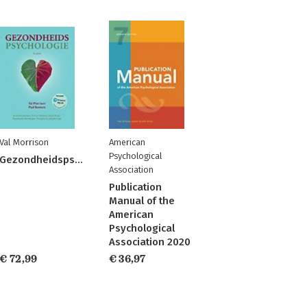
Val Morrison
American
Psychological
Gezondheidspsychologie
Association
Publication
Manual of the
American
Psychological
Association 2020
€ 72,99
€ 36,97