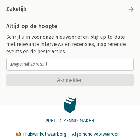
Zakelijk
Altijd op de hoogte
Schrijf u in voor onze nieuwsbrief en blijf up-to-date
met relevante interviews en recensies, inspirerende
events en de beste acties.
Aanmelden
PRETTIG KENNIS MAKEN
Thuiswinkel waarborg
Algemene voorwaarden