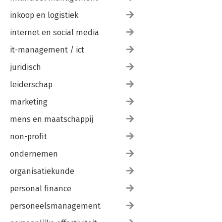
inkoop en logistiek
internet en social media
it-management / ict
juridisch
leiderschap
marketing
mens en maatschappij
non-profit
ondernemen
organisatiekunde
personal finance
personeelsmanagement