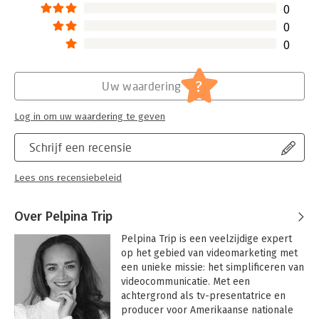
0
0
0
?
Uw waardering
Log in om uw waardering te geven
Schrijf een recensie
Lees ons recensiebeleid
Over Pelpina Trip
Pelpina Trip is een veelzijdige expert 
op het gebied van videomarketing met 
een unieke missie: het simplificeren van 
videocommunicatie. Met een 
achtergrond als tv-presentatrice en 
producer voor Amerikaanse nationale 