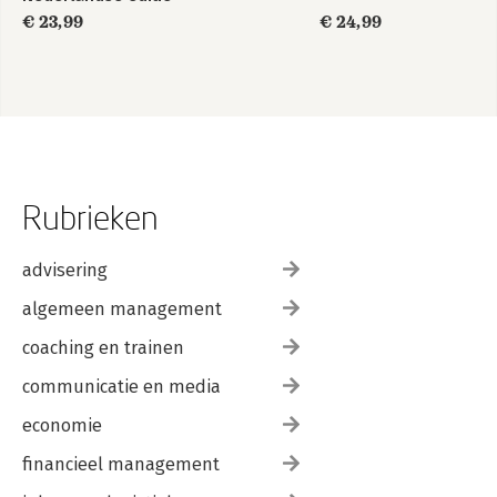
€ 23,99
€ 24,99
Rubrieken
advisering
algemeen management
coaching en trainen
communicatie en media
economie
financieel management