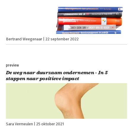
Bertrand Weegenaar
22 september 2022
preview
De weg naar duurzaam ondernemen - In 5
stappen naar positieve impact
Sara Vermeulen
25 oktober 2021