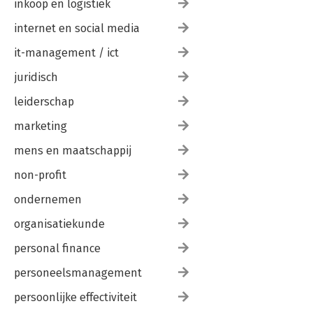
inkoop en logistiek
internet en social media
it-management / ict
juridisch
leiderschap
marketing
mens en maatschappij
non-profit
ondernemen
organisatiekunde
personal finance
personeelsmanagement
persoonlijke effectiviteit