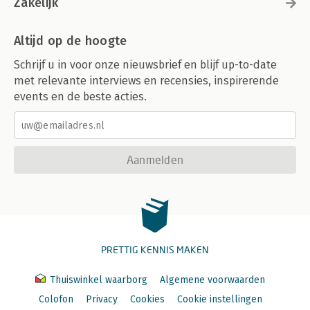
Zakelijk
Altijd op de hoogte
Schrijf u in voor onze nieuwsbrief en blijf up-to-date
met relevante interviews en recensies, inspirerende
events en de beste acties.
Aanmelden
PRETTIG KENNIS MAKEN
Thuiswinkel waarborg
Algemene voorwaarden
Colofon
Privacy
Cookies
Cookie instellingen