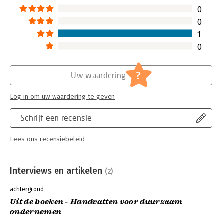
0
0
1
0
?
Uw waardering
Log in om uw waardering te geven
Schrijf een recensie
Lees ons recensiebeleid
Interviews en artikelen
(2)
achtergrond
Uit de boeken - Handvatten voor duurzaam
ondernemen