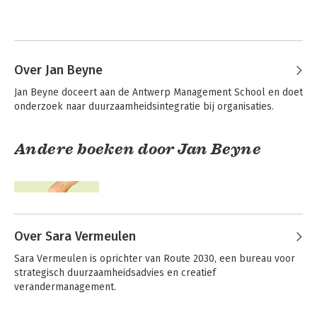
Over Jan Beyne
Jan Beyne doceert aan de Antwerp Management School en doet 
onderzoek naar duurzaamheidsintegratie bij organisaties.
Andere boeken door Jan Beyne
Over Sara Vermeulen
Sara Vermeulen is oprichter van Route 2030, een bureau voor 
strategisch duurzaamheidsadvies en creatief 
verandermanagement.