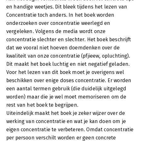
en handige weetjes. Dit bleek tijdens het lezen van
Concentratie toch anders. In het boek worden
onderzoeken over concentratie weerlegd en
vergeleken. Volgens de media wordt onze
concentratie slechter en slechter. Het boek beschrijft
dat we vooral niet hoeven doemdenken over de
kwaliteit van onze concentratie (pfjieew, opluchting).
Dit maakt het boek luchtig en niet negatief geladen.
Voor het lezen van dit boek moet je overigens wel
beschikken over enige doses concentratie. Er worden
een aantal termen gebruik (die duidelijk uitgelegd
worden) maar die je wel moet memoriseren om de
rest van het boek te begrijpen.
Uiteindelijk maakt het boek je zeker wijzer over de
werking van concentratie en wat je kan doen om je
eigen concentratie te verbeteren. Omdat concentratie
per persoon verschilt worden er geen concrete