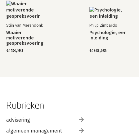
Stijn van Merendonk
Philip Zimbardo
Waaier
Psychologie, een
motiverende
inleiding
gespreksvoering
€ 18,90
€ 65,95
Rubrieken
advisering
algemeen management