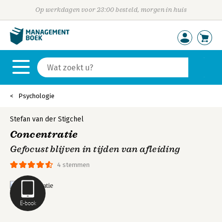
Op werkdagen voor 23:00 besteld, morgen in huis
Psychologie
Stefan van der Stigchel
Concentratie
Gefocust blijven in tijden van afleiding
4 stemmen
E-book