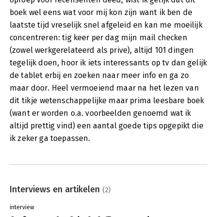
boek wel eens wat voor mij kon zijn want ik ben de
laatste tijd vreselijk snel afgeleid en kan me moeilijk
concentreren: tig keer per dag mijn mail checken
(zowel werkgerelateerd als prive), altijd 101 dingen
tegelijk doen, hoor ik iets interessants op tv dan gelijk
de tablet erbij en zoeken naar meer info en ga zo
maar door. Heel vermoeiend maar na het lezen van
dit tikje wetenschappelijke maar prima leesbare boek
(want er worden o.a. voorbeelden genoemd wat ik
altijd prettig vind) een aantal goede tips opgepikt die
ik zeker ga toepassen.
Interviews en artikelen
(2)
interview