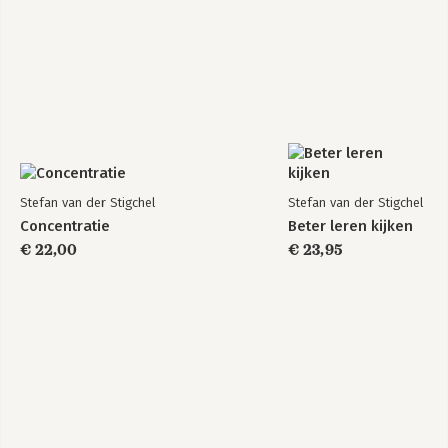
Stefan van der Stigchel
Stefan van der Stigchel
Concentratie
Beter leren kijken
€ 22,00
€ 23,95