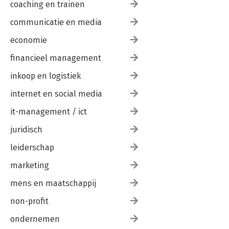
coaching en trainen
communicatie en media
economie
financieel management
inkoop en logistiek
internet en social media
it-management / ict
juridisch
leiderschap
marketing
mens en maatschappij
non-profit
ondernemen