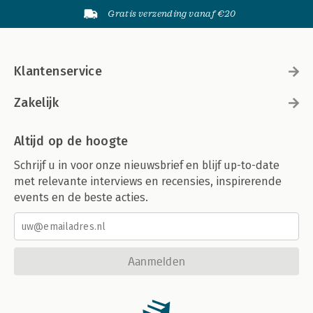
Gratis verzending vanaf €20
Klantenservice
Zakelijk
Altijd op de hoogte
Schrijf u in voor onze nieuwsbrief en blijf up-to-date
met relevante interviews en recensies, inspirerende
events en de beste acties.
Aanmelden