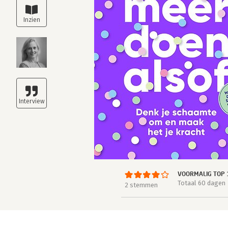
VOORMALIG TOP 
Totaal 60 dagen
2 stemmen