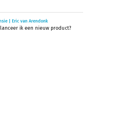
sie | Eric van Arendonk
lanceer ik een nieuw product?