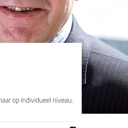
aar op individueel niveau.