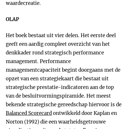
waardecreatie.
OLAP
Het boek bestaat uit vier delen. Het eerste deel
geeft een aardig compleet overzicht van het
denkkader rond strategisch performance
management. Performance
managementcapaciteit begint doorgaans met de
opzet van een strategiekaart die bestaat uit
strategische prestatie-indicatoren aan de top
van de besluitvormingspiramide. Het meest
bekende strategische gereedschap hiervoor is de
Balanced Scorecard
ontwikkeld door Kaplan en
Norton (1992) die een waarheidsgetrouwe