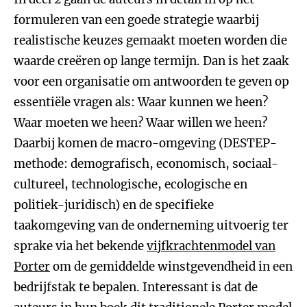
formuleren van een goede strategie waarbij
realistische keuzes gemaakt moeten worden die
waarde creëren op lange termijn. Dan is het zaak
voor een organisatie om antwoorden te geven op
essentiële vragen als: Waar kunnen we heen?
Waar moeten we heen? Waar willen we heen?
Daarbij komen de macro-omgeving (DESTEP-
methode: demografisch, economisch, sociaal-
cultureel, technologische, ecologische en
politiek-juridisch) en de specifieke
taakomgeving van de onderneming uitvoerig ter
sprake via het bekende
vijfkrachtenmodel van
Porter
om de gemiddelde winstgevendheid in een
bedrijfstak te bepalen. Interessant is dat de