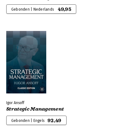
49,95
Gebonden | Nederlands
Igor Ansoff
Strategic Management
92,49
Gebonden | Engels