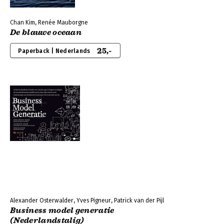
Chan Kim, Renée Mauborgne
De blauwe oceaan
25,-
Paperback | Nederlands
Alexander Osterwalder, Yves Pigneur, Patrick van der Pijl
Business model generatie
(Nederlandstalig)