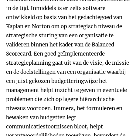
in de tijd. Inmiddels is er zelfs software
ontwikkeld op basis van het gedachtegoed van
Kaplan en Norton om op strategisch niveau de
strategische sturing van een organisatie te
valideren binnen het kader van de Balanced
Scorecard. Een goed geïmplementeerde
strategieplanning gaat uit van de visie, de missie
en de doelstellingen van een organisatie waarbij
een juist gekozen budgetteringwijze het
management helpt inzicht te geven in eventuele
problemen die zich op lagere hiërarchische
niveaus voordoen. Immers, het formuleren en
bewaken van budgetten legt
communicatiestoornissen bloot, helpt
verantwoordelijkheden toewijzen, bevordert de