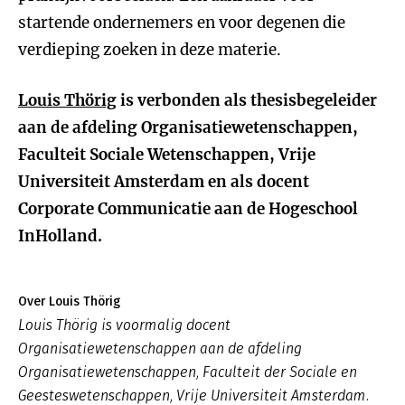
startende ondernemers en voor degenen die
verdieping zoeken in deze materie.
Louis Thörig
is verbonden als thesisbegeleider
aan de afdeling Organisatiewetenschappen,
Faculteit Sociale Wetenschappen, Vrije
Universiteit Amsterdam en als docent
Corporate Communicatie aan de Hogeschool
InHolland.
Over Louis Thörig
Louis Thörig is voormalig docent
Organisatiewetenschappen aan de afdeling
Organisatiewetenschappen, Faculteit der Sociale en
Geesteswetenschappen, Vrije Universiteit Amsterdam.