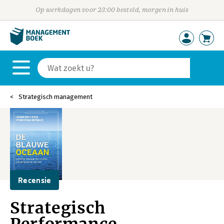
Op werkdagen voor 23:00 besteld, morgen in huis
Strategisch management
Recensie
Strategisch