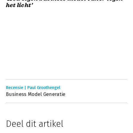
het licht’
Recensie | Paul Groothengel
Business Model Generatie
Deel dit artikel