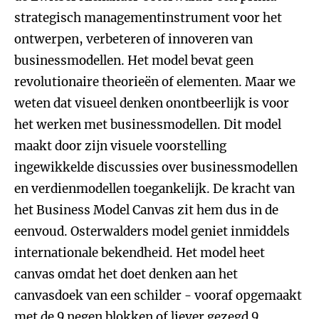
strategisch managementinstrument voor het
ontwerpen, verbeteren of innoveren van
businessmodellen. Het model bevat geen
revolutionaire theorieën of elementen. Maar we
weten dat visueel denken onontbeerlijk is voor
het werken met businessmodellen. Dit model
maakt door zijn visuele voorstelling
ingewikkelde discussies over businessmodellen
en verdienmodellen toegankelijk. De kracht van
het Business Model Canvas zit hem dus in de
eenvoud. Osterwalders model geniet inmiddels
internationale bekendheid. Het model heet
canvas omdat het doet denken aan het
canvasdoek van een schilder - vooraf opgemaakt
met de 9 negen blokken of liever gezegd 9