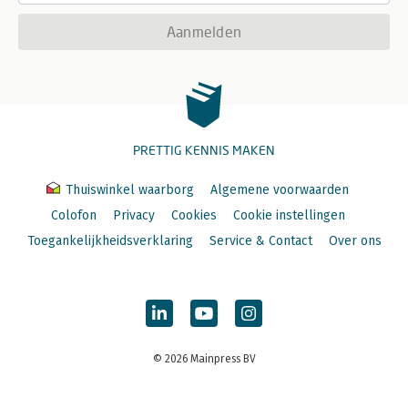
Aanmelden
PRETTIG KENNIS MAKEN
Thuiswinkel waarborg
Algemene voorwaarden
Colofon
Privacy
Cookies
Cookie instellingen
Toegankelijkheidsverklaring
Service & Contact
Over ons
© 2026 Mainpress BV