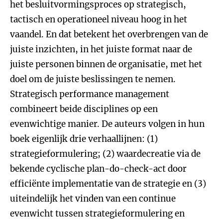
het besluitvormingsproces op strategisch,
tactisch en operationeel niveau hoog in het
vaandel. En dat betekent het overbrengen van de
juiste inzichten, in het juiste format naar de
juiste personen binnen de organisatie, met het
doel om de juiste beslissingen te nemen.
Strategisch performance management
combineert beide disciplines op een
evenwichtige manier. De auteurs volgen in hun
boek eigenlijk drie verhaallijnen: (1)
strategieformulering; (2) waardecreatie via de
bekende cyclische plan-do-check-act door
efficiënte implementatie van de strategie en (3)
uiteindelijk het vinden van een continue
evenwicht tussen strategieformulering en