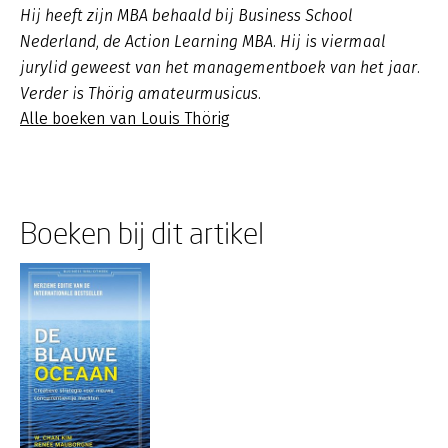
Hij heeft zijn MBA behaald bij Business School
Nederland, de Action Learning MBA. Hij is viermaal
jurylid geweest van het managementboek van het jaar.
Verder is Thörig amateurmusicus.
Alle boeken van Louis Thörig
Boeken bij dit artikel