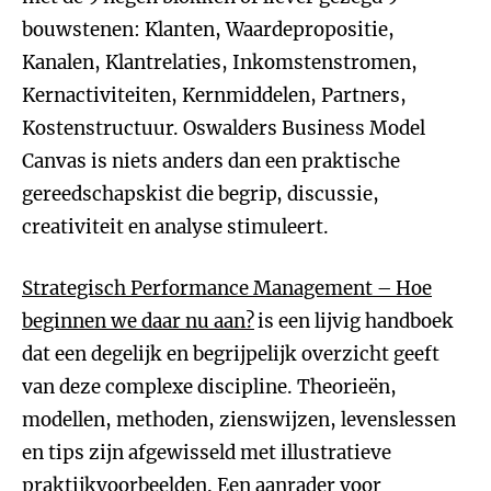
bouwstenen: Klanten, Waardepropositie,
Kanalen, Klantrelaties, Inkomstenstromen,
Kernactiviteiten, Kernmiddelen, Partners,
Kostenstructuur. Oswalders Business Model
Canvas is niets anders dan een praktische
gereedschapskist die begrip, discussie,
creativiteit en analyse stimuleert.
Strategisch Performance Management
– Hoe
beginnen we daar nu aan?
is een lijvig handboek
dat een degelijk en begrijpelijk overzicht geeft
van deze complexe discipline. Theorieën,
modellen, methoden, zienswijzen, levenslessen
en tips zijn afgewisseld met illustratieve
praktijkvoorbeelden. Een aanrader voor