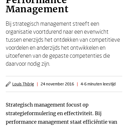
Performance
Management
Bij strategisch management streeft een
organisatie voortdurend naar een evenwicht
tussen enerzijds het ontdekken van competitieve
voordelen en anderzijds het ontwikkelen en
uitoefenen van de gepaste competenties die
daarvoor nodig zijn.
Louis Thörig
|
24 november 2016
|
4-6 minuten leestijd
Strategisch management focust op
strategieformulering en effectiviteit. Bij
performance management staat efficiëntie van