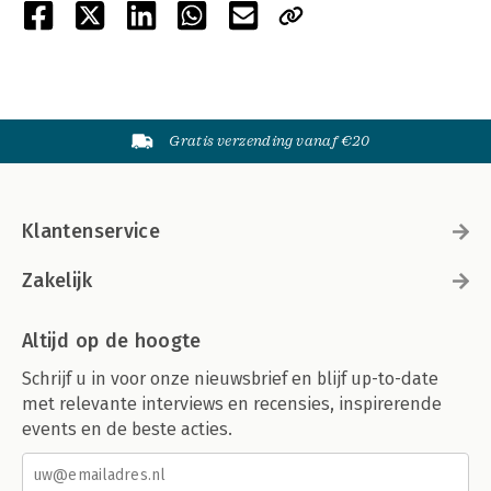
Gratis verzending vanaf €20
Klantenservice
Zakelijk
Altijd op de hoogte
Schrijf u in voor onze nieuwsbrief en blijf up-to-date
met relevante interviews en recensies, inspirerende
events en de beste acties.