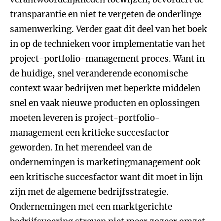
transparantie en niet te vergeten de onderlinge
samenwerking. Verder gaat dit deel van het boek
in op de technieken voor implementatie van het
project-portfolio-management proces. Want in
de huidige, snel veranderende economische
context waar bedrijven met beperkte middelen
snel en vaak nieuwe producten en oplossingen
moeten leveren is project-portfolio-
management een kritieke succesfactor
geworden. In het merendeel van de
ondernemingen is marketingmanagement ook
een kritische succesfactor want dit moet in lijn
zijn met de algemene bedrijfsstrategie.
Ondernemingen met een marktgerichte