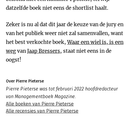
datzelfde boek niet eens de shortlist haalt.
Zeker is nu al dat dit jaar de keuze van de jury en
van het publiek weer niet zal samenvallen, want
het best verkochte boek,
Waar een wiel is, is een
weg
van
Jaap Bressers
, staat niet eens in de
oogst!
Over Pierre Pieterse
Pierre Pieterse was tot februari 2022 hoofdredacteur
van Managementboek Magazine.
Alle boeken van Pierre Pieterse
Alle recensies van Pierre Pieterse