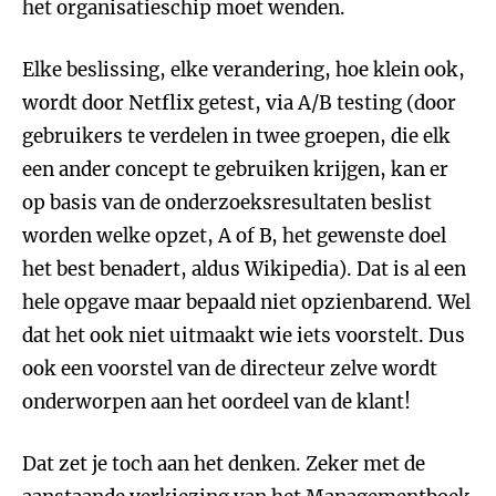
het organisatieschip moet wenden.
Elke beslissing, elke verandering, hoe klein ook,
wordt door Netflix getest, via A/B testing (door
gebruikers te verdelen in twee groepen, die elk
een ander concept te gebruiken krijgen, kan er
op basis van de onderzoeksresultaten beslist
worden welke opzet, A of B, het gewenste doel
het best benadert, aldus Wikipedia). Dat is al een
hele opgave maar bepaald niet opzienbarend. Wel
dat het ook niet uitmaakt wie iets voorstelt. Dus
ook een voorstel van de directeur zelve wordt
onderworpen aan het oordeel van de klant!
Dat zet je toch aan het denken. Zeker met de