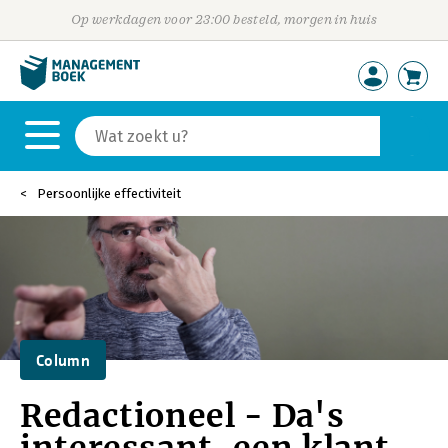
Op werkdagen voor 23:00 besteld, morgen in huis
Persoonlijke effectiviteit
Column
Redactioneel - Da's