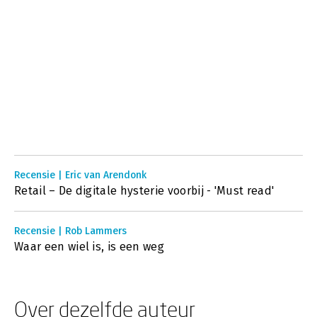
Recensie | Eric van Arendonk
Retail – De digitale hysterie voorbij - 'Must read'
Recensie | Rob Lammers
Waar een wiel is, is een weg
Over dezelfde auteur