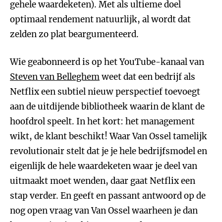
gehele waardeketen). Met als ultieme doel
optimaal rendement natuurlijk, al wordt dat
zelden zo plat beargumenteerd.
Wie geabonneerd is op het YouTube-kanaal van
Steven van Belleghem
weet dat een bedrijf als
Netflix een subtiel nieuw perspectief toevoegt
aan de uitdijende bibliotheek waarin de klant de
hoofdrol speelt. In het kort: het management
wikt, de klant beschikt! Waar Van Ossel tamelijk
revolutionair stelt dat je je hele bedrijfsmodel en
eigenlijk de hele waardeketen waar je deel van
uitmaakt moet wenden, daar gaat Netflix een
stap verder. En geeft en passant antwoord op de
nog open vraag van Van Ossel waarheen je dan