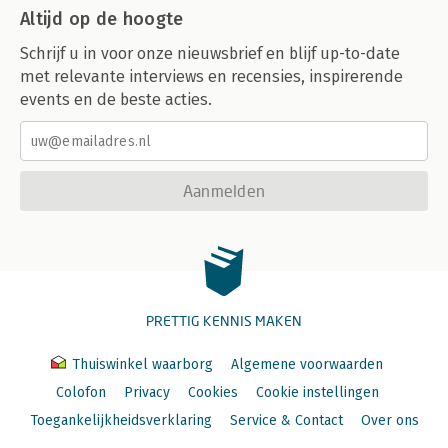
Altijd op de hoogte
Schrijf u in voor onze nieuwsbrief en blijf up-to-date
met relevante interviews en recensies, inspirerende
events en de beste acties.
Aanmelden
PRETTIG KENNIS MAKEN
Thuiswinkel waarborg
Algemene voorwaarden
Colofon
Privacy
Cookies
Cookie instellingen
Toegankelijkheidsverklaring
Service & Contact
Over ons