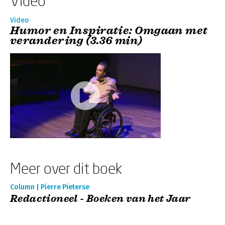
Video
Video
Humor en Inspiratie: Omgaan met
verandering (3.36 min)
Meer over dit boek
Column | Pierre Pieterse
Redactioneel - Boeken van het Jaar