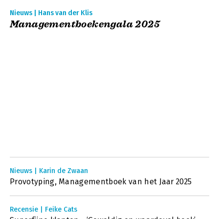
Nieuws | Hans van der Klis
Managementboekengala 2025
Nieuws | Karin de Zwaan
Provotyping, Managementboek van het Jaar 2025
Recensie | Feike Cats