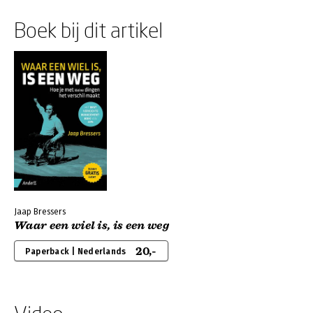
Boek bij dit artikel
Jaap Bressers
Waar een wiel is, is een weg
20,-
Paperback | Nederlands