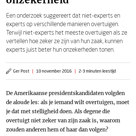
onzekerheid
Een onderzoek suggereert dat niet-experts en
experts op verschillende manieren overtuigen.
Terwijl niet-experts het meeste overtuigen als ze
vertellen hoe zeker ze zijn van hun zaak, kunnen
experts juist beter hun onzekerheden tonen.
Ger Post
|
10 november 2016
|
2-3 minuten leestijd
De Amerikaanse presidentskandidaten volgden
de aloude les: als je iemand wilt overtuigen, moet
je dat met stelligheid doen. Als degene die
overtuigt niet zeker van zijn zaak is, waarom
zouden anderen hem of haar dan volgen?