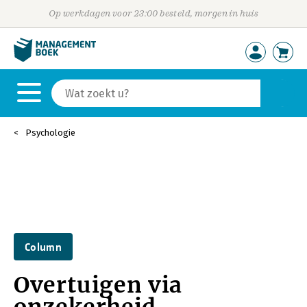
Op werkdagen voor 23:00 besteld, morgen in huis
Psychologie
Column
Overtuigen via