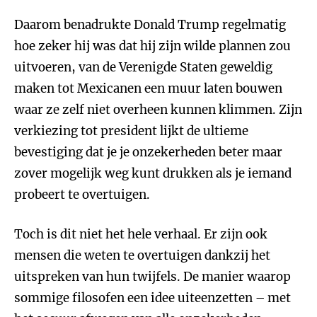
Daarom benadrukte Donald Trump regelmatig
hoe zeker hij was dat hij zijn wilde plannen zou
uitvoeren, van de Verenigde Staten geweldig
maken tot Mexicanen een muur laten bouwen
waar ze zelf niet overheen kunnen klimmen. Zijn
verkiezing tot president lijkt de ultieme
bevestiging dat je je onzekerheden beter maar
zover mogelijk weg kunt drukken als je iemand
probeert te overtuigen.
Toch is dit niet het hele verhaal. Er zijn ook
mensen die weten te overtuigen dankzij het
uitspreken van hun twijfels. De manier waarop
sommige filosofen een idee uiteenzetten – met