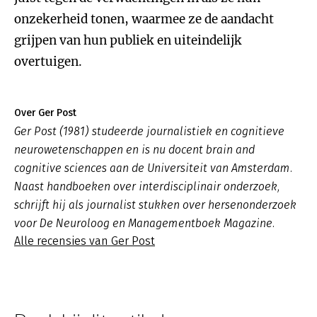
onzekerheid tonen, waarmee ze de aandacht
grijpen van hun publiek en uiteindelijk
overtuigen.
Over Ger Post
Ger Post (1981) studeerde journalistiek en cognitieve
neurowetenschappen en is nu docent brain and
cognitive sciences aan de Universiteit van Amsterdam.
Naast handboeken over interdisciplinair onderzoek,
schrijft hij als journalist stukken over hersenonderzoek
voor De Neuroloog en Managementboek Magazine.
Alle recensies van Ger Post