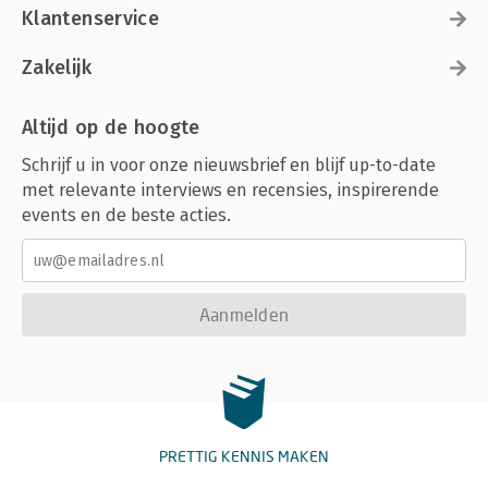
Klantenservice
Zakelijk
Altijd op de hoogte
Schrijf u in voor onze nieuwsbrief en blijf up-to-date
met relevante interviews en recensies, inspirerende
events en de beste acties.
Aanmelden
PRETTIG KENNIS MAKEN