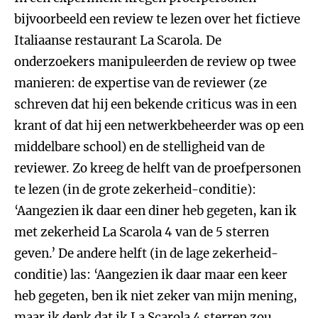
bijvoorbeeld een review te lezen over het fictieve
Italiaanse restaurant La Scarola. De
onderzoekers manipuleerden de review op twee
manieren: de expertise van de reviewer (ze
schreven dat hij een bekende criticus was in een
krant of dat hij een netwerkbeheerder was op een
middelbare school) en de stelligheid van de
reviewer. Zo kreeg de helft van de proefpersonen
te lezen (in de grote zekerheid-conditie):
‘Aangezien ik daar een diner heb gegeten, kan ik
met zekerheid La Scarola 4 van de 5 sterren
geven.’ De andere helft (in de lage zekerheid-
conditie) las: ‘Aangezien ik daar maar een keer
heb gegeten, ben ik niet zeker van mijn mening,
maar ik denk dat ik La Scarola 4 sterren zou