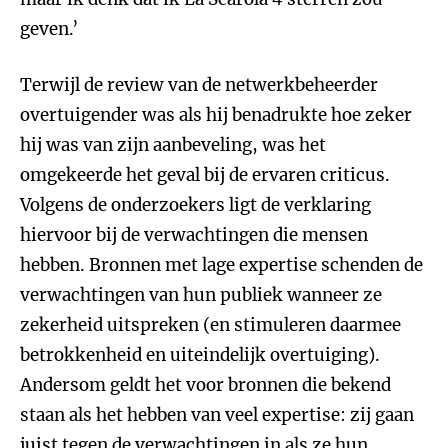
geven.’
Terwijl de review van de netwerkbeheerder
overtuigender was als hij benadrukte hoe zeker
hij was van zijn aanbeveling, was het
omgekeerde het geval bij de ervaren criticus.
Volgens de onderzoekers ligt de verklaring
hiervoor bij de verwachtingen die mensen
hebben. Bronnen met lage expertise schenden de
verwachtingen van hun publiek wanneer ze
zekerheid uitspreken (en stimuleren daarmee
betrokkenheid en uiteindelijk overtuiging).
Andersom geldt het voor bronnen die bekend
staan als het hebben van veel expertise: zij gaan
juist tegen de verwachtingen in als ze hun