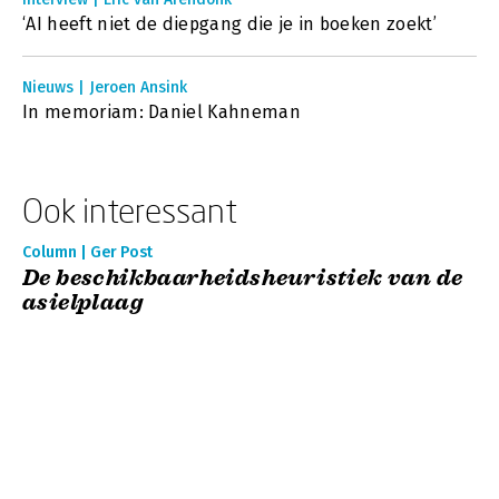
‘AI heeft niet de diepgang die je in boeken zoekt’
Nieuws | Jeroen Ansink
In memoriam: Daniel Kahneman
Ook interessant
Column | Ger Post
De beschikbaarheidsheuristiek van de
asielplaag