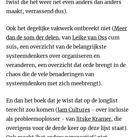
twist die het weer net even anders dan anders
maakt, verrassend dus).
Ook het degelijke vakwerk ontbreekt niet (
Meer
dan de som der delen
, van
Leike van Oss
cum
suis, een overzicht van de belangrijkste
systeemdenkers over organiseren en
veranderen, een overzicht dat orde brengt in de
chaos die de vele benaderingen van
systeemdenken met zich meebrengt).
En dan het boek dat je wist dat op de longlist
terecht zou komen (
Jam Cultures
- over inclusie
als probleemoplosser - van
Jitske Kramer
, die
overigens voor de derde keer op deze lijst staat).