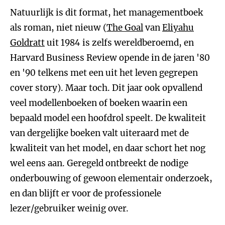
Natuurlijk is dit format, het managementboek
als roman, niet nieuw (
The Goal
van
Eliyahu
Goldratt
uit 1984 is zelfs wereldberoemd, en
Harvard Business Review opende in de jaren '80
en '90 telkens met een uit het leven gegrepen
cover story). Maar toch. Dit jaar ook opvallend
veel modellenboeken of boeken waarin een
bepaald model een hoofdrol speelt. De kwaliteit
van dergelijke boeken valt uiteraard met de
kwaliteit van het model, en daar schort het nog
wel eens aan. Geregeld ontbreekt de nodige
onderbouwing of gewoon elementair onderzoek,
en dan blijft er voor de professionele
lezer/gebruiker weinig over.