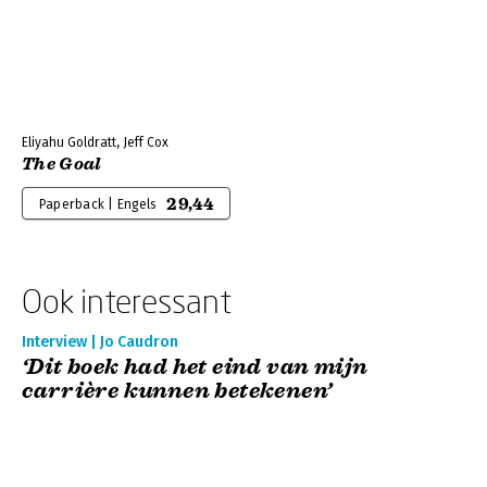
Eliyahu Goldratt, Jeff Cox
The Goal
29,44
Paperback | Engels
Ook interessant
Interview | Jo Caudron
‘Dit boek had het eind van mijn
carrière kunnen betekenen’