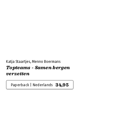
Katja Staartjes, Menno Boermans
Topteams - Samen bergen
verzetten
34,95
Paperback | Nederlands