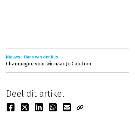
Nieuws | Hans van der Klis
Champagne voor winnaar Jo Caudron
Deel dit artikel