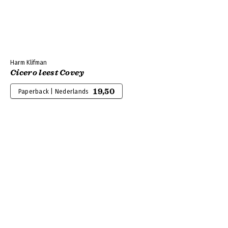
Harm Klifman
Cicero leest Covey
19,50
Paperback | Nederlands