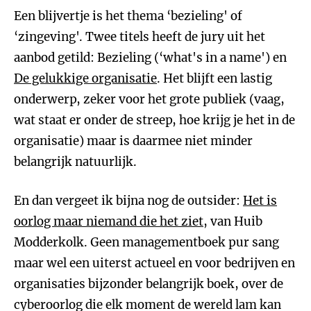
Een blijvertje is het thema ‘bezieling' of
‘zingeving'. Twee titels heeft de jury uit het
aanbod getild: Bezieling (‘what's in a name') en
De gelukkige organisatie
. Het blijft een lastig
onderwerp, zeker voor het grote publiek (vaag,
wat staat er onder de streep, hoe krijg je het in de
organisatie) maar is daarmee niet minder
belangrijk natuurlijk.
En dan vergeet ik bijna nog de outsider:
Het is
oorlog maar niemand die het ziet
, van Huib
Modderkolk. Geen managementboek pur sang
maar wel een uiterst actueel en voor bedrijven en
organisaties bijzonder belangrijk boek, over de
cyberoorlog die elk moment de wereld lam kan