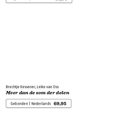
Brechtje Kessener, Leike van Oss
Meer dan de som der delen
69,95
Gebonden | Nederlands