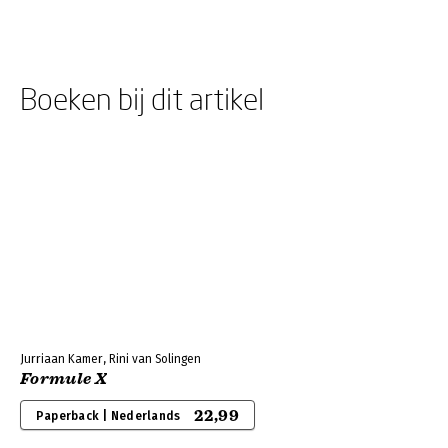
Boeken bij dit artikel
Jurriaan Kamer, Rini van Solingen
Formule X
22,99
Paperback | Nederlands