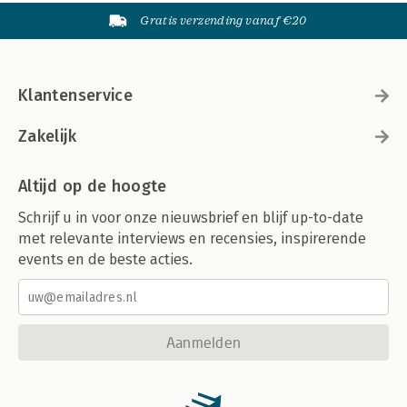
Gratis verzending vanaf €20
Klantenservice
Zakelijk
Altijd op de hoogte
Schrijf u in voor onze nieuwsbrief en blijf up-to-date
met relevante interviews en recensies, inspirerende
events en de beste acties.
Aanmelden