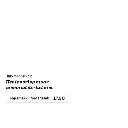
Huib Modderkolk
Het is oorlog maar
niemand die het ziet
17,50
Paperback | Nederlands