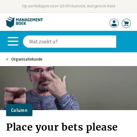
Op werkdagen voor 23:00 besteld, morgen in huis
Organisatiekunde
Column
Place your bets please