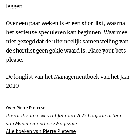
leggen.
Over een paar weken is er een shortlist, waarna
het serieuze speculeren kan beginnen. Waarmee
niet gezegd dat de uiteindelijk samenstelling van
de shortlist geen gokje waard is. Place your bets
please.
De longlist van het Managementboek van het Jaar
2020
Over Pierre Pieterse
Pierre Pieterse was tot februari 2022 hoofdredacteur
van Managementboek Magazine.
Alle boeken van Pierre Pieterse