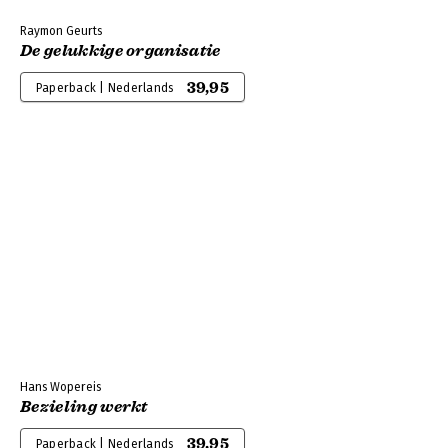
Raymon Geurts
De gelukkige organisatie
39,95
Paperback | Nederlands
Hans Wopereis
Bezieling werkt
39,95
Paperback | Nederlands