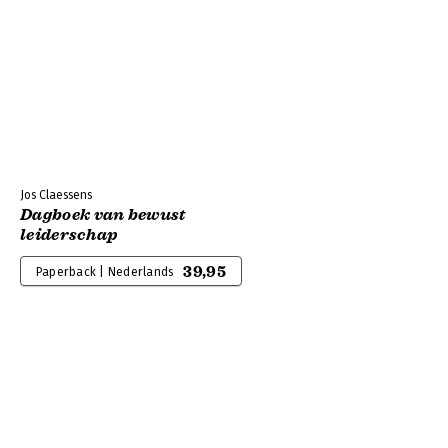
Jos Claessens
Dagboek van bewust
leiderschap
39,95
Paperback | Nederlands