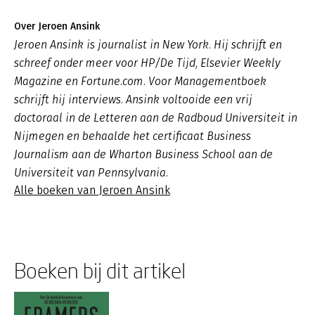
Over Jeroen Ansink
Jeroen Ansink is journalist in New York. Hij schrijft en
schreef onder meer voor HP/De Tijd, Elsevier Weekly
Magazine en Fortune.com. Voor Managementboek
schrijft hij interviews. Ansink voltooide een vrij
doctoraal in de Letteren aan de Radboud Universiteit in
Nijmegen en behaalde het certificaat Business
Journalism aan de Wharton Business School aan de
Universiteit van Pennsylvania.
Alle boeken van Jeroen Ansink
Boeken bij dit artikel