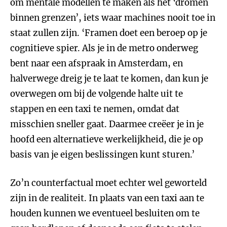
om mentale modellen te maken als het ‘dromen
binnen grenzen’, iets waar machines nooit toe in
staat zullen zijn. ‘Framen doet een beroep op je
cognitieve spier. Als je in de metro onderweg
bent naar een afspraak in Amsterdam, en
halverwege dreig je te laat te komen, dan kun je
overwegen om bij de volgende halte uit te
stappen en een taxi te nemen, omdat dat
misschien sneller gaat. Daarmee creëer je in je
hoofd een alternatieve werkelijkheid, die je op
basis van je eigen beslissingen kunt sturen.’
Zo’n counterfactual moet echter wel geworteld
zijn in de realiteit. In plaats van een taxi aan te
houden kunnen we eventueel besluiten om te