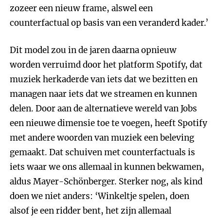
zozeer een nieuw frame, alswel een
counterfactual op basis van een veranderd kader.’
Dit model zou in de jaren daarna opnieuw
worden verruimd door het platform Spotify, dat
muziek herkaderde van iets dat we bezitten en
managen naar iets dat we streamen en kunnen
delen. Door aan de alternatieve wereld van Jobs
een nieuwe dimensie toe te voegen, heeft Spotify
met andere woorden van muziek een beleving
gemaakt. Dat schuiven met counterfactuals is
iets waar we ons allemaal in kunnen bekwamen,
aldus Mayer-Schönberger. Sterker nog, als kind
doen we niet anders: ‘Winkeltje spelen, doen
alsof je een ridder bent, het zijn allemaal