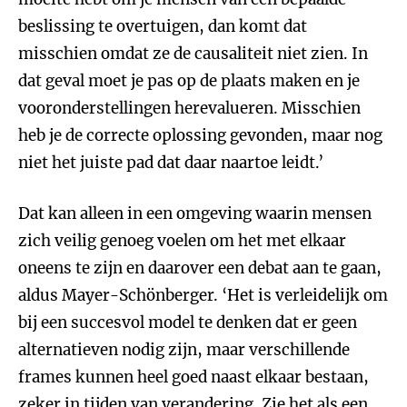
beslissing te overtuigen, dan komt dat
misschien omdat ze de causaliteit niet zien. In
dat geval moet je pas op de plaats maken en je
vooronderstellingen herevalueren. Misschien
heb je de correcte oplossing gevonden, maar nog
niet het juiste pad dat daar naartoe leidt.’
Dat kan alleen in een omgeving waarin mensen
zich veilig genoeg voelen om het met elkaar
oneens te zijn en daarover een debat aan te gaan,
aldus Mayer-Schönberger. ‘Het is verleidelijk om
bij een succesvol model te denken dat er geen
alternatieven nodig zijn, maar verschillende
frames kunnen heel goed naast elkaar bestaan,
zeker in tijden van verandering. Zie het als een