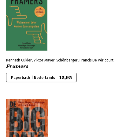
Kenneth Cukier, Viktor Mayer-Schönberger, Francis De Véricourt
Framers
15,95
Paperback | Nederlands