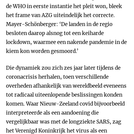
de WHO in eerste instantie het pleit won, bleek
het frame van AZG uiteindelijk het correcte.
Mayer-Schönberger: ‘De landen in de regio
besloten daarop alsnog tot een keiharde
lockdown, waarmee een nakende pandemie in de
kiem kon worden gesmoord.’
Die dynamiek zou zich zes jaar later tijdens de
coronacrisis herhalen, toen verschillende
overheden afhankelijk van wereldbeeld eveneens
tot radicaal uiteenlopende beslissingen konden
komen. Waar Nieuw-Zeeland covid bijvoorbeeld
interpreteerde als een aandoening die
vergelijkbaar was met de longziekte SARS, zag
het Verenigd Koninkrijk het virus als een