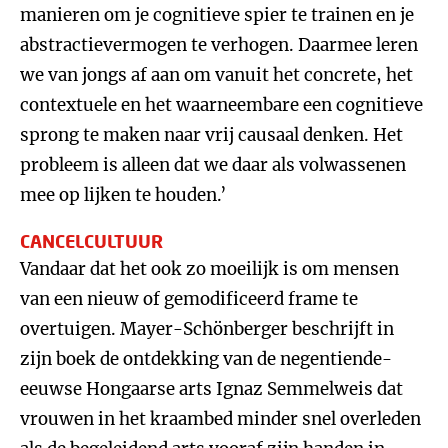
manieren om je cognitieve spier te trainen en je
abstractievermogen te verhogen. Daarmee leren
we van jongs af aan om vanuit het concrete, het
contextuele en het waarneembare een cognitieve
sprong te maken naar vrij causaal denken. Het
probleem is alleen dat we daar als volwassenen
mee op lijken te houden.’
CANCELCULTUUR
Vandaar dat het ook zo moeilijk is om mensen
van een nieuw of gemodificeerd frame te
overtuigen. Mayer-Schönberger beschrijft in
zijn boek de ontdekking van de negentiende-
eeuwse Hongaarse arts Ignaz Semmelweis dat
vrouwen in het kraambed minder snel overleden