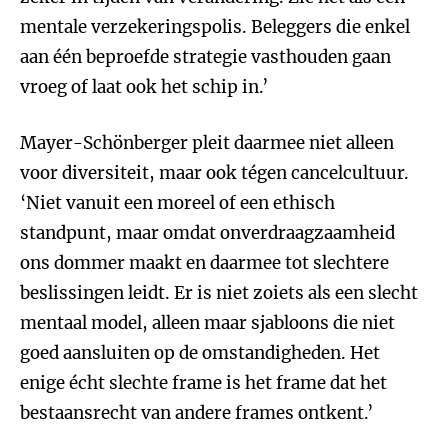
mentale verzekeringspolis. Beleggers die enkel
aan één beproefde strategie vasthouden gaan
vroeg of laat ook het schip in.’
Mayer-Schönberger pleit daarmee niet alleen
voor diversiteit, maar ook tégen cancelcultuur.
‘Niet vanuit een moreel of een ethisch
standpunt, maar omdat onverdraagzaamheid
ons dommer maakt en daarmee tot slechtere
beslissingen leidt. Er is niet zoiets als een slecht
mentaal model, alleen maar sjabloons die niet
goed aansluiten op de omstandigheden. Het
enige écht slechte frame is het frame dat het
bestaansrecht van andere frames ontkent.’