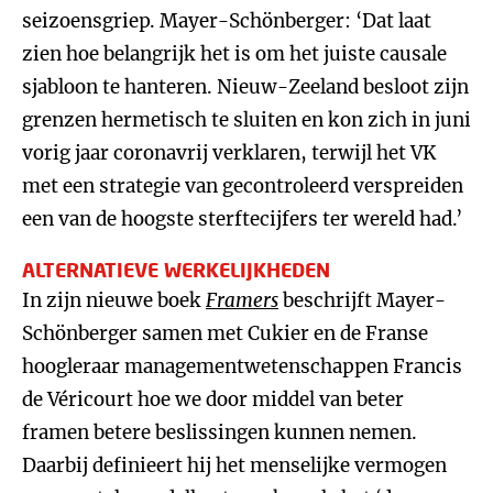
seizoensgriep. Mayer-Schönberger: ‘Dat laat
zien hoe belangrijk het is om het juiste causale
sjabloon te hanteren. Nieuw-Zeeland besloot zijn
grenzen hermetisch te sluiten en kon zich in juni
vorig jaar coronavrij verklaren, terwijl het VK
met een strategie van gecontroleerd verspreiden
een van de hoogste sterftecijfers ter wereld had.’
ALTERNATIEVE WERKELIJKHEDEN
In zijn nieuwe boek
Framers
beschrijft Mayer-
Schönberger samen met Cukier en de Franse
hoogleraar managementwetenschappen Francis
de Véricourt hoe we door middel van beter
framen betere beslissingen kunnen nemen.
Daarbij definieert hij het menselijke vermogen