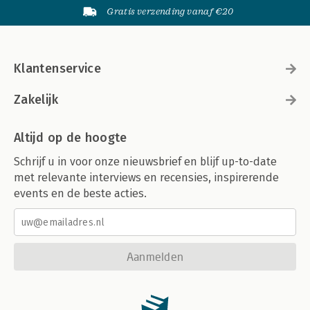
Gratis verzending vanaf €20
Klantenservice
Zakelijk
Altijd op de hoogte
Schrijf u in voor onze nieuwsbrief en blijf up-to-date
met relevante interviews en recensies, inspirerende
events en de beste acties.
Aanmelden