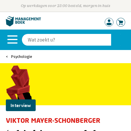
Op werkdagen voor 23:00 besteld, morgen in huis
Psychologie
Interview
VIKTOR MAYER-SCHONBERGER