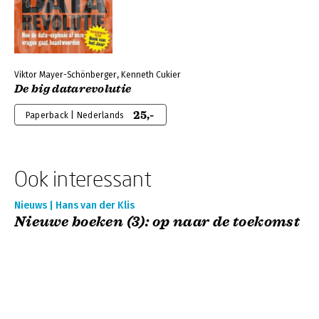
Viktor Mayer-Schönberger, Kenneth Cukier
De big datarevolutie
25,-
Paperback | Nederlands
Ook interessant
Nieuws | Hans van der Klis
Nieuwe boeken (3): op naar de toekomst