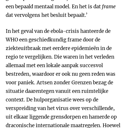
een bepaald mentaal model. En het is dat
frame
dat vervolgens het besluit bepaalt.’
In het geval van de ebola-crisis hanteerde de
WHO een geschiedkundig frame door de
ziekteuitbraak met eerdere epidemieën in de
regio te vergelijken. Die waren in het verleden
allemaal met een lokale aanpak succesvol
bestreden, waardoor er ook nu geen reden was
voor paniek. Artsen zonder Grenzen bezag de
situatie daarentegen vanuit een ruimtelijke
context. De hulporganisatie wees op de
verspreiding van het virus over verschillende,
uit elkaar liggende grensdorpen en hamerde op
draconische internationale maatregelen. Hoewel