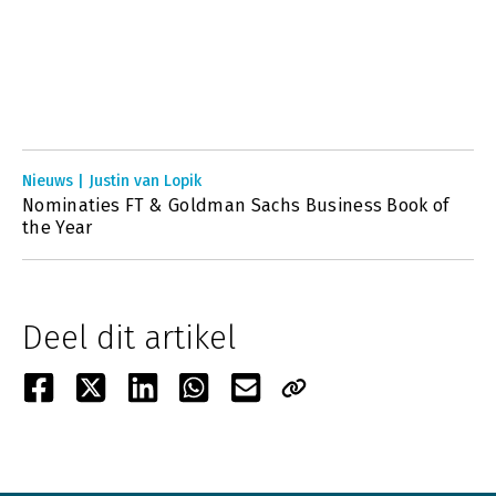
Nieuws | Justin van Lopik
Nominaties FT & Goldman Sachs Business Book of
the Year
Deel dit artikel