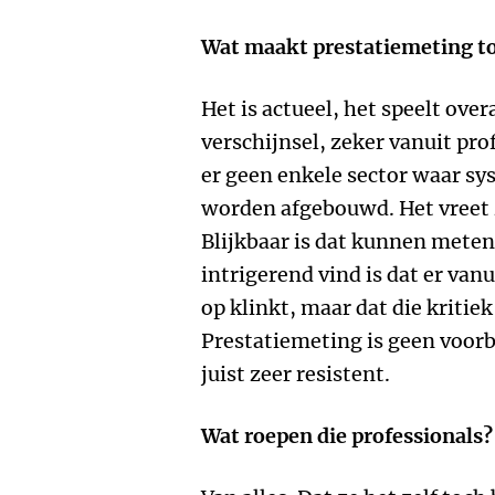
Wat maakt prestatiemeting t
Het is actueel, het speelt overa
verschijnsel, zeker vanuit prof
er geen enkele sector waar s
worden afgebouwd. Het vreet z
Blijkbaar is dat kunnen meten
intrigerend vind is dat er vanu
op klinkt, maar dat die kritiek
Prestatiemeting is geen voor
juist zeer resistent.
Wat roepen die professionals?