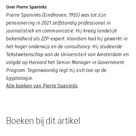
Over Pierre Spaninks
Pierre Spaninks (Eindhoven, 1955) was tot zijn
pensionering in 2021 zelfstandig professional in
journalistiek en communicatie. Hij kreeg landelijk
bekendheid als ZZP-expert. Voordien had hij gewerkt in
het hoger onderwijs en de consultancy. Hij studeerde
Tekstwetenschap aan de Universiteit van Amsterdam en
volgde op Harvard het Senior Manager in Government
Program. Tegenwoordig legt hij zich toe op de
Egyptologie.
Alle boeken van Pierre Spaninks
Boeken bij dit artikel