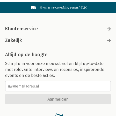
Gratis verzending vanaf €20
Klantenservice
Zakelijk
Altijd op de hoogte
Schrijf u in voor onze nieuwsbrief en blijf up-to-date
met relevante interviews en recensies, inspirerende
events en de beste acties.
Aanmelden