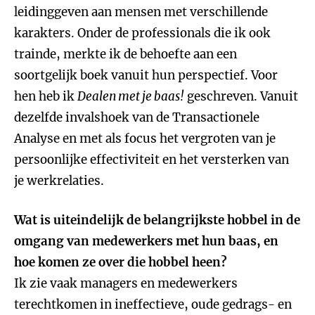
leidinggeven aan mensen met verschillende
karakters. Onder de professionals die ik ook
trainde, merkte ik de behoefte aan een
soortgelijk boek vanuit hun perspectief. Voor
hen heb ik
Dealen met je baas!
geschreven. Vanuit
dezelfde invalshoek van de Transactionele
Analyse en met als focus het vergroten van je
persoonlijke effectiviteit en het versterken van
je werkrelaties.
Wat is uiteindelijk de belangrijkste hobbel in de
omgang van medewerkers met hun baas, en
hoe komen ze over die hobbel heen?
Ik zie vaak managers en medewerkers
terechtkomen in ineffectieve, oude gedrags- en