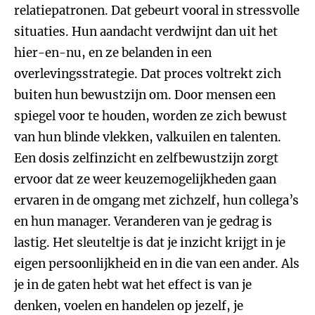
relatiepatronen. Dat gebeurt vooral in stressvolle
situaties. Hun aandacht verdwijnt dan uit het
hier-en-nu, en ze belanden in een
overlevingsstrategie. Dat proces voltrekt zich
buiten hun bewustzijn om. Door mensen een
spiegel voor te houden, worden ze zich bewust
van hun blinde vlekken, valkuilen en talenten.
Een dosis zelfinzicht en zelfbewustzijn zorgt
ervoor dat ze weer keuzemogelijkheden gaan
ervaren in de omgang met zichzelf, hun collega’s
en hun manager. Veranderen van je gedrag is
lastig. Het sleuteltje is dat je inzicht krijgt in je
eigen persoonlijkheid en in die van een ander. Als
je in de gaten hebt wat het effect is van je
denken, voelen en handelen op jezelf, je