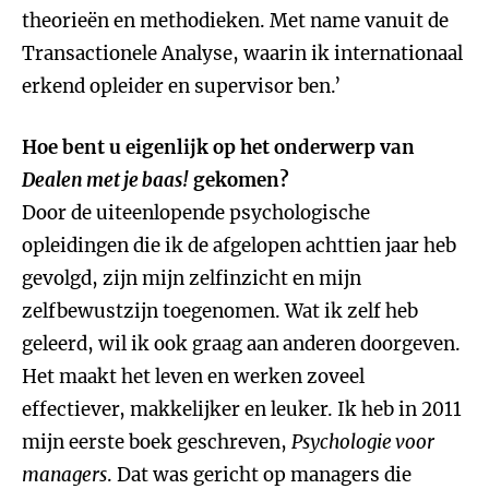
theorieën en methodieken. Met name vanuit de
Transactionele Analyse, waarin ik internationaal
erkend opleider en supervisor ben.’
Hoe bent u eigenlijk op het onderwerp van
Dealen met je baas!
gekomen?
Door de uiteenlopende psychologische
opleidingen die ik de afgelopen achttien jaar heb
gevolgd, zijn mijn zelfinzicht en mijn
zelfbewustzijn toegenomen. Wat ik zelf heb
geleerd, wil ik ook graag aan anderen doorgeven.
Het maakt het leven en werken zoveel
effectiever, makkelijker en leuker. Ik heb in 2011
mijn eerste boek geschreven,
Psychologie voor
managers
. Dat was gericht op managers die