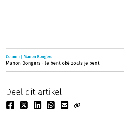
Column | Manon Bongers
Manon Bongers - Je bent oké zoals je bent
Deel dit artikel