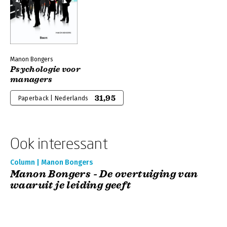
Manon Bongers
Psychologie voor
managers
31,95
Paperback | Nederlands
Ook interessant
Column | Manon Bongers
Manon Bongers - De overtuiging van
waaruit je leiding geeft