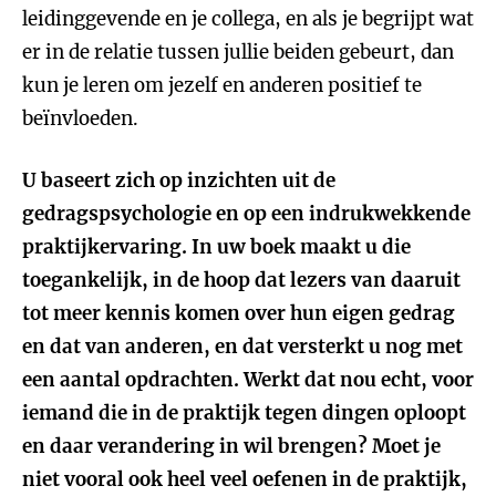
leidinggevende en je collega, en als je begrijpt wat
er in de relatie tussen jullie beiden gebeurt, dan
kun je leren om jezelf en anderen positief te
beïnvloeden.
U baseert zich op inzichten uit de
gedragspsychologie en op een indrukwekkende
praktijkervaring. In uw boek maakt u die
toegankelijk, in de hoop dat lezers van daaruit
tot meer kennis komen over hun eigen gedrag
en dat van anderen, en dat versterkt u nog met
een aantal opdrachten. Werkt dat nou echt, voor
iemand die in de praktijk tegen dingen oploopt
en daar verandering in wil brengen? Moet je
niet vooral ook heel veel oefenen in de praktijk,