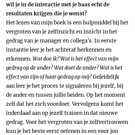
wil je in de interactie met je baas echt de
resultaten krijgen die je wenst?
Het lezen van mijn boek is een hulpmiddel bij het
vergroten van je zelfinzicht en inzicht in het
gedrag van je manager en collega’s. In eerste
instantie leer je het achteraf herkennen en
erkennen.
Wat doe ik? Wat is het effect van mijn
gedrag op de ander? Wat doet de ander? Wat is het
effect van zijn of haar gedrag op mij?
Geleidelijk
aan leer je het proces te signaleren bij jezelf, bij
de ander en tussen jullie beiden. Op het moment
zelf dat het zich voordoet. Vervolgens komt het
inderdaad aan op jezelf trainen in dat nieuwe
gedrag. Voor het vergroten van je zelfvertrouwen
kun je het beste eerst oefenen in een voor jou