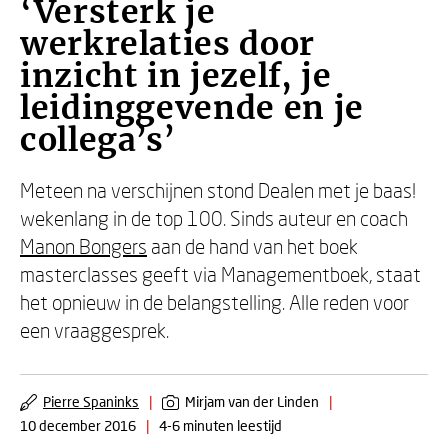
‘Versterk je
werkrelaties door
inzicht in jezelf, je
leidinggevende en je
collega’s’
Meteen na verschijnen stond Dealen met je baas!
wekenlang in de top 100. Sinds auteur en coach
Manon Bongers
aan de hand van het boek
masterclasses geeft via Managementboek, staat
het opnieuw in de belangstelling. Alle reden voor
een vraaggesprek.
Pierre Spaninks
|
Mirjam van der Linden
|
10 december 2016
|
4-6 minuten leestijd