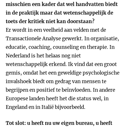
misschien een kader dat wel handvatten biedt
in de praktijk maar dat wetenschappelijk de
toets der kritiek niet kan doorstaan?
Er wordt in een veelheid aan velden met de
Transactionele Analyse gewerkt. In organisatie,
educatie, coaching, counseling en therapie. In
Nederland is het helaas nog niet
wetenschappelijk erkend. Ik vind dat een groot
gemis, omdat het een geweldige psychologische
invalshoek biedt om gedrag van mensen te
begrijpen en positief te beïnvloeden. In andere
Europese landen heeft het die status wel, in
Engeland en in Italië bijvoorbeeld.
Tot slot: u heeft nu uw eigen bureau, u heeft