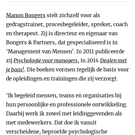
Manon Bongers
stelt zichzelf voor als
gedragstrainer, procesbegeleider, spreker, coach
en therapeut. Zij is directeur en eigenaar van
Bongers & Partners, dat gespecialiseerd is in
‘Management van Mensen’. In 2011 publiceerde
zij
Psychologie voor managers
, in 2014
Dealen met
je baas!
. Die boeken vormen tegelijk de basis voor
de opleidingen en trainingen die zij verzorgt.
‘Ik begeleid mensen, teams en organisaties bij
hun persoonlijke en professionele ontwikkeling.
Daarbij werk ik zowel met leidinggevenden als
met medewerkers. Dat doe ik vanuit
verscheidene, beproefde psychologische