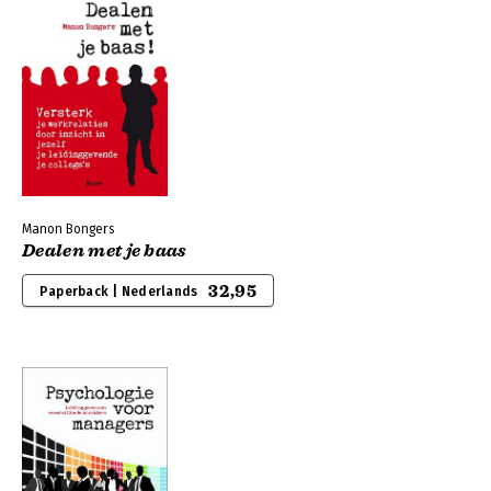
Manon Bongers
Dealen met je baas
32,95
Paperback | Nederlands