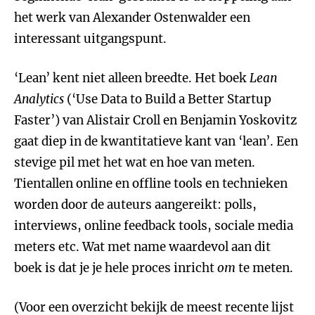
het werk van Alexander Ostenwalder een
interessant uitgangspunt.
‘Lean’ kent niet alleen breedte. Het boek
Lean
Analytics
(‘Use Data to Build a Better Startup
Faster’) van Alistair Croll en Benjamin Yoskovitz
gaat diep in de kwantitatieve kant van ‘lean’. Een
stevige pil met het wat en hoe van meten.
Tientallen online en offline tools en technieken
worden door de auteurs aangereikt: polls,
interviews, online feedback tools, sociale media
meters etc. Wat met name waardevol aan dit
boek is dat je je hele proces inricht
om
te meten.
(Voor een overzicht bekijk de meest recente lijst