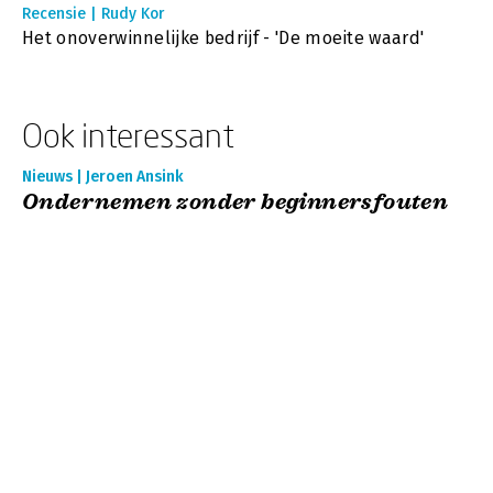
Recensie | Rudy Kor
Het onoverwinnelijke bedrijf - 'De moeite waard'
Ook interessant
Nieuws | Jeroen Ansink
Ondernemen zonder beginnersfouten