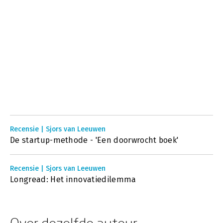
Recensie | Sjors van Leeuwen
De startup-methode - 'Een doorwrocht boek'
Recensie | Sjors van Leeuwen
Longread: Het innovatiedilemma