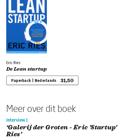
Eric Ries
De Lean startup
31,50
Paperback | Nederlands
Meer over dit boek
Interview |
‘Galerij der Groten - Eric 'Startup'
Ries’