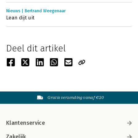
Nieuws | Bertrand Weegenaar
Lean dijt uit
Deel dit artikel
Gratis verzending vanaf €20
Klantenservice
Zakelijk