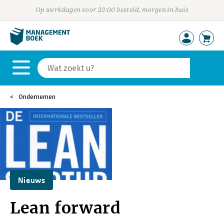
Op werkdagen voor 23:00 besteld, morgen in huis
Ondernemen
Nieuws
Lean forward