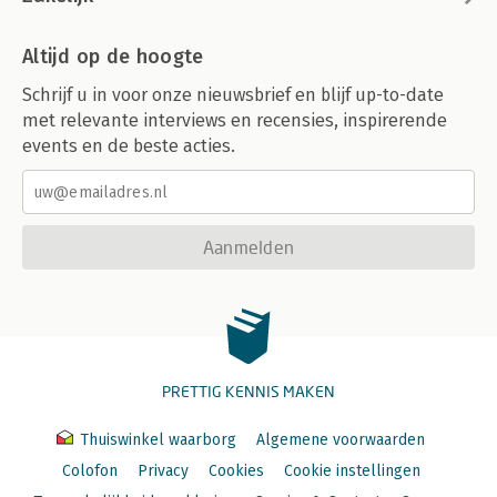
Altijd op de hoogte
Schrijf u in voor onze nieuwsbrief en blijf up-to-date
met relevante interviews en recensies, inspirerende
events en de beste acties.
Aanmelden
PRETTIG KENNIS MAKEN
Thuiswinkel waarborg
Algemene voorwaarden
Colofon
Privacy
Cookies
Cookie instellingen