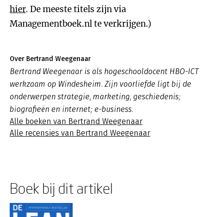
hier
. De meeste titels zijn via
Managementboek.nl te verkrijgen.)
Over Bertrand Weegenaar
Bertrand Weegenaar is als hogeschooldocent HBO-ICT
werkzaam op Windesheim. Zijn voorliefde ligt bij de
onderwerpen strategie, marketing, geschiedenis;
biografieën en internet; e-business.
Alle boeken van Bertrand Weegenaar
Alle recensies van Bertrand Weegenaar
Boek bij dit artikel