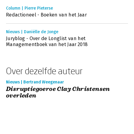
Column | Pierre Pieterse
Redactioneel - Boeken van het Jaar
Nieuws | Daniëlle de Jonge
Juryblog - Over de Longlist van het
Managementboek van het Jaar 2018
Over dezelfde auteur
Nieuws | Bertrand Weegenaar
Disruptiegoeroe Clay Christensen
overleden