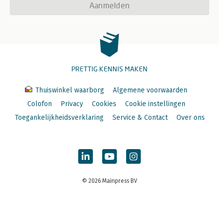
Aanmelden
PRETTIG KENNIS MAKEN
Thuiswinkel waarborg
Algemene voorwaarden
Colofon
Privacy
Cookies
Cookie instellingen
Toegankelijkheidsverklaring
Service & Contact
Over ons
© 2026 Mainpress BV