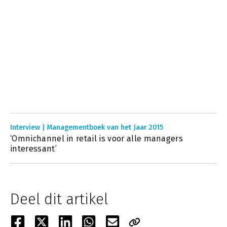
Interview | Managementboek van het Jaar 2015
‘Omnichannel in retail is voor alle managers
interessant’
Deel dit artikel