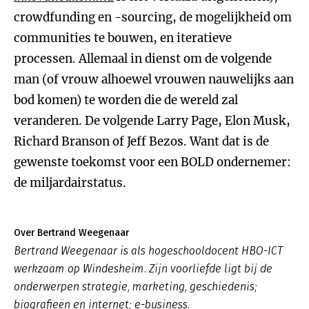
crowdfunding en -sourcing, de mogelijkheid om
communities te bouwen, en iteratieve
processen. Allemaal in dienst om de volgende
man (of vrouw alhoewel vrouwen nauwelijks aan
bod komen) te worden die de wereld zal
veranderen. De volgende Larry Page, Elon Musk,
Richard Branson of Jeff Bezos. Want dat is de
gewenste toekomst voor een BOLD ondernemer:
de miljardairstatus.
Over Bertrand Weegenaar
Bertrand Weegenaar is als hogeschooldocent HBO-ICT
werkzaam op Windesheim. Zijn voorliefde ligt bij de
onderwerpen strategie, marketing, geschiedenis;
biografieën en internet; e-business.