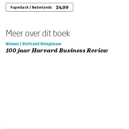
24,99
Paperback | Nederlands
Meer over dit boek
Nieuws | Bertrand Weegenaar
100 jaar Harvard Business Review