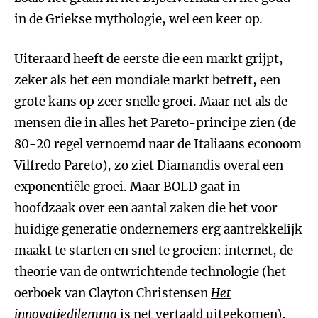
in de Griekse mythologie, wel een keer op.
Uiteraard heeft de eerste die een markt grijpt,
zeker als het een mondiale markt betreft, een
grote kans op zeer snelle groei. Maar net als de
mensen die in alles het Pareto-principe zien (de
80-20 regel vernoemd naar de Italiaans econoom
Vilfredo Pareto), zo ziet Diamandis overal een
exponentiële groei. Maar BOLD gaat in
hoofdzaak over een aantal zaken die het voor
huidige generatie ondernemers erg aantrekkelijk
maakt te starten en snel te groeien: internet, de
theorie van de ontwrichtende technologie (het
oerboek van Clayton Christensen
Het
innovatiedilemma
is net vertaald uitgekomen),