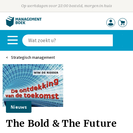
Op werkdagen voor 23:00 besteld, morgen in huis
Strategisch management
Nieuws
The Bold & The Future