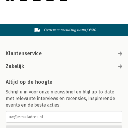
Gratis verzending vanaf €20
Klantenservice
Zakelijk
Altijd op de hoogte
Schrijf u in voor onze nieuwsbrief en blijf up-to-date
met relevante interviews en recensies, inspirerende
events en de beste acties.