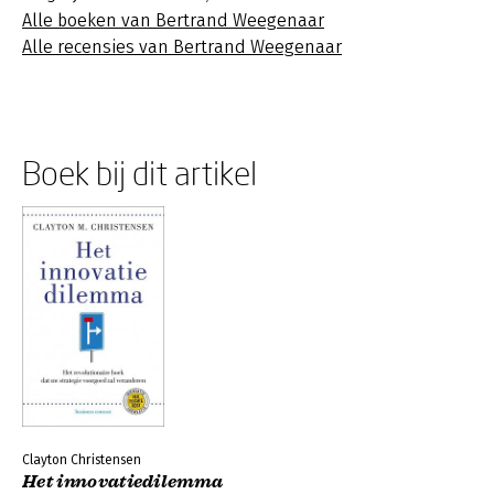
Alle boeken van Bertrand Weegenaar
Alle recensies van Bertrand Weegenaar
Boek bij dit artikel
Clayton Christensen
Het innovatiedilemma