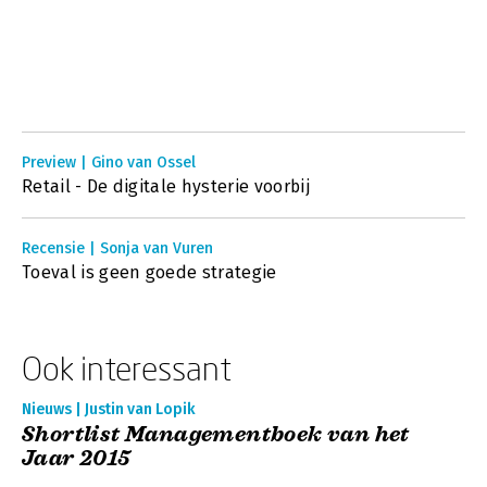
Preview | Gino van Ossel
Retail - De digitale hysterie voorbij
Recensie | Sonja van Vuren
Toeval is geen goede strategie
Ook interessant
Nieuws | Justin van Lopik
Shortlist Managementboek van het
Jaar 2015