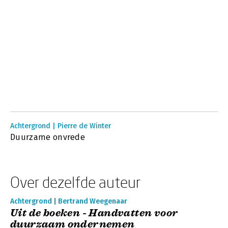
Achtergrond | Pierre de Winter
Duurzame onvrede
Over dezelfde auteur
Achtergrond | Bertrand Weegenaar
Uit de boeken - Handvatten voor
duurzaam ondernemen