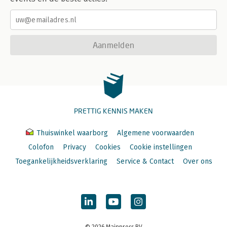
Aanmelden
PRETTIG KENNIS MAKEN
Thuiswinkel waarborg
Algemene voorwaarden
Colofon
Privacy
Cookies
Cookie instellingen
Toegankelijkheidsverklaring
Service & Contact
Over ons