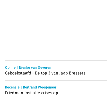
Opinie | Nienke van Oeveren
Geboekstaafd - De top 3 van Jaap Bressers
Recensie | Bertrand Weegenaar
Friedman lost alle crises op