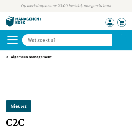
Op werkdagen voor 23:00 besteld, morgen in huis
Algemeen management
Nieuws
C2C