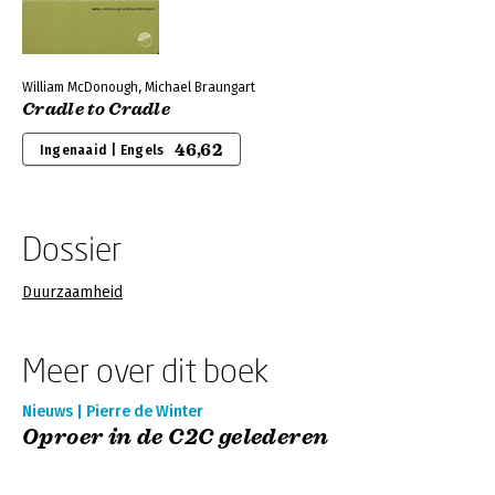
William McDonough, Michael Braungart
Cradle to Cradle
46,62
Ingenaaid | Engels
Dossier
Duurzaamheid
Meer over dit boek
Nieuws | Pierre de Winter
Oproer in de C2C gelederen