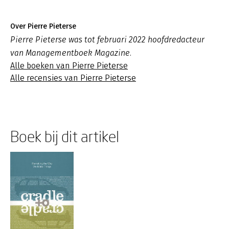
Over Pierre Pieterse
Pierre Pieterse was tot februari 2022 hoofdredacteur
van Managementboek Magazine.
Alle boeken van Pierre Pieterse
Alle recensies van Pierre Pieterse
Boek bij dit artikel