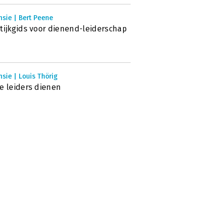
sie | Bert Peene
tijkgids voor dienend-leiderschap
sie | Louis Thörig
e leiders dienen