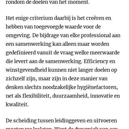
rondom de doelen van het moment.
Het enige criterium daarbij is het creëren en
hebben van toegevoegde waarde voor de
omgeving. De bijdrage van elke professional aan
een samenwerking kan alleen maar worden
gedefinieerd vanuit de vraag welke meerwaarde
die levert aan de samenwerking. Efficiency en
winstgevendheid kunnen niet langer doelen op
zichzelf zijn, maar zijn in deze manier van
denken slechts noodzakelijke hygiënefactoren,
net als flexibiliteit, duurzaamheid, innovatie en
kwaliteit.
De scheiding tussen leidinggeven en uitvoeren