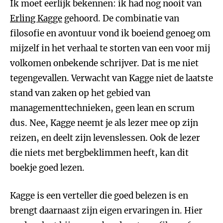
Ik moet eerlijk bekennen: ik had nog nooit van
Erling Kagge
gehoord. De combinatie van
filosofie en avontuur vond ik boeiend genoeg om
mijzelf in het verhaal te storten van een voor mij
volkomen onbekende schrijver. Dat is me niet
tegengevallen. Verwacht van Kagge niet de laatste
stand van zaken op het gebied van
managementtechnieken, geen lean en scrum
dus. Nee, Kagge neemt je als lezer mee op zijn
reizen, en deelt zijn levenslessen. Ook de lezer
die niets met bergbeklimmen heeft, kan dit
boekje goed lezen.
Kagge is een verteller die goed belezen is en
brengt daarnaast zijn eigen ervaringen in. Hier