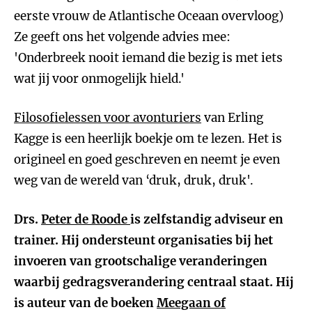
eerste vrouw de Atlantische Oceaan overvloog)
Ze geeft ons het volgende advies mee:
'Onderbreek nooit iemand die bezig is met iets
wat jij voor onmogelijk hield.'
Filosofielessen voor avonturiers
van Erling
Kagge is een heerlijk boekje om te lezen. Het is
origineel en goed geschreven en neemt je even
weg van de wereld van ‘druk, druk, druk'.
Drs.
Peter de Roode
is zelfstandig adviseur en
trainer. Hij ondersteunt organisaties bij het
invoeren van grootschalige veranderingen
waarbij gedragsverandering centraal staat. Hij
is auteur van de boeken
Meegaan of