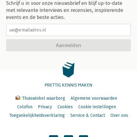
Schrijf u in voor onze nieuwsbrief en blijf up-to-date
met relevante interviews en recensies, inspirerende
events en de beste acties.
Aanmelden
PRETTIG KENNIS MAKEN
Thuiswinkel waarborg
Algemene voorwaarden
Colofon
Privacy
Cookies
Cookie instellingen
Toegankelijkheidsverklaring
Service & Contact
Over ons