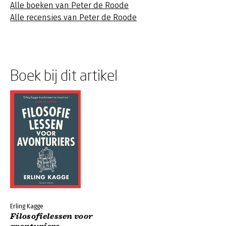
Alle boeken van Peter de Roode
Alle recensies van Peter de Roode
Boek bij dit artikel
Erling Kagge
Filosofielessen voor