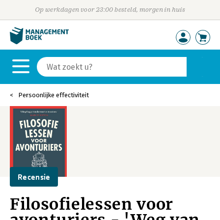
Op werkdagen voor 23:00 besteld, morgen in huis
Persoonlijke effectiviteit
Recensie
Filosofielessen voor