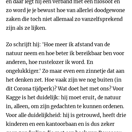
en daar legt hij een verband met een filosoof en
zo word je je bewust hoe van allerlei doodgewone
zaken die toch niet allemaal zo vanzelfsprekend
zijn als ze lijken.
Zo schrijft hij: 'Hoe meer ik afstand van de
natuur neem en hoe beter ik bereikbaar ben voor
anderen, hoe rustelozer ik word. En
ongelukkiger.' Zo maar even een zinnetje dat aan
het denken zet. Hoe vaak zijn we nog buiten (in
dit Corona tijdperk)? Wat doet het met ons? Voor
Kagge is het duidelijk: hij moet eruit, de natuur
in, alleen, om zijn gedachten te kunnen ordenen.
Voor alle duidelijkheid: hij is getrouwd, heeft drie
kinderen en een kantoorbaan en is dus zeker