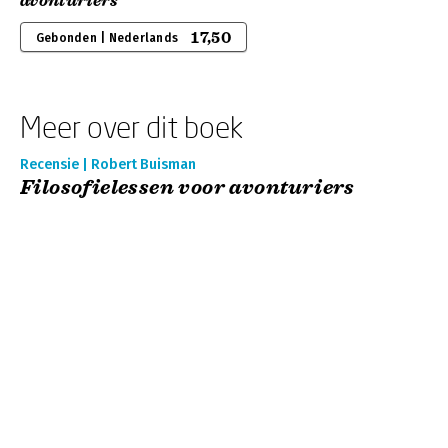
avonturiers
17,50
Gebonden | Nederlands
Meer over dit boek
Recensie | Robert Buisman
Filosofielessen voor avonturiers