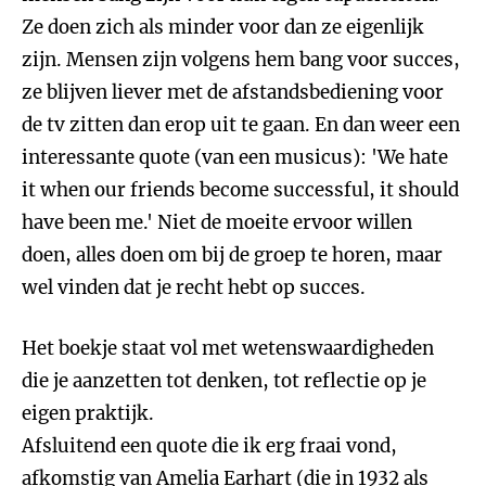
Ze doen zich als minder voor dan ze eigenlijk
zijn. Mensen zijn volgens hem bang voor succes,
ze blijven liever met de afstandsbediening voor
de tv zitten dan erop uit te gaan. En dan weer een
interessante quote (van een musicus): 'We hate
it when our friends become successful, it should
have been me.' Niet de moeite ervoor willen
doen, alles doen om bij de groep te horen, maar
wel vinden dat je recht hebt op succes.
Het boekje staat vol met wetenswaardigheden
die je aanzetten tot denken, tot reflectie op je
eigen praktijk.
Afsluitend een quote die ik erg fraai vond,
afkomstig van Amelia Earhart (die in 1932 als