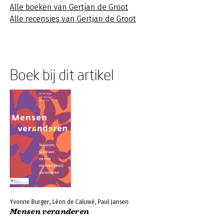
Alle boeken van Gertjan de Groot
Alle recensies van Gertjan de Groot
Boek bij dit artikel
Yvonne Burger, Léon de Caluwé, Paul Jansen
Mensen veranderen