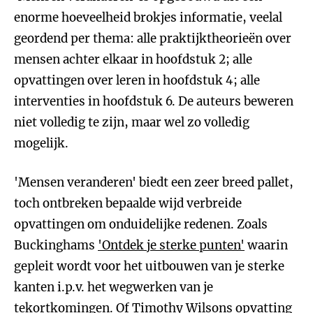
enorme hoeveelheid brokjes informatie, veelal
geordend per thema: alle praktijktheorieën over
mensen achter elkaar in hoofdstuk 2; alle
opvattingen over leren in hoofdstuk 4; alle
interventies in hoofdstuk 6. De auteurs beweren
niet volledig te zijn, maar wel zo volledig
mogelijk.
'Mensen veranderen' biedt een zeer breed pallet,
toch ontbreken bepaalde wijd verbreide
opvattingen om onduidelijke redenen. Zoals
Buckinghams
'Ontdek je sterke punten'
waarin
gepleit wordt voor het uitbouwen van je sterke
kanten i.p.v. het wegwerken van je
tekortkomingen. Of Timothy Wilsons opvatting