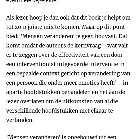
eventuele begeleider.
Als lezer hoop je dan ook dat dit boek je helpt om
tot zo'n juiste mix te komen. Maar op dit punt
biedt 'Mensen veranderen' je geen houvast. Dat
komt omdat de auteurs de kernvraag – wat valt
er te zeggen over de effectiviteit van een door
een interventionist uitgevoerde interventie in
een bepaalde context gericht op verandering van
een persoon die onder meer emoties heeft? – in
aparte hoofdstukken behandelen en het aan de
lezer overlaten om de uitkomsten van al die
verschillende hoofdstukken met elkaar te
verbinden.
'Mensen veranderen' is opgebouwd uit een