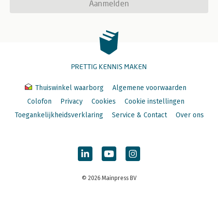
Aanmelden
PRETTIG KENNIS MAKEN
Thuiswinkel waarborg
Algemene voorwaarden
Colofon
Privacy
Cookies
Cookie instellingen
Toegankelijkheidsverklaring
Service & Contact
Over ons
© 2026 Mainpress BV