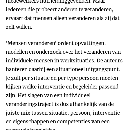
medewerkers hun leidinggevenden. Maar
iedereen die probeert anderen te veranderen,
ervaart dat mensen alleen veranderen als zij dat
zelf willen.
'Mensen veranderen' ordent opvattingen,
modellen en onderzoek over het veranderen van
individuele mensen in werksituaties. De auteurs
hanteren daarbij een situationeel uitgangspunt.
Je zult per situatie en per type persoon moeten
kijken welke interventie en begeleider passend
zijn. Het slagen van een individueel
veranderingstraject is dus afhankelijk van de
juiste mix tussen situatie, persoon, interventie
en eigenschappen en competenties van een