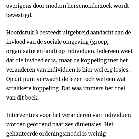
overigens door modern hersenonderzoek wordt
bevestigd.
Hoofdstuk 3 besteedt uitgebreid aandacht aan de
invloed van de sociale omgeving (groep,
organisatie en land) op individuen. Iedereen weet
dat die invloed er is, maar de koppeling met het
veranderen van individuen is hier wel erg losjes.
Op dit punt verwacht de lezer toch wel een wat
strakkere koppeling. Dat was immers het doel
van dit boek.
Interventies voor het veranderen van individuen
worden geordend naar zes dimensies. Het
gehanteerde ordeningsmodel is weinig