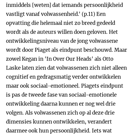
inmiddels [weten] dat iemands persoonlijkheid
vastligt vanaf volwassenheid.' (p.11) Een
opvatting die helemaal niet zo breed gedeeld
wordt als de auteurs willen doen geloven. Het
ontwikkelingsniveau van de jong volwassene
wordt door Piaget als eindpunt beschouwd. Maar
zowel Kegan in 'In Over Our Heads' als Otto
Laske laten zien dat volwassenen zich niet alleen
cognitief en gedragsmatig verder ontwikkelen
maar ook sociaal-emotioneel. Piagets eindpunt
is pas de tweede fase van sociaal-emotionele
ontwikkeling daarna kunnen er nog wel drie
volgen. Als volwassenen zich op al deze drie
dimensies kunnen ontwikkelen, verandert
daarmee ook hun persoonlijkheid. Iets wat