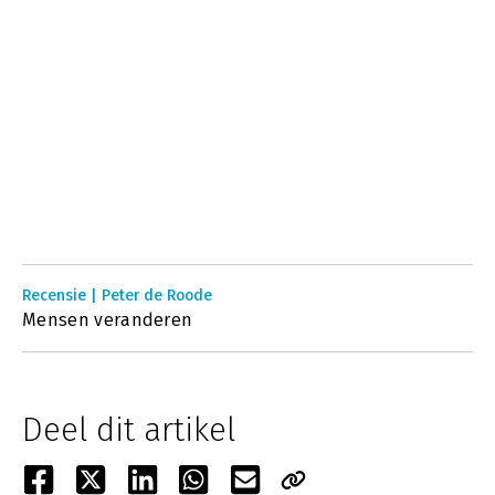
Recensie | Peter de Roode
Mensen veranderen
Deel dit artikel