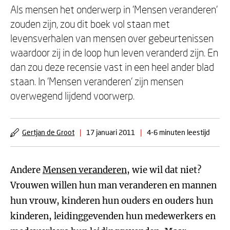
Als mensen het onderwerp in 'Mensen veranderen'
zouden zijn, zou dit boek vol staan met
levensverhalen van mensen over gebeurtenissen
waardoor zij in de loop hun leven veranderd zijn. En
dan zou deze recensie vast in een heel ander blad
staan. In 'Mensen veranderen' zijn mensen
overwegend lijdend voorwerp.
Gertjan de Groot
|
17 januari 2011
|
4-6 minuten leestijd
Andere
Mensen veranderen
, wie wil dat niet?
Vrouwen willen hun man veranderen en mannen
hun vrouw, kinderen hun ouders en ouders hun
kinderen, leidinggevenden hun medewerkers en