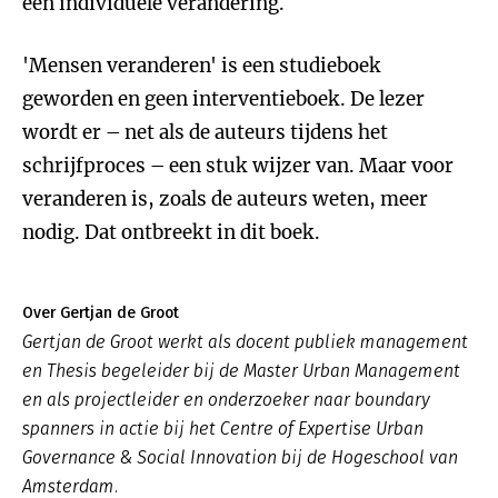
een individuele verandering.
'Mensen veranderen' is een studieboek
geworden en geen interventieboek. De lezer
wordt er – net als de auteurs tijdens het
schrijfproces – een stuk wijzer van. Maar voor
veranderen is, zoals de auteurs weten, meer
nodig. Dat ontbreekt in dit boek.
Over Gertjan de Groot
Gertjan de Groot werkt als docent publiek management
en Thesis begeleider bij de Master Urban Management
en als projectleider en onderzoeker naar boundary
spanners in actie bij het Centre of Expertise Urban
Governance & Social Innovation bij de Hogeschool van
Amsterdam.