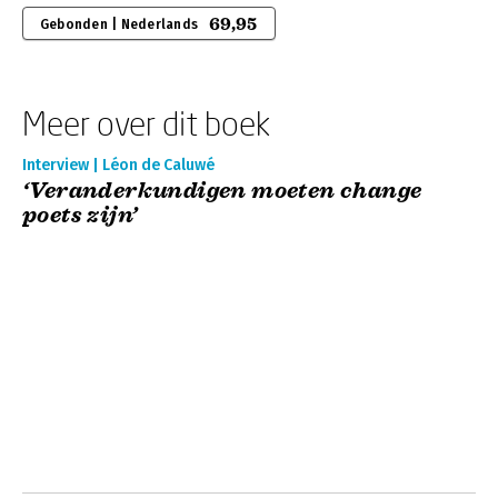
69,95
Gebonden | Nederlands
Meer over dit boek
Interview | Léon de Caluwé
‘Veranderkundigen moeten change
poets zijn’