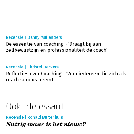
Recensie | Danny Mullenders
De essentie van coaching - ‘Draagt bij aan
zelfbewustzijn en professionaliteit de coach’
Recensie | Christel Deckers
Reflecties over Coaching - 'Voor iedereen die zich als
coach serieus neemt'
Ook interessant
Recensie | Ronald Buitenhuis
Nuttig maar is het nieuw?