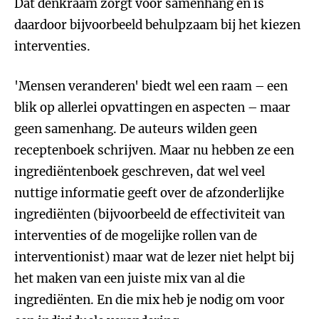
Dat denkraam zorgt voor samenhang en is
daardoor bijvoorbeeld behulpzaam bij het kiezen
interventies.
'Mensen veranderen' biedt wel een raam – een
blik op allerlei opvattingen en aspecten – maar
geen samenhang. De auteurs wilden geen
receptenboek schrijven. Maar nu hebben ze een
ingrediëntenboek geschreven, dat wel veel
nuttige informatie geeft over de afzonderlijke
ingrediënten (bijvoorbeeld de effectiviteit van
interventies of de mogelijke rollen van de
interventionist) maar wat de lezer niet helpt bij
het maken van een juiste mix van al die
ingrediënten. En die mix heb je nodig om voor