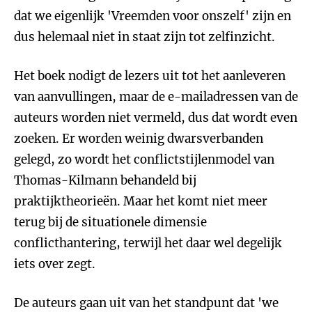
dat we eigenlijk 'Vreemden voor onszelf' zijn en
dus helemaal niet in staat zijn tot zelfinzicht.
Het boek nodigt de lezers uit tot het aanleveren
van aanvullingen, maar de e-mailadressen van de
auteurs worden niet vermeld, dus dat wordt even
zoeken. Er worden weinig dwarsverbanden
gelegd, zo wordt het conflictstijlenmodel van
Thomas-Kilmann behandeld bij
praktijktheorieën. Maar het komt niet meer
terug bij de situationele dimensie
conflicthantering, terwijl het daar wel degelijk
iets over zegt.
De auteurs gaan uit van het standpunt dat 'we