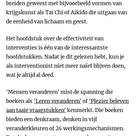
breiden geweest met bijvoorbeeld vormen van
krijgskunst als Tai Chi of Aikido die uitgaan van
de eenheid van lichaam en geest.
Het hoofdstuk over de effectiviteit van
interventies is één van de interessantste
hoofdstukken. Nadat je dit gelezen hebt, kun je
als interventionist niet meer naïef blijven doen,
wat je altijd al deed.
'Mensen veranderen' mist de spanning die
boeken als
'Leren veranderen'
of
'Plezier beleven
aan taaie vraagstukken'
kenmerkt. Die boeken
bieden een denkraam, denken in vijf
veranderkleuren of 24 werkingsmechanismen.