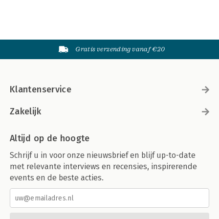
Gratis verzending vanaf €20
Klantenservice
Zakelijk
Altijd op de hoogte
Schrijf u in voor onze nieuwsbrief en blijf up-to-date
met relevante interviews en recensies, inspirerende
events en de beste acties.