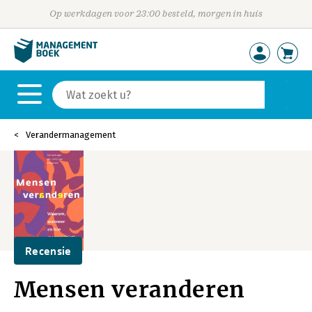
Op werkdagen voor 23:00 besteld, morgen in huis
Verandermanagement
Recensie
Mensen veranderen