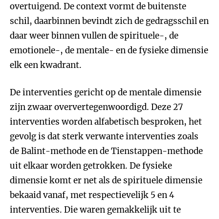
overtuigend. De context vormt de buitenste
schil, daarbinnen bevindt zich de gedragsschil en
daar weer binnen vullen de spirituele-, de
emotionele-, de mentale- en de fysieke dimensie
elk een kwadrant.
De interventies gericht op de mentale dimensie
zijn zwaar oververtegenwoordigd. Deze 27
interventies worden alfabetisch besproken, het
gevolg is dat sterk verwante interventies zoals
de Balint-methode en de Tienstappen-methode
uit elkaar worden getrokken. De fysieke
dimensie komt er net als de spirituele dimensie
bekaaid vanaf, met respectievelijk 5 en 4
interventies. Die waren gemakkelijk uit te