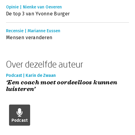
Opinie | Nienke van Oeveren
De top 3 van Yvonne Burger
Recensie | Marianne Eussen
Mensen veranderen
Over dezelfde auteur
Podcast | Karin de Zwaan
‘Een coach moet oordeelloos kunnen
luisteren’
Podcast