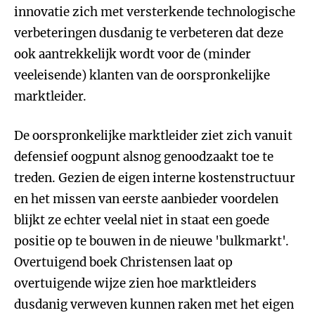
innovatie zich met versterkende technologische
verbeteringen dusdanig te verbeteren dat deze
ook aantrekkelijk wordt voor de (minder
veeleisende) klanten van de oorspronkelijke
marktleider.
De oorspronkelijke marktleider ziet zich vanuit
defensief oogpunt alsnog genoodzaakt toe te
treden. Gezien de eigen interne kostenstructuur
en het missen van eerste aanbieder voordelen
blijkt ze echter veelal niet in staat een goede
positie op te bouwen in de nieuwe 'bulkmarkt'.
Overtuigend boek Christensen laat op
overtuigende wijze zien hoe marktleiders
dusdanig verweven kunnen raken met het eigen