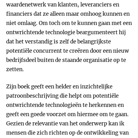
waardenetwerk van klanten, leveranciers en
financiers dat ze alleen maar omhoog kunnen en
niet omlaag. Om toch om te kunnen gaan met een
ontwrichtende technologie beargumenteert hij
dat het verstandig is zelf de belangrijkste
potentiële concurrent te creëren door een nieuw
bedrijfsdeel buiten de staande organisatie op te
zetten.
Zijn boek geeft een helder en inzichtelijke
patroonbeschrijving die helpt om potentiële
ontwrichtende technologieën te herkennen en
geeft een goede voorzet om hiermee om te gaan.
Gezien de relevantie van het onderwerp kan ik
mensen die zich richten op de ontwikkeling van