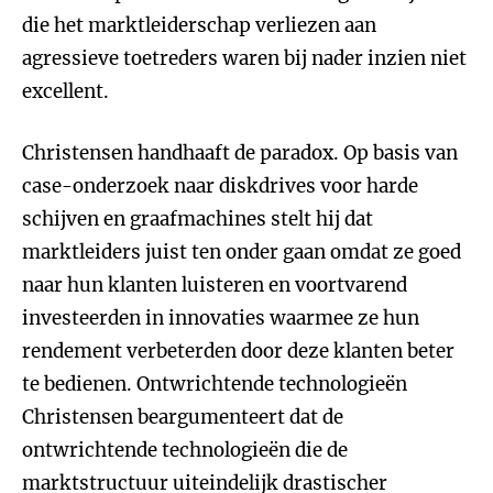
die het marktleiderschap verliezen aan
agressieve toetreders waren bij nader inzien niet
excellent.
Christensen handhaaft de paradox. Op basis van
case-onderzoek naar diskdrives voor harde
schijven en graafmachines stelt hij dat
marktleiders juist ten onder gaan omdat ze goed
naar hun klanten luisteren en voortvarend
investeerden in innovaties waarmee ze hun
rendement verbeterden door deze klanten beter
te bedienen. Ontwrichtende technologieën
Christensen beargumenteert dat de
ontwrichtende technologieën die de
marktstructuur uiteindelijk drastischer