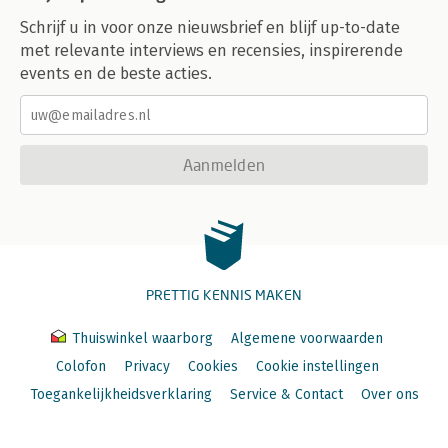
Schrijf u in voor onze nieuwsbrief en blijf up-to-date
met relevante interviews en recensies, inspirerende
events en de beste acties.
Aanmelden
PRETTIG KENNIS MAKEN
Thuiswinkel waarborg
Algemene voorwaarden
Colofon
Privacy
Cookies
Cookie instellingen
Toegankelijkheidsverklaring
Service & Contact
Over ons