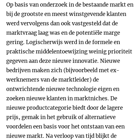
Op basis van onderzoek in de bestaande markt en
bij de grootste en meest winstgevende klanten
werd vervolgens dan ook vastgesteld dat de
marktvraag laag was en de potentiële marge
gering. Logischerwijs werd in de formele en
praktische middelentoewijzing weinig prioriteit
gegeven aan deze nieuwe innovatie. Nieuwe
bedrijven maken zich (bijvoorbeeld met ex-
werknemers van de marktleider) de
ontwrichtende nieuwe technologie eigen en
zoeken nieuwe klanten in marktniches. De
nieuwe productcategorie biedt door de lagere
prijs, gemak in het gebruik of alternatieve
voordelen een basis voor het ontstaan van een
nieuwe markt. Na verloop van tijd blijkt de