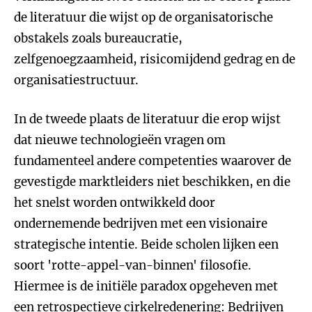
de literatuur die wijst op de organisatorische
obstakels zoals bureaucratie,
zelfgenoegzaamheid, risicomijdend gedrag en de
organisatiestructuur.
In de tweede plaats de literatuur die erop wijst
dat nieuwe technologieën vragen om
fundamenteel andere competenties waarover de
gevestigde marktleiders niet beschikken, en die
het snelst worden ontwikkeld door
ondernemende bedrijven met een visionaire
strategische intentie. Beide scholen lijken een
soort 'rotte-appel-van-binnen' filosofie.
Hiermee is de initiële paradox opgeheven met
een retrospectieve cirkelredenering: Bedrijven