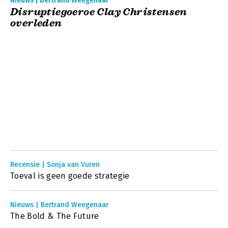
Nieuws | Bertrand Weegenaar
Disruptiegoeroe Clay Christensen
overleden
Recensie | Sonja van Vuren
Toeval is geen goede strategie
Nieuws | Bertrand Weegenaar
The Bold & The Future