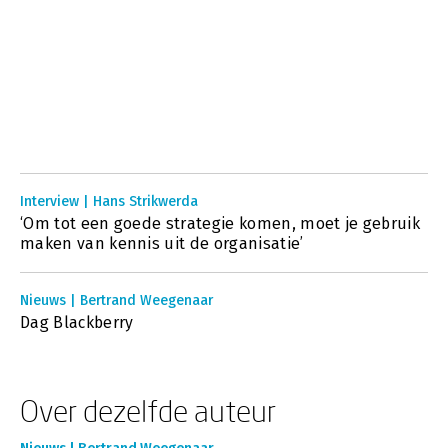
Interview | Hans Strikwerda
‘Om tot een goede strategie komen, moet je gebruik
maken van kennis uit de organisatie’
Nieuws | Bertrand Weegenaar
Dag Blackberry
Over dezelfde auteur