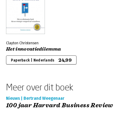
Clayton Christensen
Het innovatiedilemma
24,99
Paperback | Nederlands
Meer over dit boek
Nieuws | Bertrand Weegenaar
100 jaar Harvard Business Review