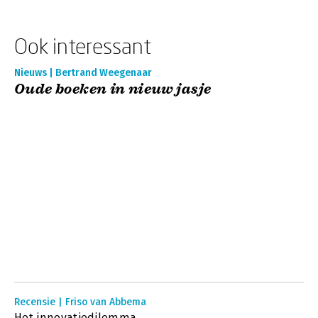
Ook interessant
Nieuws | Bertrand Weegenaar
Oude boeken in nieuw jasje
Recensie | Friso van Abbema
Het innovatiedilemma