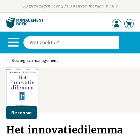
Op werkdagen voor 23:00 besteld, morgen in huis
Strategisch management
Recensie
Het innovatiedilemma