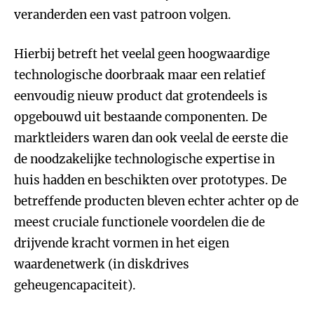
veranderden een vast patroon volgen.
Hierbij betreft het veelal geen hoogwaardige
technologische doorbraak maar een relatief
eenvoudig nieuw product dat grotendeels is
opgebouwd uit bestaande componenten. De
marktleiders waren dan ook veelal de eerste die
de noodzakelijke technologische expertise in
huis hadden en beschikten over prototypes. De
betreffende producten bleven echter achter op de
meest cruciale functionele voordelen die de
drijvende kracht vormen in het eigen
waardenetwerk (in diskdrives
geheugencapaciteit).