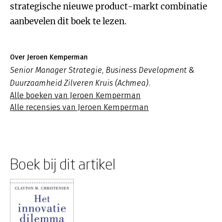
strategische nieuwe product-markt combinatie
aanbevelen dit boek te lezen.
Over Jeroen Kemperman
Senior Manager Strategie, Business Development &
Duurzaamheid Zilveren Kruis (Achmea).
Alle boeken van Jeroen Kemperman
Alle recensies van Jeroen Kemperman
Boek bij dit artikel