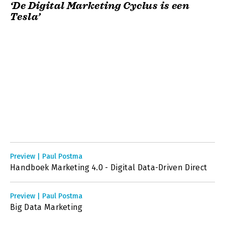
‘De Digital Marketing Cyclus is een
Tesla’
Preview | Paul Postma
Handboek Marketing 4.0 - Digital Data-Driven Direct
Preview | Paul Postma
Big Data Marketing