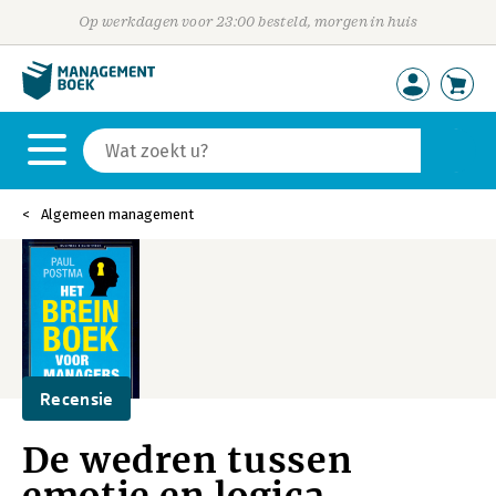
Op werkdagen voor 23:00 besteld, morgen in huis
Algemeen management
Recensie
De wedren tussen