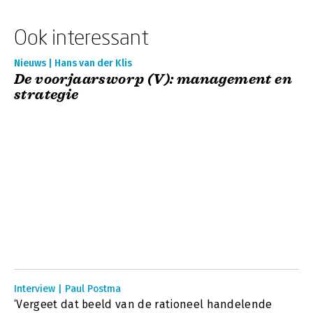
Ook interessant
Nieuws | Hans van der Klis
De voorjaarsworp (V): management en
strategie
Interview | Paul Postma
‘Vergeet dat beeld van de rationeel handelende