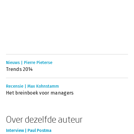
Nieuws | Pierre Pieterse
Trends 2014
Recensie | Max Kohnstamm
Het breinboek voor managers
Over dezelfde auteur
Interview | Paul Postma