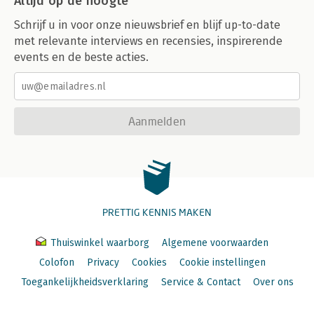
Altijd op de hoogte
Schrijf u in voor onze nieuwsbrief en blijf up-to-date
met relevante interviews en recensies, inspirerende
events en de beste acties.
Aanmelden
PRETTIG KENNIS MAKEN
Thuiswinkel waarborg
Algemene voorwaarden
Colofon
Privacy
Cookies
Cookie instellingen
Toegankelijkheidsverklaring
Service & Contact
Over ons