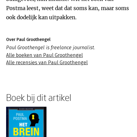
Postma leest, weet dat dat soms kan, maar soms
ook dodelijk kan uitpakken.
Over Paul Groothengel
Paul Groothengel is freelance journalist.
Alle boeken van Paul Groothengel
Alle recensies van Paul Groothengel
Boek bij dit artikel