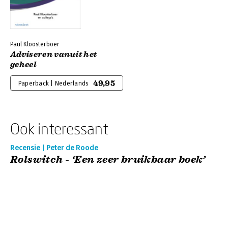
Paul Kloosterboer
Adviseren vanuit het
geheel
49,95
Paperback | Nederlands
Ook interessant
Recensie | Peter de Roode
Rolswitch - ‘Een zeer bruikbaar boek’