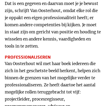
Dat is een gegeven en daarvan moet je je bewust
zijn, schrijft Van Oosterhout, omdat elke rol die
je oppakt een eigen professionaliteit heeft; er
komen andere competenties bij kijken. Je moet
in staat zijn om gericht van positie en houding te
wisselen en andere kennis, vaardigheden en
tools in te zetten.
PROFESSIONALISEREN
Van Oosterhout wil met haar boek iedereen die
zich in het geschetste beeld herkent, helpen zich
binnen de grenzen van het mogelijke verder te
professionaliseren. Ze heeft daartoe het aantal
mogelijke rollen teruggebracht tot vijf:
projectleider, procesregisseur,