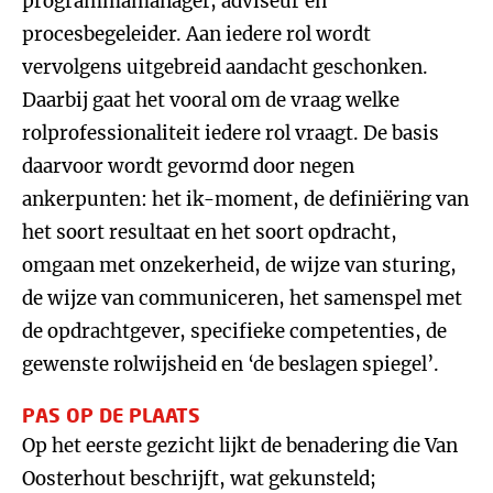
programmamanager, adviseur en
procesbegeleider. Aan iedere rol wordt
vervolgens uitgebreid aandacht geschonken.
Daarbij gaat het vooral om de vraag welke
rolprofessionaliteit iedere rol vraagt. De basis
daarvoor wordt gevormd door negen
ankerpunten: het ik-moment, de definiëring van
het soort resultaat en het soort opdracht,
omgaan met onzekerheid, de wijze van sturing,
de wijze van communiceren, het samenspel met
de opdrachtgever, specifieke competenties, de
gewenste rolwijsheid en ‘de beslagen spiegel’.
PAS OP DE PLAATS
Op het eerste gezicht lijkt de benadering die Van
Oosterhout beschrijft, wat gekunsteld;