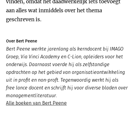
vinden, omdat het daadwerkelijk iets toevoegt
aan alles wat inmiddels over het thema
geschreven is.
Over Bert Peene
Bert Peene werkte jarenlang als kerndocent bij IMAGO
Groep, Via Vinci Academy en C-Lion, opleiders voor het
onderwijs. Daarnaast voerde hij als zelfstandige
opdrachten op het gebied van organisatieontwikkeling
uit in profit en non-proft. Tegenwoordig werkt hij als
free lance docent en schrijft hij voor diverse bladen over
managementliteratuur.
Alle boeken van Bert Peene