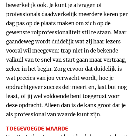
bewerkelijk ook. Je kunt je afvragen of
professionals daadwerkelijk meerdere keren per
dag pas op de plaats maken om zich op de
gewenste rolprofessionaliteit stil te staan. Maar
gaandeweg wordt duidelijk wat zij haar lezers
vooral wil meegeven: trap niet in de bekende
valkuil van te snel van start gaan maar vertraag,
zeker in het begin. Zorg ervoor dat duidelijk is
wat precies van jou verwacht wordt, hoe je
opdrachtgever succes definieert en, last but nog
least, of jij wel voldoende bent toegerust voor
deze opdracht. Alleen dan is de kans groot dat je
als professional van waarde kunt zijn.
TOEGEVOEGDE WAARDE