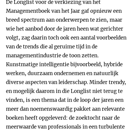
De Longlist voor de verkiezing van het
Managementboek van het Jaar gaf opnieuw een
breed spectrum aan onderwerpen te zien, maar
wie het aanbod door de jaren heen wat gerichter
volgt, zag daarin toch ook een aantal voorbeelden
van de trends die al geruime tijd in de
managementindustrie de toon zetten.
Kunstmatige intelligentie bijvoorbeeld, hybride
werken, duurzaam ondernemen en natuurlijk
diverse aspecten van leiderschap. Minder trendy,
en mogelijk daarom in die Longlist niet terug te
vinden, is een thema dat in de loop der jaren een
meer dan noemenswaardig pakket aan relevante
boeken heeft opgeleverd: de zoektocht naar de
meerwaarde van professionals in een turbulente