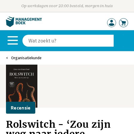
Op werkdagen voor 23:00 besteld, morgen in huis
Organisatiekunde
Recensie
Rolswitch - ‘Zou zijn