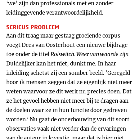
‘we’ zijn dan professionals met en zonder
leidinggevende verantwoordelijkheid.
SERIEUS PROBLEEM
Aan dit traag maar gestaag groeiende corpus
voegt Dees van Oosterhout een nieuwe bijdrage
toe onder de titel
Rolswitch. Weer van waarde zijn
Duidelijker kan het niet, dunkt me. In haar
inleiding schetst zij een somber beeld. ‘Geregeld
hoor ik mensen zeggen dat ze eigenlijk niet meer
weten waarvoor ze dit werk nu precies doen. Dat
ze het gevoel hebben niet meer bij te dragen aan
de doelen waar ze in hun functie door gedreven
worden.’ Nu gaat de onderbouwing van dit soort
observaties vaak niet verder dan de ervaringen
van de auteur in kwestie, maar dat is hier niet