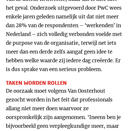
het geval. Onderzoek uitgevoerd door PwC wees
enkele jaren geleden namelijk uit dat niet meer
dan 28% van de respondenten – ‘werkenden’ in
Nederland – zich volledig verbonden voelde met
de purpose van de organisatie, terwijl net iets
meer dan een derde zelfs aangaf geen idee te
hebben welke waarde zij iedere dag creëerde. Er
is dus sprake van een serieus probleem.
TAKEN WORDEN ROLLEN
De oorzaak moet volgens Van Oosterhout
gezocht worden in het feit dat professionals
allang niet meer doen waarvoor ze
oorspronkelijk zijn aangenomen. ‘Ineens ben je
bijvoorbeeld geen verpleegkundige meer, maar