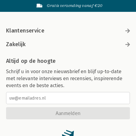
Gratis verzending vanaf €20
Klantenservice
Zakelijk
Altijd op de hoogte
Schrijf u in voor onze nieuwsbrief en blijf up-to-date
met relevante interviews en recensies, inspirerende
events en de beste acties.
Aanmelden