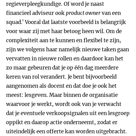
regieverpleegkundige. Of word je naast
financieel adviseur ook
product owner
van een
squad.’ Vooral dat laatste voorbeeld is belangrijk
voor waar zij met haar betoog heen wil. Om de
complexiteit aan te kunnen en flexibel te zijn,
zijn we volgens haar namelijk nieuwe taken gaan
vervatten in nieuwe rollen en daardoor kan het
zo maar gebeuren dat je op één dag meerdere
keren van rol verandert. Je bent bijvoorbeeld
aangenomen als docent en dat doe je ook het
meest: lesgeven. Maar binnen de organisatie
waarvoor je werkt, wordt ook van je verwacht
dat je eventuele verkoopsignalen uit een lesgroep
oppikt en daarop actie onderneemt, zodat er
uiteindelijk een offerte kan worden uitgebracht.