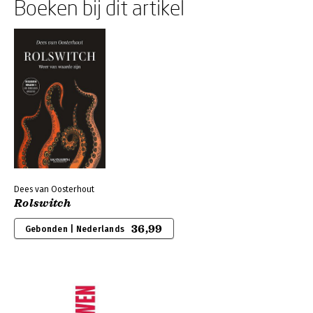
Boeken bij dit artikel
Dees van Oosterhout
Rolswitch
36,99
Gebonden | Nederlands