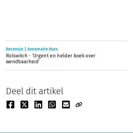
Recensie | Annemarie Mars
Rolswitch - ‘Urgent en helder boek over
wendbaarheid’
Deel dit artikel