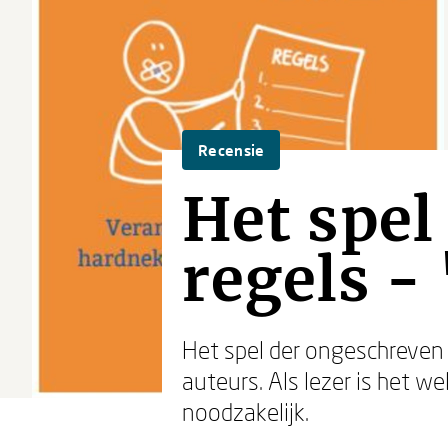
Recensie
Het spel
regels -
Het spel der ongeschreven 
auteurs. Als lezer is het w
noodzakelijk.