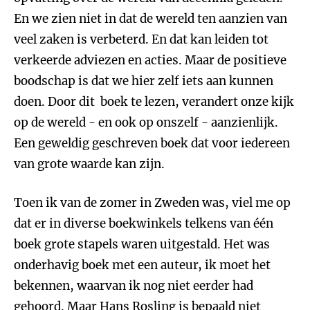
En we zien niet in dat de wereld ten aanzien van
veel zaken is verbeterd. En dat kan leiden tot
verkeerde adviezen en acties. Maar de positieve
boodschap is dat we hier zelf iets aan kunnen
doen. Door dit boek te lezen, verandert onze kijk
op de wereld - en ook op onszelf - aanzienlijk.
Een geweldig geschreven boek dat voor iedereen
van grote waarde kan zijn.
Toen ik van de zomer in Zweden was, viel me op
dat er in diverse boekwinkels telkens van één
boek grote stapels waren uitgestald. Het was
onderhavig boek met een auteur, ik moet het
bekennen, waarvan ik nog niet eerder had
gehoord. Maar Hans Rosling is bepaald niet