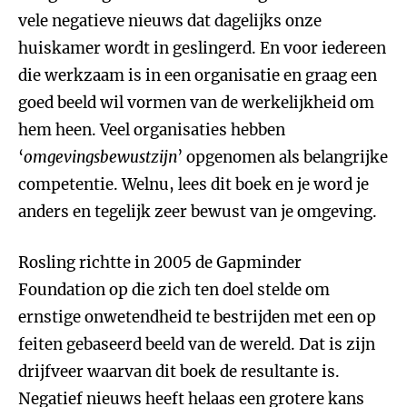
vele negatieve nieuws dat dagelijks onze
huiskamer wordt in geslingerd. En voor iedereen
die werkzaam is in een organisatie en graag een
goed beeld wil vormen van de werkelijkheid om
hem heen. Veel organisaties hebben
‘
omgevingsbewustzijn
’ opgenomen als belangrijke
competentie. Welnu, lees dit boek en je word je
anders en tegelijk zeer bewust van je omgeving.
Rosling richtte in 2005 de Gapminder
Foundation op die zich ten doel stelde om
ernstige onwetendheid te bestrijden met een op
feiten gebaseerd beeld van de wereld. Dat is zijn
drijfveer waarvan dit boek de resultante is.
Negatief nieuws heeft helaas een grotere kans