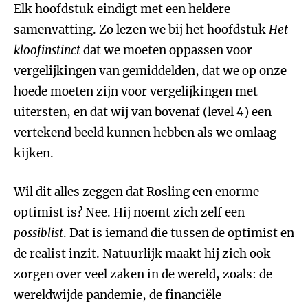
Elk hoofdstuk eindigt met een heldere
samenvatting. Zo lezen we bij het hoofdstuk
Het
kloofinstinct
dat we moeten oppassen voor
vergelijkingen van gemiddelden, dat we op onze
hoede moeten zijn voor vergelijkingen met
uitersten, en dat wij van bovenaf (level 4) een
vertekend beeld kunnen hebben als we omlaag
kijken.
Wil dit alles zeggen dat Rosling een enorme
optimist is? Nee. Hij noemt zich zelf een
possiblist
. Dat is iemand die tussen de optimist en
de realist inzit. Natuurlijk maakt hij zich ook
zorgen over veel zaken in de wereld, zoals: de
wereldwijde pandemie, de financiële