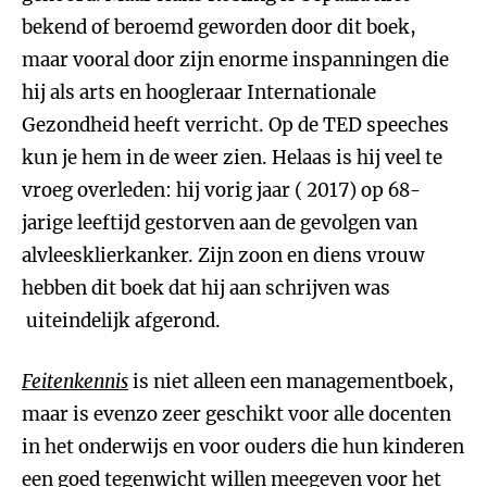
bekend of beroemd geworden door dit boek,
maar vooral door zijn enorme inspanningen die
hij als arts en hoogleraar Internationale
Gezondheid heeft verricht. Op de TED speeches
kun je hem in de weer zien. Helaas is hij veel te
vroeg overleden: hij vorig jaar ( 2017) op 68-
jarige leeftijd gestorven aan de gevolgen van
alvleesklierkanker. Zijn zoon en diens vrouw
hebben dit boek dat hij aan schrijven was
uiteindelijk afgerond.
Feitenkennis
is niet alleen een managementboek,
maar is evenzo zeer geschikt voor alle docenten
in het onderwijs en voor ouders die hun kinderen
een goed tegenwicht willen meegeven voor het