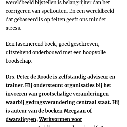
wereldbeeld bijstellen is belangrijker dan het
corrigeren van spelfouten. En een wereldbeeld
dat gebaseerd is op feiten geeft ons minder
stress.
Een fascinerend boek, goed geschreven,
uitstekend onderbouwd met een hoopvolle
boodschap.
Drs.
Peter de Roode
is zelfstandig adviseur en
trainer. Hij ondersteunt organisaties bij het
invoeren van grootschalige veranderingen
waarbij gedragsverandering centraal staat. Hij
is auteur van de boeken
Meegaan of
dwarsliggen
,
Werkvormen voor