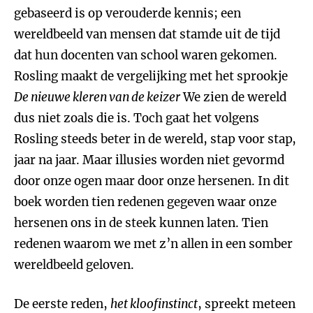
gebaseerd is op verouderde kennis; een
wereldbeeld van mensen dat stamde uit de tijd
dat hun docenten van school waren gekomen.
Rosling maakt de vergelijking met het sprookje
De nieuwe kleren van de keizer
We zien de wereld
dus niet zoals die is. Toch gaat het volgens
Rosling steeds beter in de wereld, stap voor stap,
jaar na jaar. Maar illusies worden niet gevormd
door onze ogen maar door onze hersenen. In dit
boek worden tien redenen gegeven waar onze
hersenen ons in de steek kunnen laten. Tien
redenen waarom we met z’n allen in een somber
wereldbeeld geloven.
De eerste reden,
het kloofinstinct
, spreekt meteen