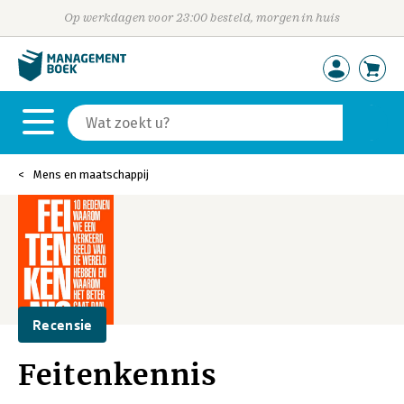
Op werkdagen voor 23:00 besteld, morgen in huis
Mens en maatschappij
Recensie
Feitenkennis