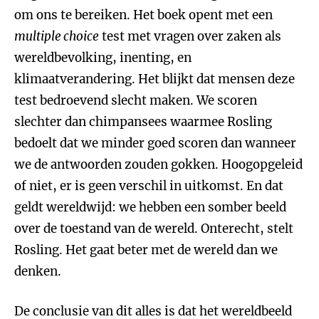
om ons te bereiken. Het boek opent met een
multiple choice
test met vragen over zaken als
wereldbevolking, inenting, en
klimaatverandering. Het blijkt dat mensen deze
test bedroevend slecht maken. We scoren
slechter dan chimpansees waarmee Rosling
bedoelt dat we minder goed scoren dan wanneer
we de antwoorden zouden gokken. Hoogopgeleid
of niet, er is geen verschil in uitkomst. En dat
geldt wereldwijd: we hebben een somber beeld
over de toestand van de wereld. Onterecht, stelt
Rosling. Het gaat beter met de wereld dan we
denken.
De conclusie van dit alles is dat het wereldbeeld