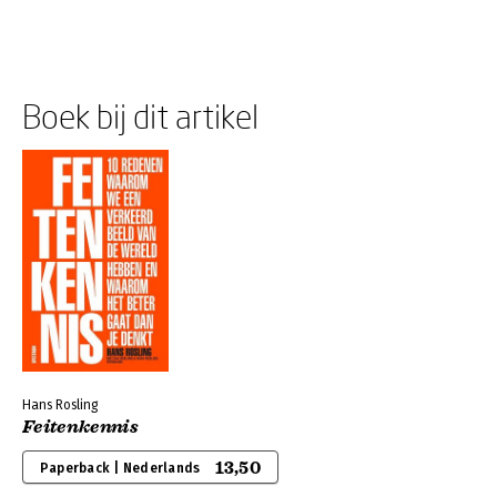
Boek bij dit artikel
Hans Rosling
Feitenkennis
13,50
Paperback | Nederlands