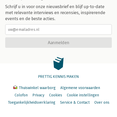
Schrijf u in voor onze nieuwsbrief en blijf up-to-date
met relevante interviews en recensies, inspirerende
events en de beste acties.
Aanmelden
PRETTIG KENNIS MAKEN
Thuiswinkel waarborg
Algemene voorwaarden
Colofon
Privacy
Cookies
Cookie instellingen
Toegankelijkheidsverklaring
Service & Contact
Over ons