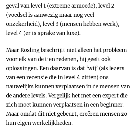
geval van level 1 (extreme armoede), level 2
(voedsel is aanwezig maar nog veel
onzekerheid), level 3 (mensen hebben werk),
level 4 (er is sprake van luxe).
Maar Rosling beschrijft niet alleen het probleem
voor elk van de tien redenen, hij geeft ook
oplossingen. Een daarvan is dat ‘wij’ (als lezers
van een recensie die in level 4 zitten) ons
nauwelijks kunnen verplaatsen in de mensen van
de andere levels. Vergelijk het met een expert die
zich moet kunnen verplaatsen in een beginner.
Maar omdat dit niet gebeurt, creëren mensen zo
hun eigen werkelijkheden.