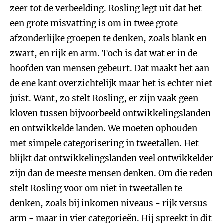
zeer tot de verbeelding. Rosling legt uit dat het
een grote misvatting is om in twee grote
afzonderlijke groepen te denken, zoals blank en
zwart, en rijk en arm. Toch is dat wat er in de
hoofden van mensen gebeurt. Dat maakt het aan
de ene kant overzichtelijk maar het is echter niet
juist. Want, zo stelt Rosling, er zijn vaak geen
kloven tussen bijvoorbeeld ontwikkelingslanden
en ontwikkelde landen. We moeten ophouden
met simpele categorisering in tweetallen. Het
blijkt dat ontwikkelingslanden veel ontwikkelder
zijn dan de meeste mensen denken. Om die reden
stelt Rosling voor om niet in tweetallen te
denken, zoals bij inkomen niveaus - rijk versus
arm - maar in vier categorieën. Hij spreekt in dit