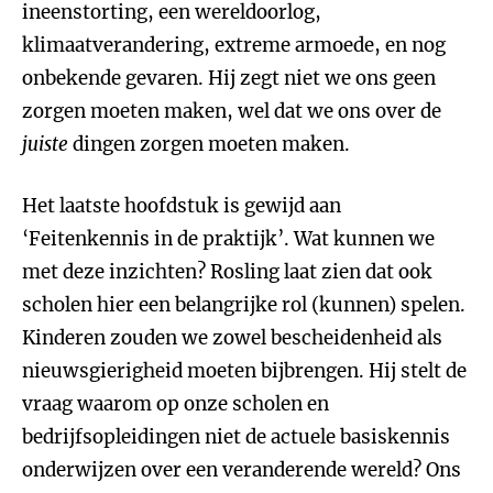
ineenstorting, een wereldoorlog,
klimaatverandering, extreme armoede, en nog
onbekende gevaren. Hij zegt niet we ons geen
zorgen moeten maken, wel dat we ons over de
juiste
dingen zorgen moeten maken.
Het laatste hoofdstuk is gewijd aan
‘Feitenkennis in de praktijk’. Wat kunnen we
met deze inzichten? Rosling laat zien dat ook
scholen hier een belangrijke rol (kunnen) spelen.
Kinderen zouden we zowel bescheidenheid als
nieuwsgierigheid moeten bijbrengen. Hij stelt de
vraag waarom op onze scholen en
bedrijfsopleidingen niet de actuele basiskennis
onderwijzen over een veranderende wereld? Ons