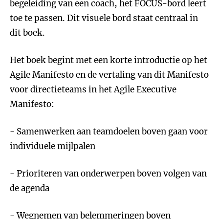
begeleiding van een coach, het FOCUS-bord leert
toe te passen. Dit visuele bord staat centraal in
dit boek.
Het boek begint met een korte introductie op het
Agile Manifesto en de vertaling van dit Manifesto
voor directieteams in het Agile Executive
Manifesto:
- Samenwerken aan teamdoelen boven gaan voor
individuele mijlpalen
- Prioriteren van onderwerpen boven volgen van
de agenda
- Wegnemen van belemmeringen boven