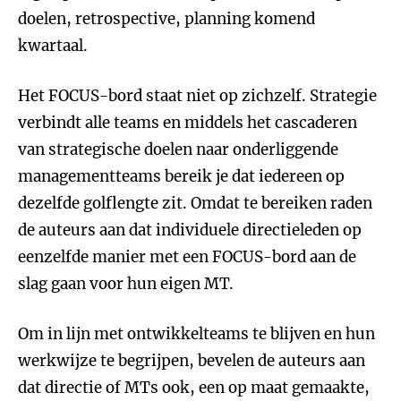
doelen, retrospective, planning komend
kwartaal.
Het FOCUS-bord staat niet op zichzelf. Strategie
verbindt alle teams en middels het cascaderen
van strategische doelen naar onderliggende
managementteams bereik je dat iedereen op
dezelfde golflengte zit. Omdat te bereiken raden
de auteurs aan dat individuele directieleden op
eenzelfde manier met een FOCUS-bord aan de
slag gaan voor hun eigen MT.
Om in lijn met ontwikkelteams te blijven en hun
werkwijze te begrijpen, bevelen de auteurs aan
dat directie of MTs ook, een op maat gemaakte,