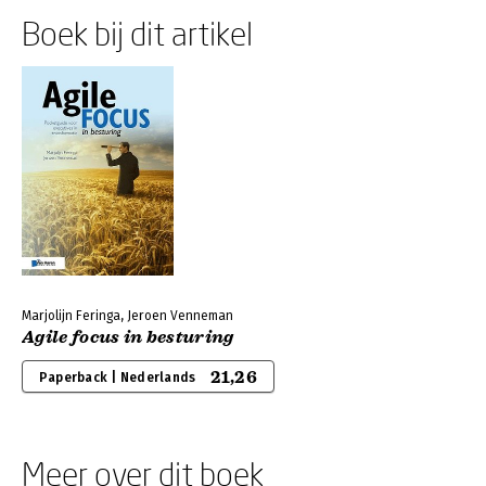
Boek bij dit artikel
Marjolijn Feringa, Jeroen Venneman
Agile focus in besturing
21,26
Paperback | Nederlands
Meer over dit boek