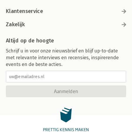
Klantenservice
Zakelijk
Altijd op de hoogte
Schrijf u in voor onze nieuwsbrief en blijf up-to-date
met relevante interviews en recensies, inspirerende
events en de beste acties.
Aanmelden
PRETTIG KENNIS MAKEN