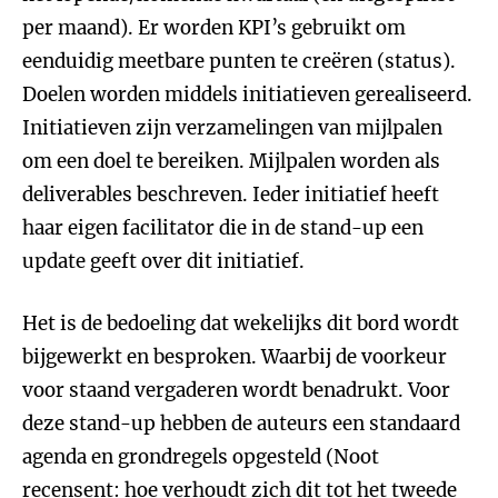
per maand). Er worden KPI’s gebruikt om
eenduidig meetbare punten te creëren (status).
Doelen worden middels initiatieven gerealiseerd.
Initiatieven zijn verzamelingen van mijlpalen
om een doel te bereiken. Mijlpalen worden als
deliverables beschreven. Ieder initiatief heeft
haar eigen facilitator die in de stand-up een
update geeft over dit initiatief.
Het is de bedoeling dat wekelijks dit bord wordt
bijgewerkt en besproken. Waarbij de voorkeur
voor staand vergaderen wordt benadrukt. Voor
deze stand-up hebben de auteurs een standaard
agenda en grondregels opgesteld (Noot
recensent: hoe verhoudt zich dit tot het tweede