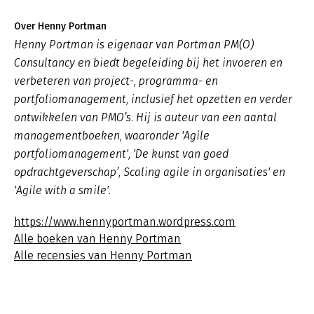
Over Henny Portman
Henny Portman is eigenaar van Portman PM(O)
Consultancy en biedt begeleiding bij het invoeren en
verbeteren van project-, programma- en
portfoliomanagement, inclusief het opzetten en verder
ontwikkelen van PMO’s. Hij is auteur van een aantal
managementboeken, waaronder 'Agile
portfoliomanagement', 'De kunst van goed
opdrachtgeverschap’, Scaling agile in organisaties' en
'Agile with a smile'.
https://www.hennyportman.wordpress.com
Alle boeken van Henny Portman
Alle recensies van Henny Portman