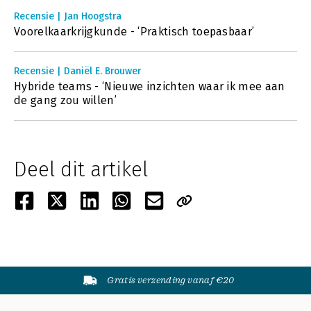
Recensie | Jan Hoogstra
Voorelkaarkrijgkunde - ‘Praktisch toepasbaar’
Recensie | Daniël E. Brouwer
Hybride teams - ‘Nieuwe inzichten waar ik mee aan
de gang zou willen’
Deel dit artikel
Gratis verzending vanaf €20