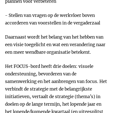
plannen voor verbeteren
- Stellen van vragen op de werkvloer boven
accorderen van voorstellen in de vergaderzaal
Daarnaast wordt het belang van het hebben van
een visie toegelicht en wat een verandering naar
een meer wendbare organisatie betekent.
Het FOCUS-bord heeft drie doelen: visuele
ondersteuning, bevorderen van de
samenwerking en het aanbrengen van focus. Het
verbindt de strategie met de belangrijkste
initiatieven, vertaalt de strategie (thema’s) in
doelen op de lange termijn, het lopende jaar en
het lopende/komende kwartaal (en uitgesplitst