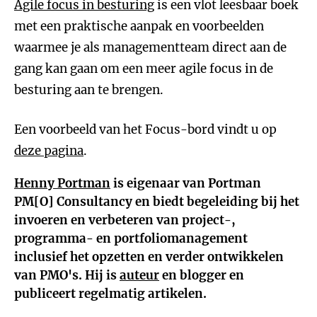
Agile focus in besturing
is een vlot leesbaar boek
met een praktische aanpak en voorbeelden
waarmee je als managementteam direct aan de
gang kan gaan om een meer agile focus in de
besturing aan te brengen.
Een voorbeeld van het Focus-bord vindt u op
deze pagina
.
Henny Portman
is eigenaar van Portman
PM[O] Consultancy en biedt begeleiding bij het
invoeren en verbeteren van project-,
programma- en portfoliomanagement
inclusief het opzetten en verder ontwikkelen
van PMO's. Hij is
auteur
en blogger en
publiceert regelmatig artikelen.