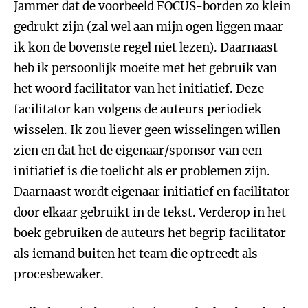
Jammer dat de voorbeeld FOCUS-borden zo klein
gedrukt zijn (zal wel aan mijn ogen liggen maar
ik kon de bovenste regel niet lezen). Daarnaast
heb ik persoonlijk moeite met het gebruik van
het woord facilitator van het initiatief. Deze
facilitator kan volgens de auteurs periodiek
wisselen. Ik zou liever geen wisselingen willen
zien en dat het de eigenaar/sponsor van een
initiatief is die toelicht als er problemen zijn.
Daarnaast wordt eigenaar initiatief en facilitator
door elkaar gebruikt in de tekst. Verderop in het
boek gebruiken de auteurs het begrip facilitator
als iemand buiten het team die optreedt als
procesbewaker.