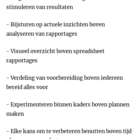
stimuleren van resultaten
- Bijsturen op actuele inzichten boven
analyseren van rapportages
- Visueel overzicht boven spreadsheet
rapportages
- Verdeling van voorbereiding boven iedereen
bereid alles voor
- Experimenteren binnen kaders boven plannen
maken
- Elke kans om te verbeteren benutten boven tijd