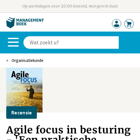
Op werkdagen voor 23:00 besteld, morgen in huis
Organisatiekunde
Recensie
Agile focus in besturing