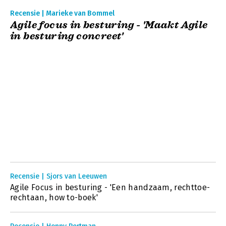
Recensie | Marieke van Bommel
Agile focus in besturing - 'Maakt Agile
in besturing concreet'
Recensie | Sjors van Leeuwen
Agile Focus in besturing - 'Een handzaam, rechttoe-
rechtaan, how to-boek'