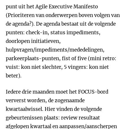
punt uit het Agile Executive Manifesto
(Prioriteren van onderwerpen boven volgen van
de agenda?). De agenda bestaat uit de volgende
punten: check-in, status impediments,
doorlopen initiatieven,
hulpvragen/impediments/mededelingen,
parkeerplaats-punten, fist of five (mini retro:
vuist: kon niet slechter, 5 vingers: kon niet
beter).
Iedere drie maanden moet het FOCUS-bord
ververst worden, de zogenaamde
kwartaalwissel. Hier vinden de volgende
gebeurtenissen plaats: review resultaat
afgelopen kwartaal en aanpassen/aanscherpen