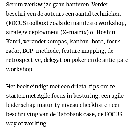
Scrum werkwijze gaan hanteren. Verder
beschrijven de auteurs een aantal technieken
(FOCUS toolbox) zoals de manifesto workshop,
strategy deployment (X-matrix) of Hoshin
Kanri, veranderkompas, kanban-bord, focus
radar, BCP-methode, feature mapping, de
retrospective, delegation poker en de anticipate
workshop.
Het boek eindigt met een drietal tips om te
starten met
Agile focus in besturing
, een agile
leiderschap maturity niveau checklist en een
beschrijving van de Rabobank case, de FOCUS
way of working.