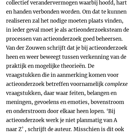
collectief verandervermogen waarbij hoofd, hart
en handen verbonden worden. Om dat te kunnen
realiseren zal het nodige moeten plaats vinden,
in ieder geval moet je als actieonderzoeksteam de
processen van actieonderzoek goed beheersen.
Van der Zouwen schrijft dat je bij actieonderzoek
heen en weer beweegt tussen verkenning van de
praktijk en mogelijke theorieën. De
vraagstukken die in aanmerking komen voor
actieonderzoek betreffen voornamelijk
complexe
vraagstukken, daar waar feiten, belangen en
meningen, gevoelens en emoties, bovenstroom
en onderstroom door elkaar heen lopen. ‘Bij
actieonderzoek werk je niet planmatig van A
naar Z’ , schrijft de auteur. Misschien is dit ook