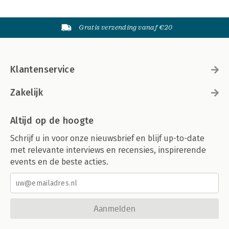
Gratis verzending vanaf €20
Klantenservice
Zakelijk
Altijd op de hoogte
Schrijf u in voor onze nieuwsbrief en blijf up-to-date
met relevante interviews en recensies, inspirerende
events en de beste acties.
Aanmelden