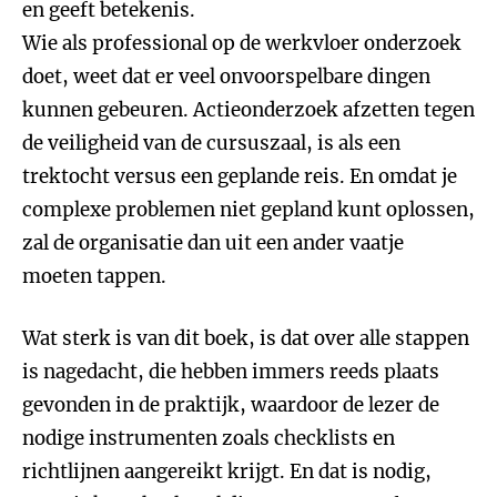
en geeft betekenis.
Wie als professional op de werkvloer onderzoek
doet, weet dat er veel onvoorspelbare dingen
kunnen gebeuren. Actieonderzoek afzetten tegen
de veiligheid van de cursuszaal, is als een
trektocht versus een geplande reis. En omdat je
complexe problemen niet gepland kunt oplossen,
zal de organisatie dan uit een ander vaatje
moeten tappen.
Wat sterk is van dit boek, is dat over alle stappen
is nagedacht, die hebben immers reeds plaats
gevonden in de praktijk, waardoor de lezer de
nodige instrumenten zoals checklists en
richtlijnen aangereikt krijgt. En dat is nodig,