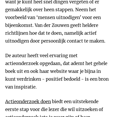
want je kunt heel snel dingen vergeten of er
gemakkelijk over heen stappen. Neem het
voorbeeld van ‘mensen uitnodigen’ voor een
bijeenkomst. Van der Zouwen geeft heldere
richtlijnen hoe dat te doen, namelijk actief
uitnodigen door persoonlijk contact te maken.
De auteur heeft veel ervaring met
actieonderzoek opgedaan, dat ademt het gehele
boek uit en ook haar website waar je bijna in
kunt verdrinken - positief bedoeld - is een bron
van inspiratie.
Actieonderzoek doen
biedt een uitstekende
eerste stap voor die lezer die wil uitzoeken of