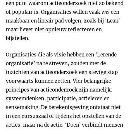
een punt waarom actieonderzoek niet zo bekend
of populair is. Organisaties willen vaak
wel
een
maakbaar en lineair pad volgen, zoals bij ‘Lean’
maar liever niet opnieuw reflecteren en
bijstellen.
Organisaties die als visie hebben een ‘Lerende
organisatie’ na te streven, zouden met de
inzichten van actieonderzoek een stevige stap
voorwaarts kunnen zetten. Vier belangrijke
principes van actieonderzoek zijn namelijk:
systeemdenken, participatie, actieleren en
sensemaking. De betekenisgeving ontstaat niet
in een cursuszaal of tijdens het opstellen van de
acties, maar na de actie. ‘Doen’ verbindt mensen