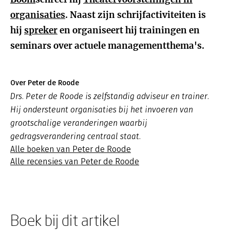
organisaties
. Naast zijn schrijfactiviteiten is
hij
spreker
en organiseert hij trainingen en
seminars over actuele managementthema's.
Over Peter de Roode
Drs. Peter de Roode is zelfstandig adviseur en trainer.
Hij ondersteunt organisaties bij het invoeren van
grootschalige veranderingen waarbij
gedragsverandering centraal staat.
Alle boeken van Peter de Roode
Alle recensies van Peter de Roode
Boek bij dit artikel