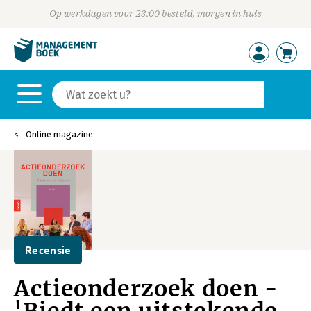
Op werkdagen voor 23:00 besteld, morgen in huis
Online magazine
Recensie
Actieonderzoek doen -