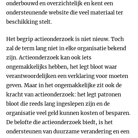
onderbouwd en overzichtelijk en kent een
ondersteunende website die veel materiaal ter
beschikking stelt.
Het begrip actieonderzoek is niet nieuw. Toch
zal de term lang niet in elke organisatie bekend
zijn. Actieonderzoek kan ook iets
ongemakkelijks hebben, het legt bloot waar
verantwoordelijken een verklaring voor moeten
geven. Maar in het ongemakkelijke zit ook de
kracht van actieonderzoek: het legt patronen
bloot die reeds lang ingeslepen zijn en de
organisatie veel geld kunnen kosten of besparen.
De belofte die actieonderzoek biedt, is het
ondersteunen van duurzame verandering en een