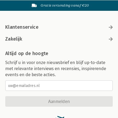
Gratis verzending vanaf €20
Klantenservice
Zakelijk
Altijd op de hoogte
Schrijf u in voor onze nieuwsbrief en blijf up-to-date
met relevante interviews en recensies, inspirerende
events en de beste acties.
Aanmelden