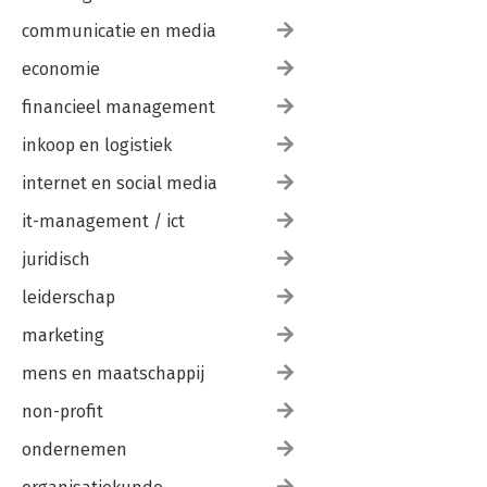
communicatie en media
economie
financieel management
inkoop en logistiek
internet en social media
it-management / ict
juridisch
leiderschap
marketing
mens en maatschappij
non-profit
ondernemen