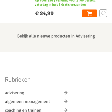
Op voorraad | Vandaag voor 21:00 besteld,
zaterdag in huis | Gratis verzonden
€ 34,99
Bekijk alle nieuwe producten in Advisering
Rubrieken
advisering
algemeen management
coaching en trainen