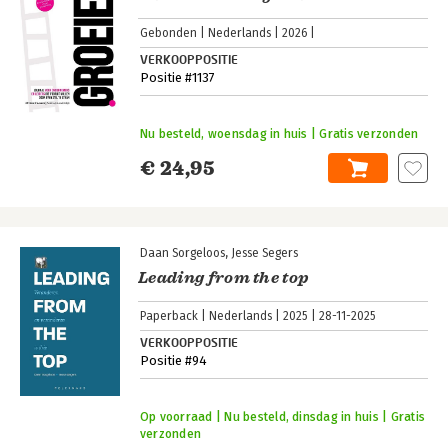
Gebonden
Nederlands
2026
VERKOOPPOSITIE
Positie #1137
Nu besteld, woensdag in huis | Gratis verzonden
€ 24,95
Daan Sorgeloos
Jesse Segers
Leading from the top
Paperback
Nederlands
2025
28-11-2025
VERKOOPPOSITIE
Positie #94
Op voorraad | Nu besteld, dinsdag in huis | Gratis
verzonden