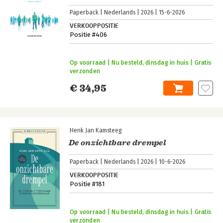
Paperback
Nederlands
2026
15-6-2026
VERKOOPPOSITIE
Positie #406
Op voorraad | Nu besteld, dinsdag in huis | Gratis
verzonden
€ 34,95
Henk Jan Kamsteeg
De onzichtbare drempel
Paperback
Nederlands
2026
10-6-2026
VERKOOPPOSITIE
Positie #181
Op voorraad | Nu besteld, dinsdag in huis | Gratis
verzonden