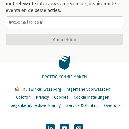
met relevante interviews en recensies, inspirerende
events en de beste acties.
Aanmelden
PRETTIG KENNIS MAKEN
Thuiswinkel waarborg
Algemene voorwaarden
Colofon
Privacy
Cookies
Cookie instellingen
Toegankelijkheidsverklaring
Service & Contact
Over ons