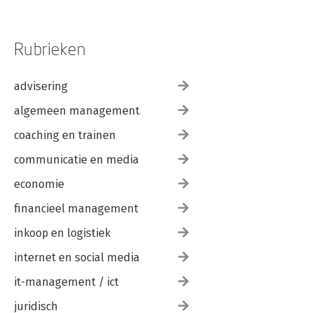
Rubrieken
advisering
algemeen management
coaching en trainen
communicatie en media
economie
financieel management
inkoop en logistiek
internet en social media
it-management / ict
juridisch