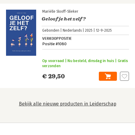
Mariëlle Slooff-Slieker
Geloof je het zelf?
Gebonden
Nederlands
2025
12-9-2025
VERKOOPPOSITIE
Positie #1080
Op voorraad | Nu besteld, dinsdag in huis | Gratis
verzonden
€ 29,50
Bekijk alle nieuwe producten in Leiderschap