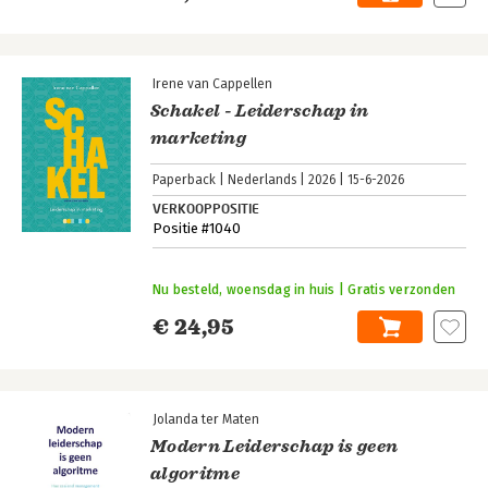
Irene van Cappellen
Schakel - Leiderschap in
marketing
Paperback
Nederlands
2026
15-6-2026
VERKOOPPOSITIE
Positie #1040
Nu besteld, woensdag in huis | Gratis verzonden
€ 24,95
Jolanda ter Maten
Modern Leiderschap is geen
algoritme