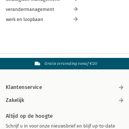
verandermanagement
werk en loopbaan
Gratis verzending vanaf €20
Klantenservice
Zakelijk
Altijd op de hoogte
Schrijf u in voor onze nieuwsbrief en blijf up-to-date