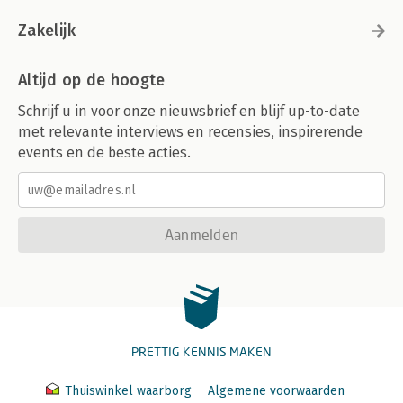
Zakelijk
Altijd op de hoogte
Schrijf u in voor onze nieuwsbrief en blijf up-to-date
met relevante interviews en recensies, inspirerende
events en de beste acties.
Aanmelden
PRETTIG KENNIS MAKEN
Thuiswinkel waarborg
Algemene voorwaarden