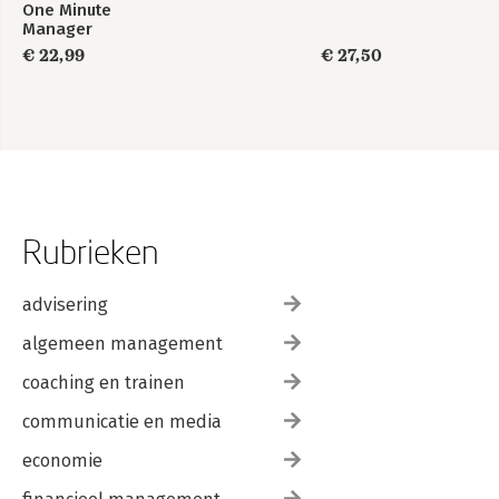
One Minute
Manager
€ 22,99
€ 27,50
Rubrieken
advisering
algemeen management
coaching en trainen
communicatie en media
economie