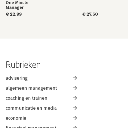
One Minute
Manager
€ 22,99
€ 27,50
Rubrieken
advisering
algemeen management
coaching en trainen
communicatie en media
economie