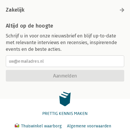
Zakelijk
Altijd op de hoogte
Schrijf u in voor onze nieuwsbrief en blijf up-to-date
met relevante interviews en recensies, inspirerende
events en de beste acties.
Aanmelden
PRETTIG KENNIS MAKEN
Thuiswinkel waarborg
Algemene voorwaarden