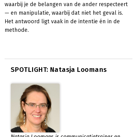
waarbij je de belangen van de ander respecteert
— en manipulatie, waarbij dat niet het geval is.
Het antwoord ligt vaak in de intentie én in de
methode.
SPOTLIGHT: Natasja Loomans
Natasja Loomans is communicatietrainer en