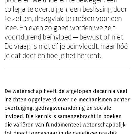
collega te overtuigen, een beslissing door
te zetten, draagvlak te creëren voor een
idee. En even zo goed worden we zelf
voortdurend beïnvloed — bewust of niet.
De vraag is niet óf je beïnvloedt, maar hóé
je dat doet en hoe je het herkent.
De wetenschap heeft de afgelopen decennia veel
inzichten opgeleverd over de mechanismen achter
overtuiging, gedragsverandering en sociale
invloed. Die kennis is samengebracht in boeken
die variëren van fundamenteel wetenschappelijk
tot direct toepasbaar in de dagelijkse praktijk.