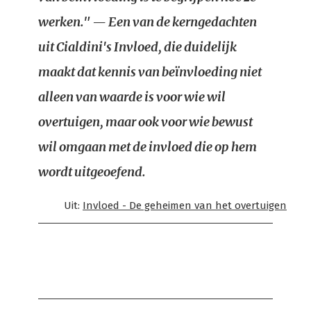
werken." — Een van de kerngedachten
uit Cialdini's Invloed, die duidelijk
maakt dat kennis van beïnvloeding niet
alleen van waarde is voor wie wil
overtuigen, maar ook voor wie bewust
wil omgaan met de invloed die op hem
wordt uitgeoefend.
Uit:
Invloed - De geheimen van het overtuigen