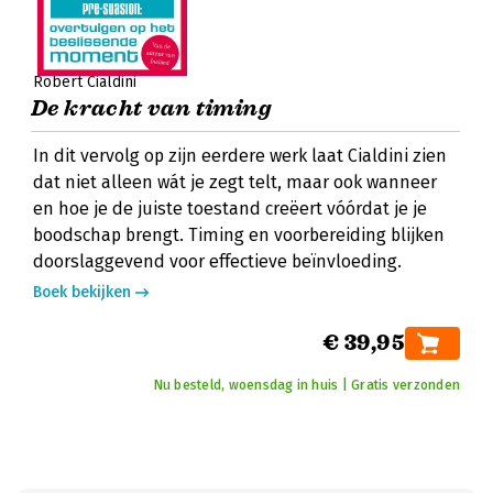
Robert Cialdini
De kracht van timing
In dit vervolg op zijn eerdere werk laat Cialdini zien
dat niet alleen wát je zegt telt, maar ook wanneer
en hoe je de juiste toestand creëert vóórdat je je
boodschap brengt. Timing en voorbereiding blijken
doorslaggevend voor effectieve beïnvloeding.
Boek bekijken
€ 39,95
Nu besteld, woensdag in huis | Gratis verzonden