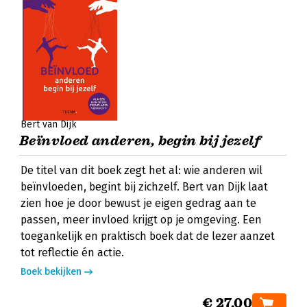
Bert van Dijk
Beïnvloed anderen, begin bij jezelf
De titel van dit boek zegt het al: wie anderen wil
beïnvloeden, begint bij zichzelf. Bert van Dijk laat
zien hoe je door bewust je eigen gedrag aan te
passen, meer invloed krijgt op je omgeving. Een
toegankelijk en praktisch boek dat de lezer aanzet
tot reflectie én actie.
Boek bekijken
€ 27,00