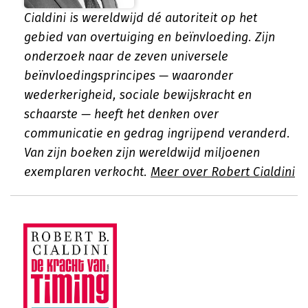
Cialdini is wereldwijd dé autoriteit op het
gebied van overtuiging en beïnvloeding. Zijn
onderzoek naar de zeven universele
beïnvloedingsprincipes — waaronder
wederkerigheid, sociale bewijskracht en
schaarste — heeft het denken over
communicatie en gedrag ingrijpend veranderd.
Van zijn boeken zijn wereldwijd miljoenen
exemplaren verkocht.
Meer over Robert Cialdini