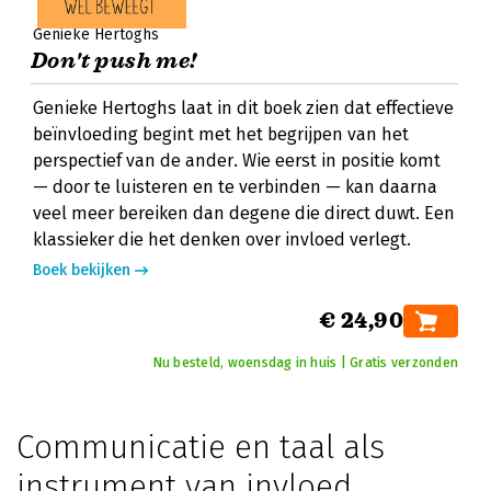
Genieke Hertoghs
Don't push me!
Genieke Hertoghs laat in dit boek zien dat effectieve
beïnvloeding begint met het begrijpen van het
perspectief van de ander. Wie eerst in positie komt
— door te luisteren en te verbinden — kan daarna
veel meer bereiken dan degene die direct duwt. Een
klassieker die het denken over invloed verlegt.
Boek bekijken
€ 24,90
Nu besteld, woensdag in huis | Gratis verzonden
Communicatie en taal als
instrument van invloed