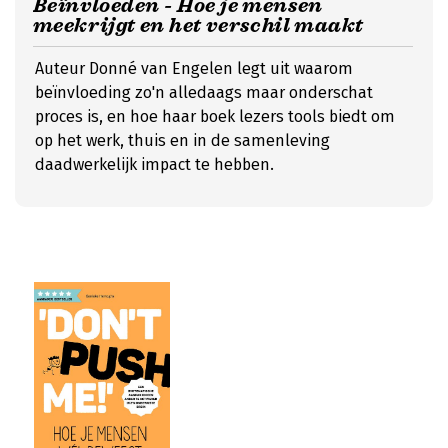
Beïnvloeden - Hoe je mensen
meekrijgt en het verschil maakt
Auteur Donné van Engelen legt uit waarom
beïnvloeding zo'n alledaags maar onderschat
proces is, en hoe haar boek lezers tools biedt om
op het werk, thuis en in de samenleving
daadwerkelijk impact te hebben.