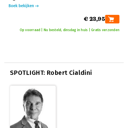
Boek bekijken
€ 23,95
Op voorraad | Nu besteld, dinsdag in huis | Gratis verzonden
SPOTLIGHT: Robert Cialdini