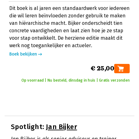
Dit boek is al jaren een standaardwerk voor iedereen
die wil leren beïnvloeden zonder gebruik te maken
van hiërarchische macht. Bijker onderscheidt tien
concrete vaardigheden en laat zien hoe je ze stap
voor stap ontwikkelt. De herziene editie maakt dit
werk nog toegankelijker en actueler.
Boek bekijken
€ 25,00
Op voorraad | Nu besteld, dinsdag in huis | Gratis verzonden
Spotlight:
Jan Bijker