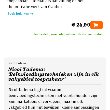
toepasbaar — ideaal als aanvulling op het
theoretische werk van Cialdini.
Boek bekijken
€ 24,99
Nu besteld, woensdag in huis | Gratis verzonden
Nicol Tadema
Nicol Tadema:
‘Beïnvloedingstechnieken zijn in elk
vakgebied toepasbaar’
Nicol Tadema legt uit waarom
beïnvloedingstechnieken niet voorbehouden zijn
aan marketeers of verkopers, maar in elk
vakgebied hun nut bewijzen. Kleine aanpassingen