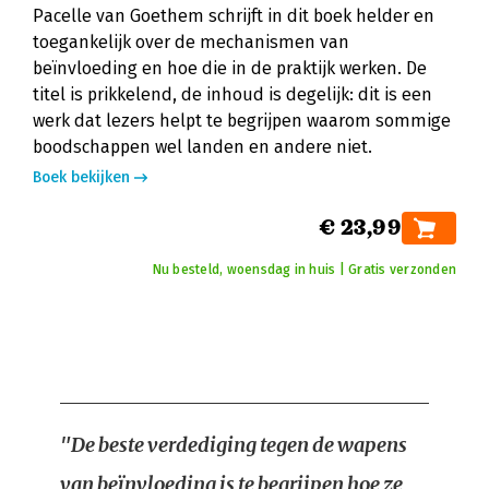
Pacelle van Goethem schrijft in dit boek helder en
toegankelijk over de mechanismen van
beïnvloeding en hoe die in de praktijk werken. De
titel is prikkelend, de inhoud is degelijk: dit is een
werk dat lezers helpt te begrijpen waarom sommige
boodschappen wel landen en andere niet.
Boek bekijken
€ 23,99
Nu besteld, woensdag in huis | Gratis verzonden
"De beste verdediging tegen de wapens
van beïnvloeding is te begrijpen hoe ze