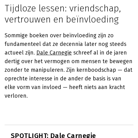
Tijdloze lessen: vriendschap,
vertrouwen en beïnvloeding
Sommige boeken over beïnvloeding zijn zo
fundamenteel dat ze decennia later nog steeds
actueel zijn.
Dale Carnegie
schreef al in de jaren
dertig over het vermogen om mensen te bewegen
zonder te manipuleren. Zijn kernboodschap — dat
oprechte interesse in de ander de basis is van
elke vorm van invloed — heeft niets aan kracht
verloren.
SPOTLIGHT: Dale Carnegie