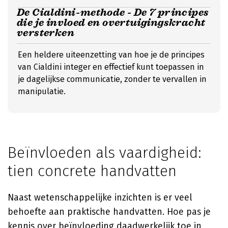
De Cialdini-methode - De 7 principes
die je invloed en overtuigingskracht
versterken
Een heldere uiteenzetting van hoe je de principes
van Cialdini integer en effectief kunt toepassen in
je dagelijkse communicatie, zonder te vervallen in
manipulatie.
Beïnvloeden als vaardigheid:
tien concrete handvatten
Naast wetenschappelijke inzichten is er veel
behoefte aan praktische handvatten. Hoe pas je
kennis over beïnvloeding daadwerkelijk toe in