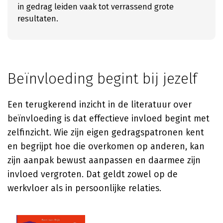
in gedrag leiden vaak tot verrassend grote
resultaten.
Beïnvloeding begint bij jezelf
Een terugkerend inzicht in de literatuur over
beïnvloeding is dat effectieve invloed begint met
zelfinzicht. Wie zijn eigen gedragspatronen kent
en begrijpt hoe die overkomen op anderen, kan
zijn aanpak bewust aanpassen en daarmee zijn
invloed vergroten. Dat geldt zowel op de
werkvloer als in persoonlijke relaties.