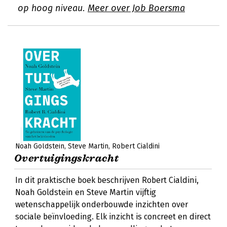
op hoog niveau.
Meer over Job Boersma
Noah Goldstein
Steve Martin
Robert Cialdini
Overtuigingskracht
In dit praktische boek beschrijven Robert Cialdini,
Noah Goldstein en Steve Martin vijftig
wetenschappelijk onderbouwde inzichten over
sociale beïnvloeding. Elk inzicht is concreet en direct