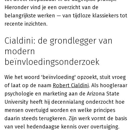
Hieronder vind je een overzicht van de
belangrijkste werken — van tijdloze klassiekers tot
recente inzichten.
Cialdini: de grondlegger van
modern
beïnvloedingsonderzoek
Wie het woord 'beïnvloeding' opzoekt, stuit vroeg
of laat op de naam
Robert Cialdini
. Als hoogleraar
psychologie en marketing aan de Arizona State
University heeft hij decennialang onderzocht hoe
mensen overtuigd worden en welke principes
daarin steeds terugkeren. Zijn werk vormt de basis
van veel hedendaagse kennis over overtuiging.