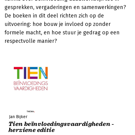
gesprekken, vergaderingen en samenwerkingen?
De boeken in dit deel richten zich op de
uitvoering: hoe bouw je invloed op zonder
formele macht, en hoe stuur je gedrag op een
respectvolle manier?
Jan Bijker
Tien beïnvloedingsvaardigheden -
herziene editie