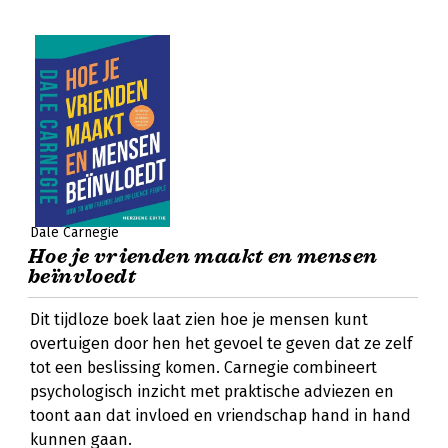
Dale Carnegie
Hoe je vrienden maakt en mensen
beïnvloedt
Dit tijdloze boek laat zien hoe je mensen kunt
overtuigen door hen het gevoel te geven dat ze zelf
tot een beslissing komen. Carnegie combineert
psychologisch inzicht met praktische adviezen en
toont aan dat invloed en vriendschap hand in hand
kunnen gaan.