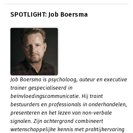
SPOTLIGHT: Job Boersma
Job Boersma is psycholoog, auteur en executive
trainer gespecialiseerd in
beïnvloedingscommunicatie. Hij traint
bestuurders en professionals in onderhandelen,
presenteren en het lezen van non-verbale
signalen. Zijn achtergrond combineert
wetenschappelijke kennis met praktijkervaring