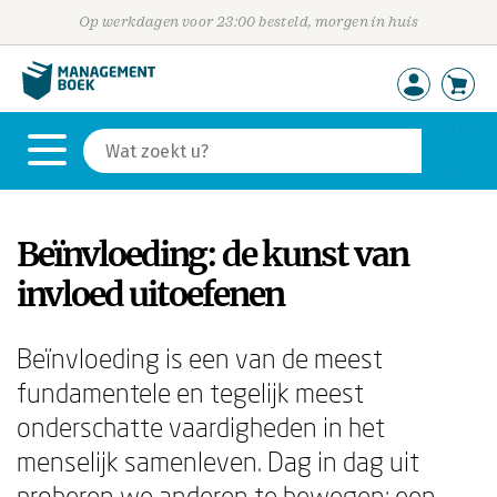
Op werkdagen voor 23:00 besteld, morgen in huis
Beïnvloeding: de kunst van
invloed uitoefenen
Beïnvloeding is een van de meest
fundamentele en tegelijk meest
onderschatte vaardigheden in het
menselijk samenleven. Dag in dag uit
proberen we anderen te bewegen: een