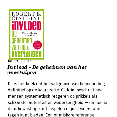
Robert Cialdini
Invloed - De geheimen van het
overtuigen
Dit is het boek dat het vakgebied van beïnvloeding
definitief op de kaart zette. Cialdini beschrijft hoe
mensen systematisch reageren op prikkels als
schaarste, autoriteit en wederkerigheid — en hoe je
daar bewust op kunt inspelen of juist weerstand
tegen kunt bieden. Een onmisbare referentie.