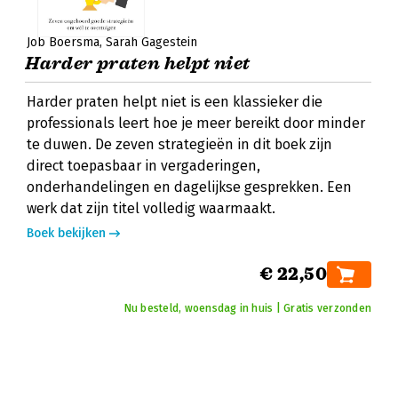
Job Boersma
Sarah Gagestein
Harder praten helpt niet
Harder praten helpt niet is een klassieker die
professionals leert hoe je meer bereikt door minder
te duwen. De zeven strategieën in dit boek zijn
direct toepasbaar in vergaderingen,
onderhandelingen en dagelijkse gesprekken. Een
werk dat zijn titel volledig waarmaakt.
Boek bekijken
€ 22,50
Nu besteld, woensdag in huis | Gratis verzonden