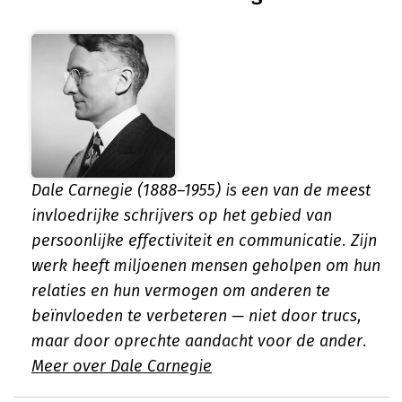
Dale Carnegie (1888–1955) is een van de meest
invloedrijke schrijvers op het gebied van
persoonlijke effectiviteit en communicatie. Zijn
werk heeft miljoenen mensen geholpen om hun
relaties en hun vermogen om anderen te
beïnvloeden te verbeteren — niet door trucs,
maar door oprechte aandacht voor de ander.
Meer over Dale Carnegie