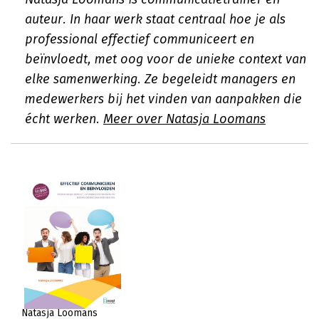
auteur. In haar werk staat centraal hoe je als
professional effectief communiceert en
beïnvloedt, met oog voor de unieke context van
elke samenwerking. Ze begeleidt managers en
medewerkers bij het vinden van aanpakken die
écht werken.
Meer over Natasja Loomans
Natasja Loomans