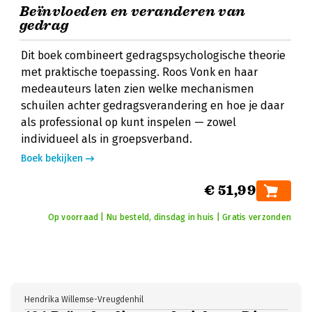
Beïnvloeden en veranderen van
gedrag
Dit boek combineert gedragspsychologische theorie
met praktische toepassing. Roos Vonk en haar
medeauteurs laten zien welke mechanismen
schuilen achter gedragsverandering en hoe je daar
als professional op kunt inspelen — zowel
individueel als in groepsverband.
Boek bekijken
€ 51,99
Op voorraad | Nu besteld, dinsdag in huis | Gratis verzonden
Hendrika Willemse-Vreugdenhil