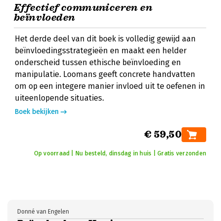
Effectief communiceren en
beïnvloeden
Het derde deel van dit boek is volledig gewijd aan
beïnvloedingsstrategieën en maakt een helder
onderscheid tussen ethische beïnvloeding en
manipulatie. Loomans geeft concrete handvatten
om op een integere manier invloed uit te oefenen in
uiteenlopende situaties.
Boek bekijken
€ 59,50
Op voorraad | Nu besteld, dinsdag in huis | Gratis verzonden
Donné van Engelen