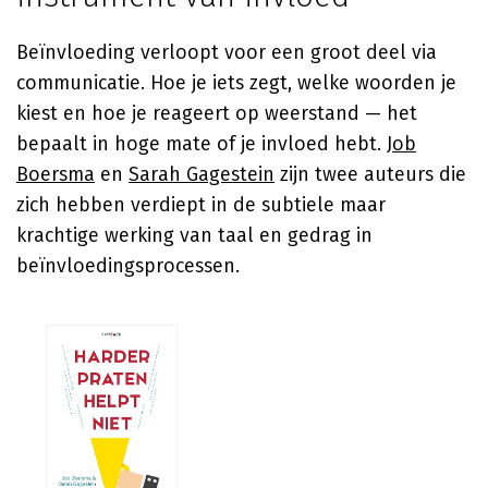
Beïnvloeding verloopt voor een groot deel via
communicatie. Hoe je iets zegt, welke woorden je
kiest en hoe je reageert op weerstand — het
bepaalt in hoge mate of je invloed hebt.
Job
Boersma
en
Sarah Gagestein
zijn twee auteurs die
zich hebben verdiept in de subtiele maar
krachtige werking van taal en gedrag in
beïnvloedingsprocessen.