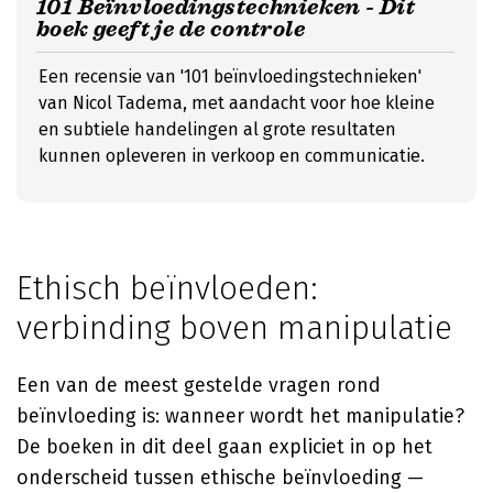
101 Beïnvloedingstechnieken - Dit
boek geeft je de controle
Een recensie van '101 beïnvloedingstechnieken'
van Nicol Tadema, met aandacht voor hoe kleine
en subtiele handelingen al grote resultaten
kunnen opleveren in verkoop en communicatie.
Ethisch beïnvloeden:
verbinding boven manipulatie
Een van de meest gestelde vragen rond
beïnvloeding is: wanneer wordt het manipulatie?
De boeken in dit deel gaan expliciet in op het
onderscheid tussen ethische beïnvloeding —