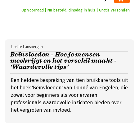
Op voorraad | Nu besteld, dinsdag in huis | Gratis verzonden
Lisette Lansbergen
Beïnvloeden - Hoe je mensen
meekrijgt en het verschil maakt -
‘Waardevolle tips’
Een heldere bespreking van tien bruikbare tools uit
het boek 'Beïnvloeden' van Donné van Engelen, die
zowel voor beginners als voor ervaren
professionals waardevolle inzichten bieden over
het vergroten van invloed.