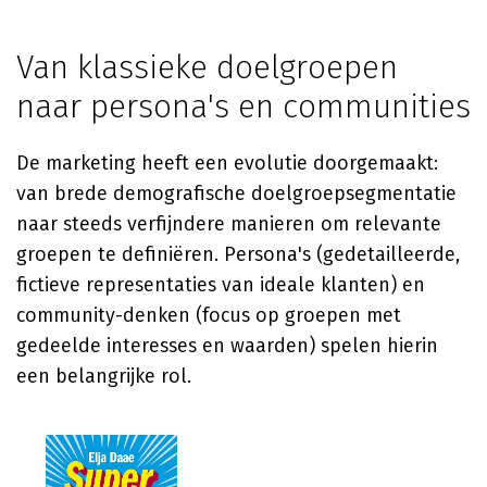
Van klassieke doelgroepen
naar persona's en communities
De marketing heeft een evolutie doorgemaakt:
van brede demografische doelgroepsegmentatie
naar steeds verfijndere manieren om relevante
groepen te definiëren. Persona's (gedetailleerde,
fictieve representaties van ideale klanten) en
community-denken (focus op groepen met
gedeelde interesses en waarden) spelen hierin
een belangrijke rol.