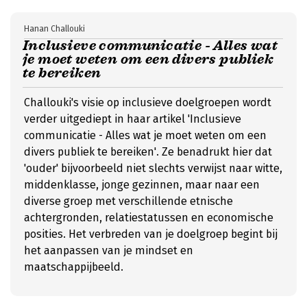
Hanan Challouki
Inclusieve communicatie - Alles wat
je moet weten om een divers publiek
te bereiken
Challouki's visie op inclusieve doelgroepen wordt
verder uitgediept in haar artikel 'Inclusieve
communicatie - Alles wat je moet weten om een
divers publiek te bereiken'. Ze benadrukt hier dat
'ouder' bijvoorbeeld niet slechts verwijst naar witte,
middenklasse, jonge gezinnen, maar naar een
diverse groep met verschillende etnische
achtergronden, relatiestatussen en economische
posities. Het verbreden van je doelgroep begint bij
het aanpassen van je mindset en
maatschappijbeeld.