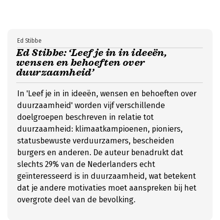
Ed Stibbe
Ed Stibbe: ‘Leef je in in ideeën,
wensen en behoeften over
duurzaamheid’
In 'Leef je in in ideeën, wensen en behoeften over
duurzaamheid' worden vijf verschillende
doelgroepen beschreven in relatie tot
duurzaamheid: klimaatkampioenen, pioniers,
statusbewuste verduurzamers, bescheiden
burgers en anderen. De auteur benadrukt dat
slechts 29% van de Nederlanders echt
geïnteresseerd is in duurzaamheid, wat betekent
dat je andere motivaties moet aanspreken bij het
overgrote deel van de bevolking.