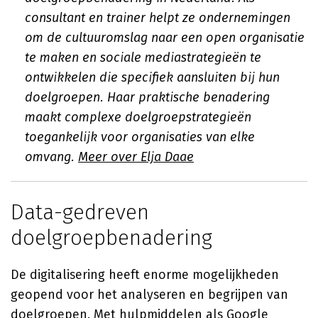
consultant en trainer helpt ze ondernemingen
om de cultuuromslag naar een open organisatie
te maken en sociale mediastrategieën te
ontwikkelen die specifiek aansluiten bij hun
doelgroepen. Haar praktische benadering
maakt complexe doelgroepstrategieën
toegankelijk voor organisaties van elke
omvang.
Meer over Elja Daae
Data-gedreven
doelgroepbenadering
De digitalisering heeft enorme mogelijkheden
geopend voor het analyseren en begrijpen van
doelgroepen. Met hulpmiddelen als Google