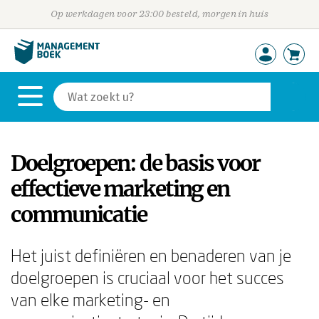
Op werkdagen voor 23:00 besteld, morgen in huis
Doelgroepen: de basis voor
effectieve marketing en
communicatie
Het juist definiëren en benaderen van je
doelgroepen is cruciaal voor het succes
van elke marketing- en