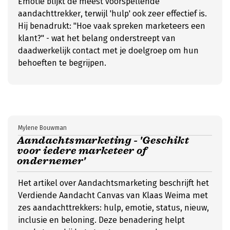
Emotie blijkt de meest voorspellende
aandachttrekker, terwijl 'hulp' ook zeer effectief is.
Hij benadrukt: "Hoe vaak spreken marketeers een
klant?" - wat het belang onderstreept van
daadwerkelijk contact met je doelgroep om hun
behoeften te begrijpen.
Mylene Bouwman
Aandachtsmarketing - 'Geschikt
voor iedere marketeer of
ondernemer'
Het artikel over Aandachtsmarketing beschrijft het
Verdiende Aandacht Canvas van Klaas Weima met
zes aandachttrekkers: hulp, emotie, status, nieuw,
inclusie en beloning. Deze benadering helpt