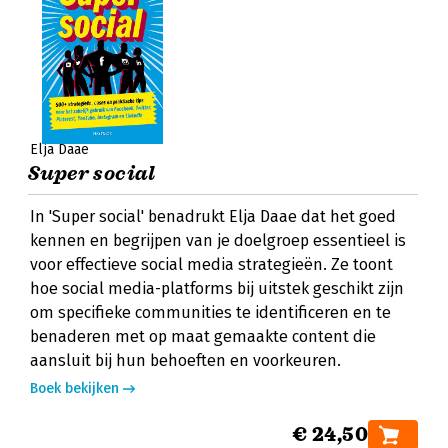
Elja Daae
Super social
In 'Super social' benadrukt Elja Daae dat het goed
kennen en begrijpen van je doelgroep essentieel is
voor effectieve social media strategieën. Ze toont
hoe social media-platforms bij uitstek geschikt zijn
om specifieke communities te identificeren en te
benaderen met op maat gemaakte content die
aansluit bij hun behoeften en voorkeuren.
Boek bekijken
€ 24,50