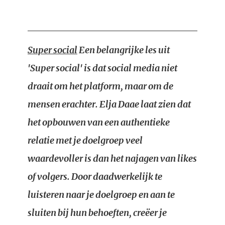
Super social
Een belangrijke les uit
'Super social' is dat social media niet
draait om het platform, maar om de
mensen erachter. Elja Daae laat zien dat
het opbouwen van een authentieke
relatie met je doelgroep veel
waardevoller is dan het najagen van likes
of volgers. Door daadwerkelijk te
luisteren naar je doelgroep en aan te
sluiten bij hun behoeften, creëer je