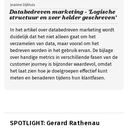
Jeanine Dijkhuis
Databedreven marketing - 'Logische
structuur en zeer helder geschreven'
In het artikel over databedreven marketing wordt
duidelijk dat het niet alleen gaat om het
verzamelen van data, maar vooral om het
bedreven worden in het gebruik ervan. De bijlage
over handige metrics in verschillende fasen van de
customer journey is bijzonder waardevol, omdat
het laat zien hoe je doelgroepen effectief kunt
meten en benaderen tijdens hun klantfasen.
SPOTLIGHT: Gerard Rathenau