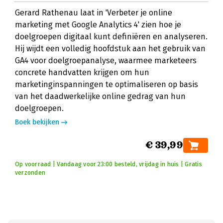
Gerard Rathenau laat in 'Verbeter je online
marketing met Google Analytics 4' zien hoe je
doelgroepen digitaal kunt definiëren en analyseren.
Hij wijdt een volledig hoofdstuk aan het gebruik van
GA4 voor doelgroepanalyse, waarmee marketeers
concrete handvatten krijgen om hun
marketinginspanningen te optimaliseren op basis
van het daadwerkelijke online gedrag van hun
doelgroepen.
Boek bekijken
€ 39,99
Op voorraad | Vandaag voor 23:00 besteld, vrijdag in huis | Gratis
verzonden