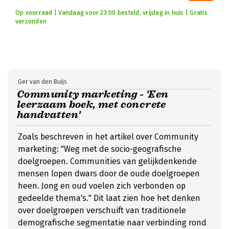
Op voorraad | Vandaag voor 23:00 besteld, vrijdag in huis | Gratis
verzonden
Ger van den Buijs
Community marketing - 'Een
leerzaam boek, met concrete
handvatten'
Zoals beschreven in het artikel over Community
marketing: "Weg met de socio-geografische
doelgroepen. Communities van gelijkdenkende
mensen lopen dwars door de oude doelgroepen
heen. Jong en oud voelen zich verbonden op
gedeelde thema's." Dit laat zien hoe het denken
over doelgroepen verschuift van traditionele
demografische segmentatie naar verbinding rond