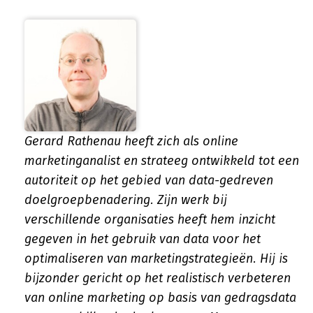
Gerard Rathenau heeft zich als online
marketinganalist en strateeg ontwikkeld tot een
autoriteit op het gebied van data-gedreven
doelgroepbenadering. Zijn werk bij
verschillende organisaties heeft hem inzicht
gegeven in het gebruik van data voor het
optimaliseren van marketingstrategieën. Hij is
bijzonder gericht op het realistisch verbeteren
van online marketing op basis van gedragsdata