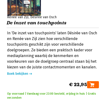
Renée van Zijl
Désirée van Osch
De inzet van touchpoints
In 'De inzet van touchpoints' laten Désirée van Osch
en Renée van Zijl zien hoe verschillende
touchpoints geschikt zijn voor verschillende
doelgroepen. Ze bieden een praktisch kader voor
mediaplanning waarbij de kenmerken en
voorkeuren van de doelgroep centraal staan bij het
kiezen van de juiste contactmomenten en kanalen.
Boek bekijken
€ 22,95
Op voorraad | Vandaag voor 23:00 besteld, vrijdag in huis | Gratis
verzonden