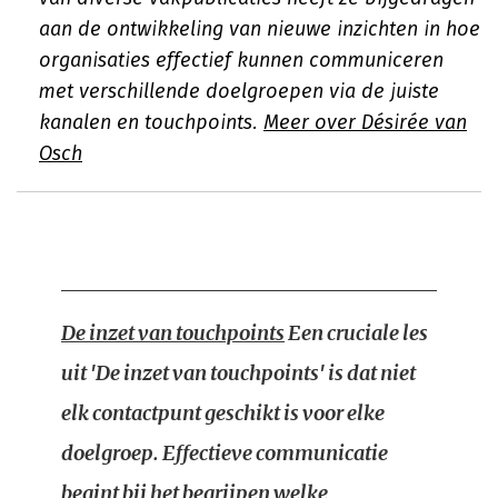
aan de ontwikkeling van nieuwe inzichten in hoe
organisaties effectief kunnen communiceren
met verschillende doelgroepen via de juiste
kanalen en touchpoints.
Meer over Désirée van
Osch
De inzet van touchpoints
Een cruciale les
uit 'De inzet van touchpoints' is dat niet
elk contactpunt geschikt is voor elke
doelgroep. Effectieve communicatie
begint bij het begrijpen welke