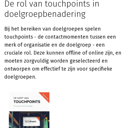
De rol van touchpoints in
doelgroepbenadering
Bij het bereiken van doelgroepen spelen
touchpoints - de contactmomenten tussen een
merk of organisatie en de doelgroep - een
cruciale rol. Deze kunnen offline of online zijn, en
moeten zorgvuldig worden geselecteerd en
ontworpen om effectief te zijn voor specifieke
doelgroepen.