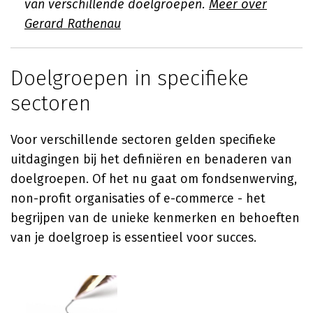
van verschillende doelgroepen.
Meer over
Gerard Rathenau
Doelgroepen in specifieke
sectoren
Voor verschillende sectoren gelden specifieke
uitdagingen bij het definiëren en benaderen van
doelgroepen. Of het nu gaat om fondsenwerving,
non-profit organisaties of e-commerce - het
begrijpen van de unieke kenmerken en behoeften
van je doelgroep is essentieel voor succes.