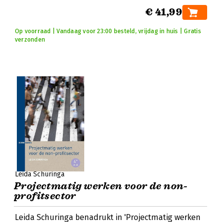
€ 41,99
Op voorraad | Vandaag voor 23:00 besteld, vrijdag in huis | Gratis
verzonden
Leida Schuringa
Projectmatig werken voor de non-
profitsector
Leida Schuringa benadrukt in 'Projectmatig werken