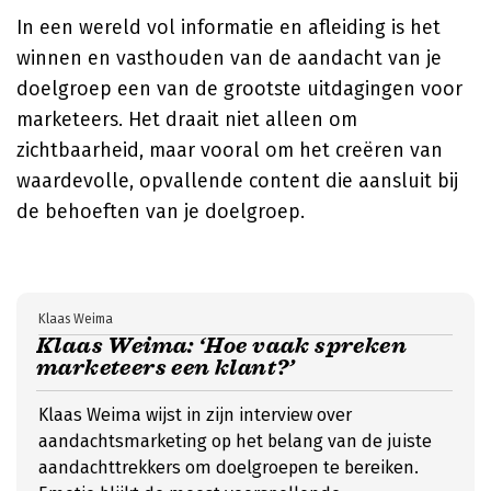
In een wereld vol informatie en afleiding is het
winnen en vasthouden van de aandacht van je
doelgroep een van de grootste uitdagingen voor
marketeers. Het draait niet alleen om
zichtbaarheid, maar vooral om het creëren van
waardevolle, opvallende content die aansluit bij
de behoeften van je doelgroep.
Klaas Weima
Klaas Weima: ‘Hoe vaak spreken
marketeers een klant?’
Klaas Weima wijst in zijn interview over
aandachtsmarketing op het belang van de juiste
aandachttrekkers om doelgroepen te bereiken.