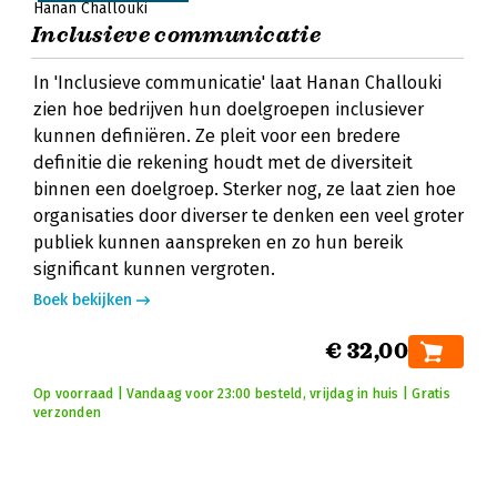
Hanan Challouki
Inclusieve communicatie
In 'Inclusieve communicatie' laat Hanan Challouki
zien hoe bedrijven hun doelgroepen inclusiever
kunnen definiëren. Ze pleit voor een bredere
definitie die rekening houdt met de diversiteit
binnen een doelgroep. Sterker nog, ze laat zien hoe
organisaties door diverser te denken een veel groter
publiek kunnen aanspreken en zo hun bereik
significant kunnen vergroten.
Boek bekijken
€ 32,00
Op voorraad | Vandaag voor 23:00 besteld, vrijdag in huis | Gratis
verzonden