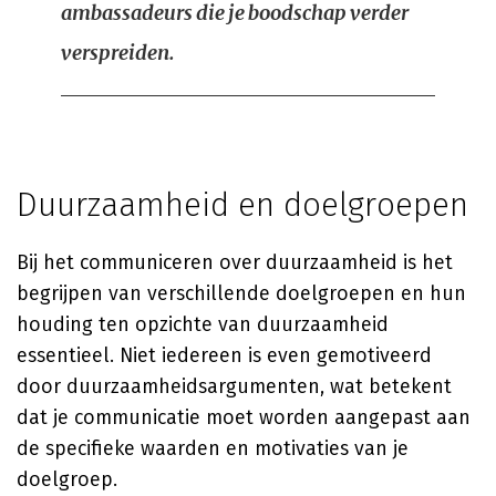
ambassadeurs die je boodschap verder
verspreiden.
Duurzaamheid en doelgroepen
Bij het communiceren over duurzaamheid is het
begrijpen van verschillende doelgroepen en hun
houding ten opzichte van duurzaamheid
essentieel. Niet iedereen is even gemotiveerd
door duurzaamheidsargumenten, wat betekent
dat je communicatie moet worden aangepast aan
de specifieke waarden en motivaties van je
doelgroep.