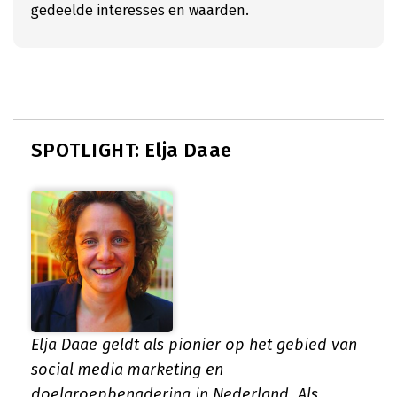
gedeelde interesses en waarden.
SPOTLIGHT: Elja Daae
Elja Daae geldt als pionier op het gebied van
social media marketing en
doelgroepbenadering in Nederland. Als