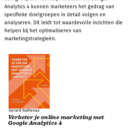
Analytics 4 kunnen marketeers het gedrag van
specifieke doelgroepen in detail volgen en
analyseren. Dit leidt tot waardevolle inzichten die
helpen bij het optimaliseren van
marketingstrategieën.
Gerard Rathenau
Verbeter je online marketing met
Google Analytics 4