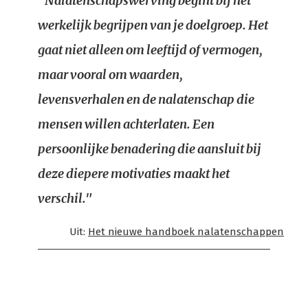
"Nalatenschapswerving begint bij het
werkelijk begrijpen van je doelgroep. Het
gaat niet alleen om leeftijd of vermogen,
maar vooral om waarden,
levensverhalen en de nalatenschap die
mensen willen achterlaten. Een
persoonlijke benadering die aansluit bij
deze diepere motivaties maakt het
verschil."
Uit:
Het nieuwe handboek nalatenschappen