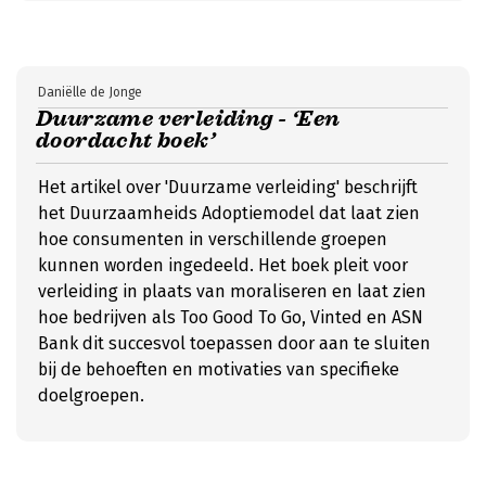
Daniëlle de Jonge
Duurzame verleiding - ‘Een
doordacht boek’
Het artikel over 'Duurzame verleiding' beschrijft
het Duurzaamheids Adoptiemodel dat laat zien
hoe consumenten in verschillende groepen
kunnen worden ingedeeld. Het boek pleit voor
verleiding in plaats van moraliseren en laat zien
hoe bedrijven als Too Good To Go, Vinted en ASN
Bank dit succesvol toepassen door aan te sluiten
bij de behoeften en motivaties van specifieke
doelgroepen.