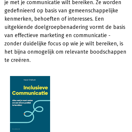
je met je communicatie wilt bereiken. Ze worden
gedefinieerd op basis van gemeenschappelijke
kenmerken, behoeften of interesses. Een
uitgekiende doelgroepbenadering vormt de basis
van effectieve marketing en communicatie -
zonder duidelijke focus op wie je wilt bereiken, is
het bijna onmogelijk om relevante boodschappen
te creëren.