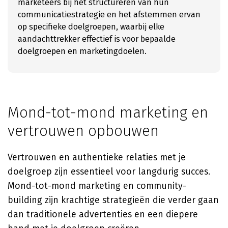
marketeers bij het structureren van hun
communicatiestrategie en het afstemmen ervan
op specifieke doelgroepen, waarbij elke
aandachttrekker effectief is voor bepaalde
doelgroepen en marketingdoelen.
Mond-tot-mond marketing en
vertrouwen opbouwen
Vertrouwen en authentieke relaties met je
doelgroep zijn essentieel voor langdurig succes.
Mond-tot-mond marketing en community-
building zijn krachtige strategieën die verder gaan
dan traditionele advertenties en een diepere