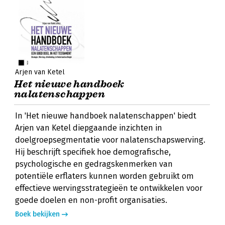
Arjen van Ketel
Het nieuwe handboek
nalatenschappen
In 'Het nieuwe handboek nalatenschappen' biedt
Arjen van Ketel diepgaande inzichten in
doelgroepsegmentatie voor nalatenschapswerving.
Hij beschrijft specifiek hoe demografische,
psychologische en gedragskenmerken van
potentiële erflaters kunnen worden gebruikt om
effectieve wervingsstrategieën te ontwikkelen voor
goede doelen en non-profit organisaties.
Boek bekijken