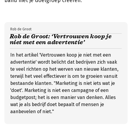
band met je doelgroep creëren.
Rob de Groot
Rob de Groot: ‘Vertrouwen koop je
niet met een advertentie’
In het artikel 'Vertrouwen koop je niet met een
advertentie' wordt belicht dat bedrijven zich vaak
te veel richten op het werven van nieuwe klanten,
terwijl het veel effectiever is om te groeien vanuit
bestaande klanten. "Marketing is niet iets wat je
'doet'. Marketing is niet een campagne of een
budgetpost; het is een manier van denken. Alles
wat je als bedrijf doet bepaalt of mensen je
aanbevelen of niet."