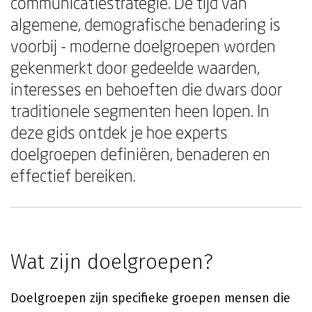
communicatiestrategie. De tijd van
algemene, demografische benadering is
voorbij - moderne doelgroepen worden
gekenmerkt door gedeelde waarden,
interesses en behoeften die dwars door
traditionele segmenten heen lopen. In
deze gids ontdek je hoe experts
doelgroepen definiëren, benaderen en
effectief bereiken.
Wat zijn doelgroepen?
Doelgroepen zijn specifieke groepen mensen die