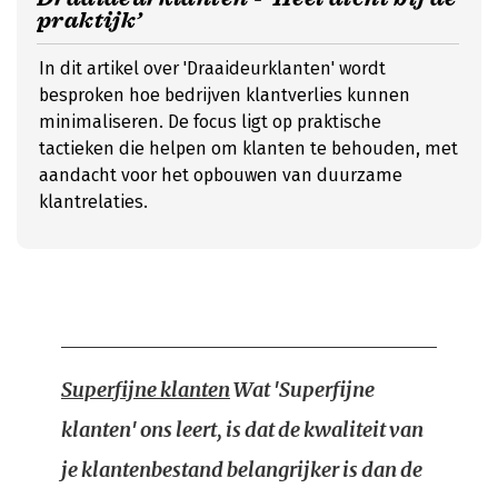
praktijk’
In dit artikel over 'Draaideurklanten' wordt
besproken hoe bedrijven klantverlies kunnen
minimaliseren. De focus ligt op praktische
tactieken die helpen om klanten te behouden, met
aandacht voor het opbouwen van duurzame
klantrelaties.
Superfijne klanten
Wat 'Superfijne
klanten' ons leert, is dat de kwaliteit van
je klantenbestand belangrijker is dan de