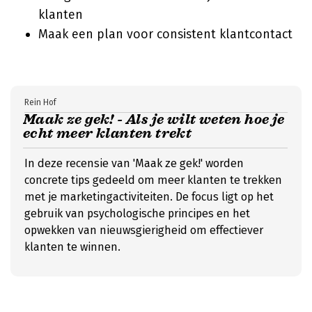
klanten
Maak een plan voor consistent klantcontact
Rein Hof
Maak ze gek! - Als je wilt weten hoe je
echt meer klanten trekt
In deze recensie van 'Maak ze gek!' worden
concrete tips gedeeld om meer klanten te trekken
met je marketingactiviteiten. De focus ligt op het
gebruik van psychologische principes en het
opwekken van nieuwsgierigheid om effectiever
klanten te winnen.