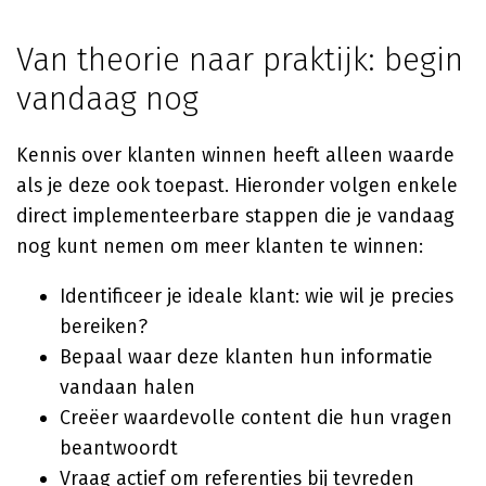
Van theorie naar praktijk: begin
vandaag nog
Kennis over klanten winnen heeft alleen waarde
als je deze ook toepast. Hieronder volgen enkele
direct implementeerbare stappen die je vandaag
nog kunt nemen om meer klanten te winnen:
Identificeer je ideale klant: wie wil je precies
bereiken?
Bepaal waar deze klanten hun informatie
vandaan halen
Creëer waardevolle content die hun vragen
beantwoordt
Vraag actief om referenties bij tevreden