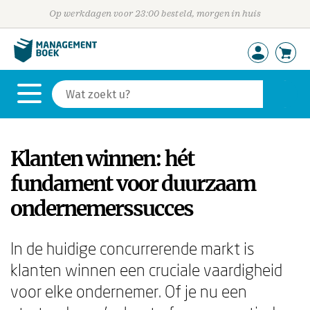
Op werkdagen voor 23:00 besteld, morgen in huis
Klanten winnen: hét
fundament voor duurzaam
ondernemerssucces
In de huidige concurrerende markt is
klanten winnen een cruciale vaardigheid
voor elke ondernemer. Of je nu een