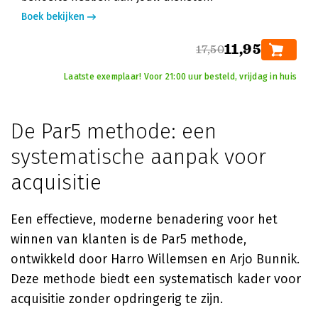
Boek bekijken
11,95
17,50
Laatste exemplaar! Voor 21:00 uur besteld, vrijdag in huis
De Par5 methode: een
systematische aanpak voor
acquisitie
Een effectieve, moderne benadering voor het
winnen van klanten is de Par5 methode,
ontwikkeld door Harro Willemsen en Arjo Bunnik.
Deze methode biedt een systematisch kader voor
acquisitie zonder opdringerig te zijn.