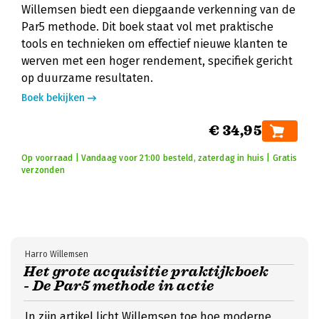
Willemsen biedt een diepgaande verkenning van de
Par5 methode. Dit boek staat vol met praktische
tools en technieken om effectief nieuwe klanten te
werven met een hoger rendement, specifiek gericht
op duurzame resultaten.
Boek bekijken
€ 34,95
Op voorraad | Vandaag voor 21:00 besteld, zaterdag in huis | Gratis
verzonden
Harro Willemsen
Het grote acquisitie praktijkboek
- De Par5 methode in actie
In zijn artikel licht Willemsen toe hoe moderne