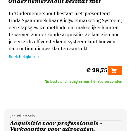
Ondernemershout bestaat niet
In 'Ondernemershout bestaat niet' presenteert
Linda Spaanbroek haar Vliegwielmarketing Systeem,
een stapsgewijze methode om makkelijker klanten
te werven zonder koude acquisitie. Ze laat zien hoe
je een zichzelf versterkend systeem kunt bouwen
dat continu nieuwe klanten aantrekt.
Boek bekijken
€ 28,75
Nu besteld, dinsdag in huis | Gratis verzonden
Jan-Willem Seip
Acquisitie voor professionals -
Verkooptips voor advocaten,