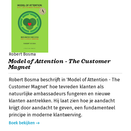
Robert Bosma
Model of Attention - The Customer
Magnet
Robert Bosma beschrijft in 'Model of Attention - The
Customer Magnet' hoe tevreden klanten als
natuurlijke ambassadeurs fungeren en nieuwe
klanten aantrekken. Hij laat zien hoe je aandacht
krijgt door aandacht te geven, een fundamenteel
principe in moderne klantwerving.
Boek bekijken