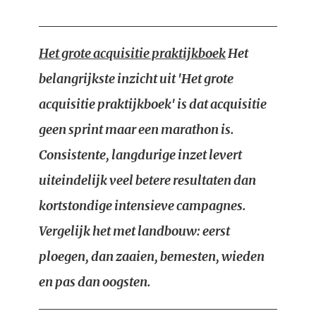
Het grote acquisitie praktijkboek
Het
belangrijkste inzicht uit 'Het grote
acquisitie praktijkboek' is dat acquisitie
geen sprint maar een marathon is.
Consistente, langdurige inzet levert
uiteindelijk veel betere resultaten dan
kortstondige intensieve campagnes.
Vergelijk het met landbouw: eerst
ploegen, dan zaaien, bemesten, wieden
en pas dan oogsten.