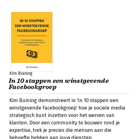
Kim Buining
In 10 stappen een winstgevende
Facebookgroep
Kim Buining demonstreert in 'In 10 stappen een
winstgevende Facebookgroep' hoe je sociale media
strategisch kunt inzetten voor het werven van
klanten. Door een community te bouwen rond je
expertise, trek je precies die mensen aan die
behoefte hebben aan jouw diensten.