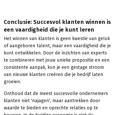
Conclusie: Succesvol klanten winnen is
een vaardigheid die je kunt leren
Het winnen van klanten is geen kwestie van geluk
of aangeboren talent, maar een vaardigheid die je
kunt ontwikkelen. Door de inzichten van experts
te combineren met jouw unieke propositie en een
consistente aanpak, kun je een gestage stroom
van nieuwe klanten creëren die je bedrijf laten
groeien.
Onthoud dat de meest succesvolle ondernemers
klanten niet 'najagen', maar aantrekken door
waarde te bieden en oprechte relaties op te