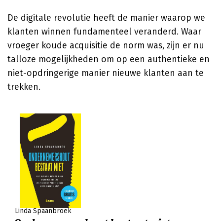
De digitale revolutie heeft de manier waarop we
klanten winnen fundamenteel veranderd. Waar
vroeger koude acquisitie de norm was, zijn er nu
talloze mogelijkheden om op een authentieke en
niet-opdringerige manier nieuwe klanten aan te
trekken.
Linda Spaanbroek