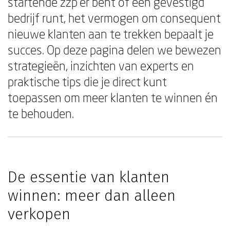
startende zzp'er bent of een gevestigd
bedrijf runt, het vermogen om consequent
nieuwe klanten aan te trekken bepaalt je
succes. Op deze pagina delen we bewezen
strategieën, inzichten van experts en
praktische tips die je direct kunt
toepassen om meer klanten te winnen én
te behouden.
De essentie van klanten
winnen: meer dan alleen
verkopen