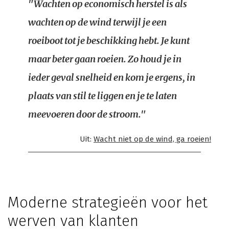
"Wachten op economisch herstel is als
wachten op de wind terwijl je een
roeiboot tot je beschikking hebt. Je kunt
maar beter gaan roeien. Zo houd je in
ieder geval snelheid en kom je ergens, in
plaats van stil te liggen en je te laten
meevoeren door de stroom."
Uit:
Wacht niet op de wind, ga roeien!
Moderne strategieën voor het
werven van klanten