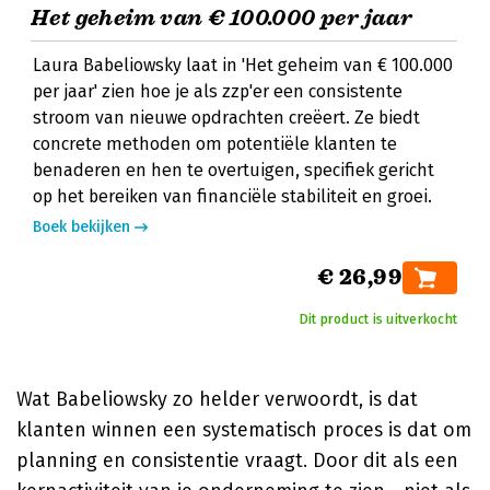
Het geheim van € 100.000 per jaar
Laura Babeliowsky laat in 'Het geheim van € 100.000
per jaar' zien hoe je als zzp'er een consistente
stroom van nieuwe opdrachten creëert. Ze biedt
concrete methoden om potentiële klanten te
benaderen en hen te overtuigen, specifiek gericht
op het bereiken van financiële stabiliteit en groei.
Boek bekijken
€ 26,99
Dit product is uitverkocht
Wat Babeliowsky zo helder verwoordt, is dat
klanten winnen een systematisch proces is dat om
planning en consistentie vraagt. Door dit als een