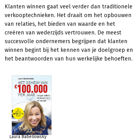
Klanten winnen gaat veel verder dan traditionele
verkooptechnieken. Het draait om het opbouwen
van relaties, het bieden van waarde en het
creëren van wederzijds vertrouwen. De meest
succesvolle ondernemers begrijpen dat klanten
winnen begint bij het kennen van je doelgroep en
het beantwoorden van hun werkelijke behoeften.
Laura Babeliowsky