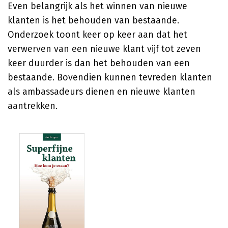
Even belangrijk als het winnen van nieuwe
klanten is het behouden van bestaande.
Onderzoek toont keer op keer aan dat het
verwerven van een nieuwe klant vijf tot zeven
keer duurder is dan het behouden van een
bestaande. Bovendien kunnen tevreden klanten
als ambassadeurs dienen en nieuwe klanten
aantrekken.