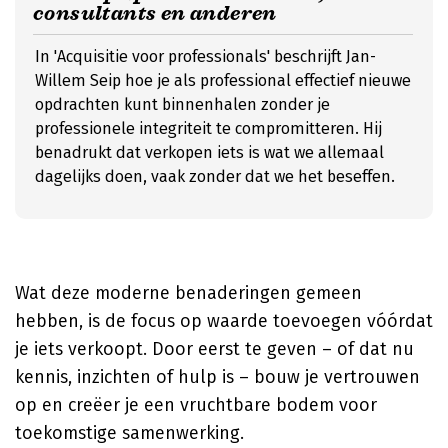
consultants en anderen
In 'Acquisitie voor professionals' beschrijft Jan-
Willem Seip hoe je als professional effectief nieuwe
opdrachten kunt binnenhalen zonder je
professionele integriteit te compromitteren. Hij
benadrukt dat verkopen iets is wat we allemaal
dagelijks doen, vaak zonder dat we het beseffen.
Wat deze moderne benaderingen gemeen
hebben, is de focus op waarde toevoegen vóórdat
je iets verkoopt. Door eerst te geven – of dat nu
kennis, inzichten of hulp is – bouw je vertrouwen
op en creëer je een vruchtbare bodem voor
toekomstige samenwerking.