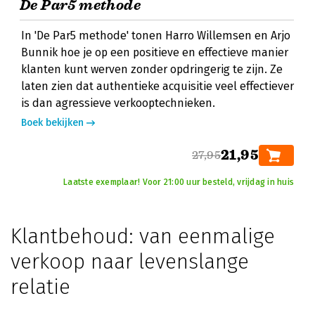
De Par5 methode
In 'De Par5 methode' tonen Harro Willemsen en Arjo
Bunnik hoe je op een positieve en effectieve manier
klanten kunt werven zonder opdringerig te zijn. Ze
laten zien dat authentieke acquisitie veel effectiever
is dan agressieve verkooptechnieken.
Boek bekijken
21,95
27,95
Laatste exemplaar! Voor 21:00 uur besteld, vrijdag in huis
Klantbehoud: van eenmalige
verkoop naar levenslange
relatie