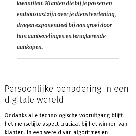
kwantiteit. Klanten die bij je passen en
enthousiast zijn over je dienstverlening,
dragen exponentieel bij aan groei door
hun aanbevelingen en terugkerende
aankopen.
Persoonlijke benadering in een
digitale wereld
Ondanks alle technologische vooruitgang blijft
het menselijke aspect cruciaal bij het winnen van
klanten. In een wereld van algoritmes en