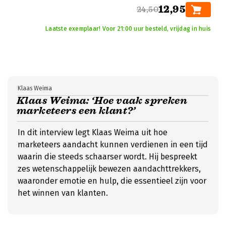
12,95
24,50
Laatste exemplaar! Voor 21:00 uur besteld, vrijdag in huis
Klaas Weima
Klaas Weima: ‘Hoe vaak spreken
marketeers een klant?’
In dit interview legt Klaas Weima uit hoe
marketeers aandacht kunnen verdienen in een tijd
waarin die steeds schaarser wordt. Hij bespreekt
zes wetenschappelijk bewezen aandachttrekkers,
waaronder emotie en hulp, die essentieel zijn voor
het winnen van klanten.