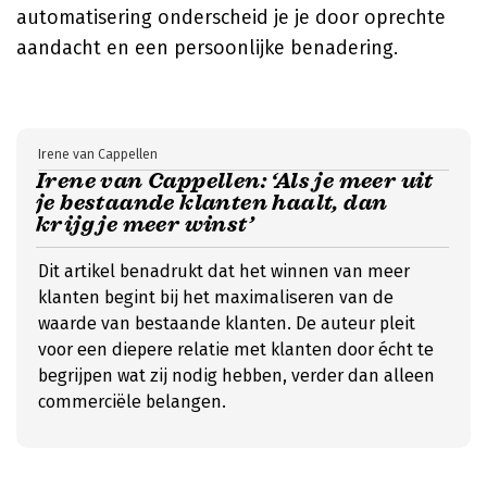
automatisering onderscheid je je door oprechte
aandacht en een persoonlijke benadering.
Irene van Cappellen
Irene van Cappellen: ‘Als je meer uit
je bestaande klanten haalt, dan
krijg je meer winst’
Dit artikel benadrukt dat het winnen van meer
klanten begint bij het maximaliseren van de
waarde van bestaande klanten. De auteur pleit
voor een diepere relatie met klanten door écht te
begrijpen wat zij nodig hebben, verder dan alleen
commerciële belangen.