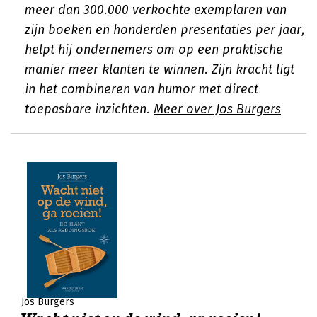
meer dan 300.000 verkochte exemplaren van
zijn boeken en honderden presentaties per jaar,
helpt hij ondernemers om op een praktische
manier meer klanten te winnen. Zijn kracht ligt
in het combineren van humor met direct
toepasbare inzichten.
Meer over Jos Burgers
Jos Burgers