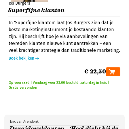
Jos Burgers
Superfijne klanten
In 'Superfijne klanten' laat Jos Burgers zien dat je
beste marketinginstrument je bestaande klanten
zijn. Hij beschrijft hoe je via aanbevelingen van
tevreden klanten nieuwe kunt aantrekken – een
veel krachtiger strategie dan traditionele marketing.
Boek bekijken
€ 22,50
Op voorraad | Vandaag voor 23:00 besteld, zaterdag in huis |
Gratis verzonden
Eric van Arendonk
Draaideurklanten - ‘Heel dicht bij de