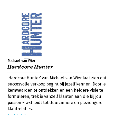
Michael van Wier
Hardcore Hunter
'Hardcore Hunter' van Michael van Wier laat zien dat
succesvolle verkoop begint bij jezelf kennen. Door je
kernwaarden te ontdekken en een heldere visie te
formuleren, trek je vanzelf klanten aan die bij jou
passen – wat leidt tot duurzamere en plezierigere
klantrelaties.