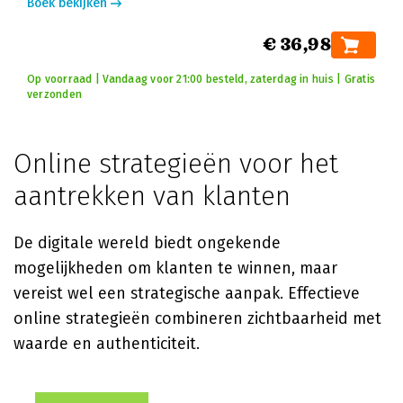
Boek bekijken
€ 36,98
Op voorraad | Vandaag voor 21:00 besteld, zaterdag in huis | Gratis
verzonden
Online strategieën voor het
aantrekken van klanten
De digitale wereld biedt ongekende
mogelijkheden om klanten te winnen, maar
vereist wel een strategische aanpak. Effectieve
online strategieën combineren zichtbaarheid met
waarde en authenticiteit.