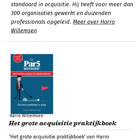
standaard in acquisitie. Hij heeft voor meer dan
300 organisaties gewerkt en duizenden
professionals opgeleid.
Meer over Harro
Willemsen
Harro Willemsen
Het grote acquisitie praktijkboek
'Het grote acquisitie praktijkboek' van Harro