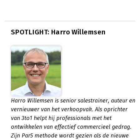
SPOTLIGHT: Harro Willemsen
Harro Willemsen is senior salestrainer, auteur en
vernieuwer van het verkoopvak. Als oprichter
van 3to1 helpt hij professionals met het
ontwikkelen van effectief commercieel gedrag.
Zijn Par5 methode wordt gezien als de nieuwe