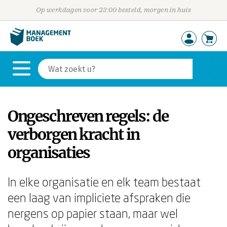
Op werkdagen voor 23:00 besteld, morgen in huis
Ongeschreven regels: de
verborgen kracht in
organisaties
In elke organisatie en elk team bestaat
een laag van impliciete afspraken die
nergens op papier staan, maar wel