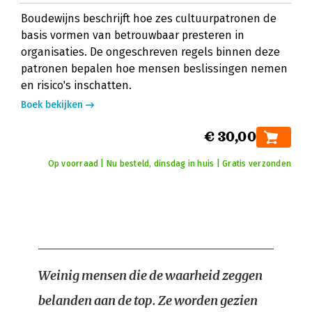
Boudewijns beschrijft hoe zes cultuurpatronen de
basis vormen van betrouwbaar presteren in
organisaties. De ongeschreven regels binnen deze
patronen bepalen hoe mensen beslissingen nemen
en risico's inschatten.
Boek bekijken
€ 30,00
Op voorraad | Nu besteld, dinsdag in huis | Gratis verzonden
Weinig mensen die de waarheid zeggen
belanden aan de top. Ze worden gezien