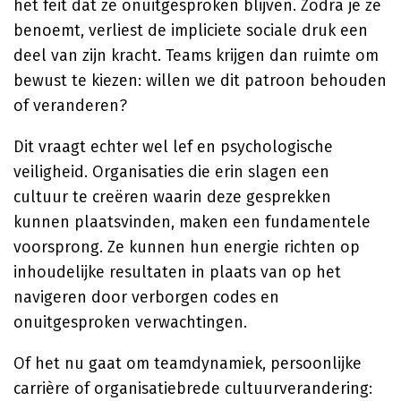
het feit dat ze onuitgesproken blijven. Zodra je ze
benoemt, verliest de impliciete sociale druk een
deel van zijn kracht. Teams krijgen dan ruimte om
bewust te kiezen: willen we dit patroon behouden
of veranderen?
Dit vraagt echter wel lef en psychologische
veiligheid. Organisaties die erin slagen een
cultuur te creëren waarin deze gesprekken
kunnen plaatsvinden, maken een fundamentele
voorsprong. Ze kunnen hun energie richten op
inhoudelijke resultaten in plaats van op het
navigeren door verborgen codes en
onuitgesproken verwachtingen.
Of het nu gaat om teamdynamiek, persoonlijke
carrière of organisatiebrede cultuurverandering: