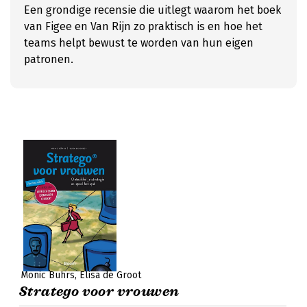
Een grondige recensie die uitlegt waarom het boek
van Figee en Van Rijn zo praktisch is en hoe het
teams helpt bewust te worden van hun eigen
patronen.
Monic Bührs
Elisa de Groot
Stratego voor vrouwen