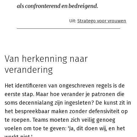
als confronterend en bedreigend.
Uit:
Stratego voor vrouwen
Van herkenning naar
verandering
Het identificeren van ongeschreven regels is de
eerste stap. Maar hoe verander je patronen die
soms decennialang zijn ingesleten? De kunst zit in
het bespreekbaar maken zonder defensiviteit op
te roepen. Teams moeten zich veilig genoeg
voelen om toe te geven: 'Ja, dit doen wij, en het