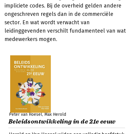
impliciete codes. Bij de overheid gelden andere
ongeschreven regels dan in de commerciële
sector. En wat wordt verwacht van
leidinggevenden verschilt fundamenteel van wat
medewerkers mogen.
Peter van Hoesel
Max Herold
Beleidsontwikkeling in de 21e eeuw