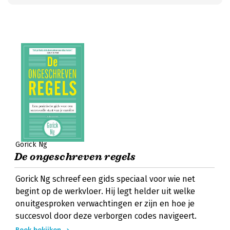
Gorick Ng
De ongeschreven regels
Gorick Ng schreef een gids speciaal voor wie net
begint op de werkvloer. Hij legt helder uit welke
onuitgesproken verwachtingen er zijn en hoe je
succesvol door deze verborgen codes navigeert.