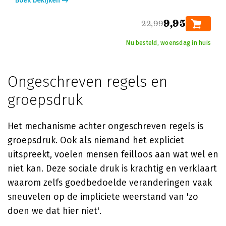
Boek bekijken
9,95
22,99
Nu besteld, woensdag in huis
Ongeschreven regels en
groepsdruk
Het mechanisme achter ongeschreven regels is
groepsdruk. Ook als niemand het expliciet
uitspreekt, voelen mensen feilloos aan wat wel en
niet kan. Deze sociale druk is krachtig en verklaart
waarom zelfs goedbedoelde veranderingen vaak
sneuvelen op de impliciete weerstand van 'zo
doen we dat hier niet'.