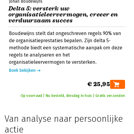
Johan Boudewijns
Delta 5: versterk uw
organisatieleervermogen, creeer en
verduurzaam succes
Boudewijns stelt dat ongeschreven regels 90% van
de organisatieprestaties bepalen. Zijn delta 5-
methode biedt een systematische aanpak om deze
regels te analyseren en het
organisatieleervermogen te versterken.
Boek bekijken
€ 25,95
Op voorraad | Nu besteld, dinsdag in huis | Gratis verzonden
Van analyse naar persoonlijke
actie