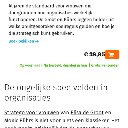
Al jaren de standaard voor vrouwen die
doorgronden hoe organisaties werkelijk
functioneren. De Groot en Bührs leggen helder uit
welke onuitgesproken spelregels gelden en hoe je
die strategisch kunt gebruiken.
Boek bekijken
€ 38,95
Op voorraad | Nu besteld, dinsdag in huis | Gratis verzonden
De ongelijke speelvelden in
organisaties
Stratego voor vrouwen
van
Elisa de Groot
en
Monic Bührs is niet voor niets een klassieker. Het