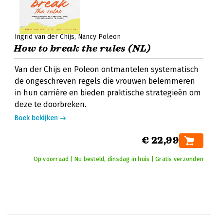
Ingrid van der Chijs
Nancy Poleon
How to break the rules (NL)
Van der Chijs en Poleon ontmantelen systematisch
de ongeschreven regels die vrouwen belemmeren
in hun carrière en bieden praktische strategieën om
deze te doorbreken.
Boek bekijken
€ 22,99
Op voorraad | Nu besteld, dinsdag in huis | Gratis verzonden