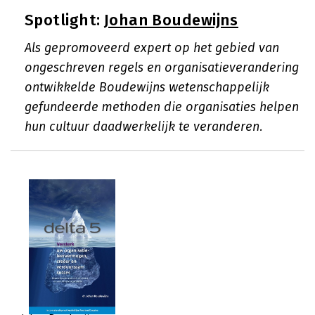
Spotlight:
Johan Boudewijns
Als gepromoveerd expert op het gebied van
ongeschreven regels en organisatieverandering
ontwikkelde Boudewijns wetenschappelijk
gefundeerde methoden die organisaties helpen
hun cultuur daadwerkelijk te veranderen.