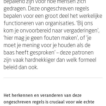
bepalend zijn voor hoe mensen zich
gedragen. Deze ongeschreven regels
bepalen voor een groot deel het werkelijke
functioneren van organisaties. 'Bij ons
kom je onvoorbereid naar vergaderingen',
'hier mag je geen fouten maken', of 'je
moet je mening voor je houden als de
baas heeft gesproken' – deze patronen
zijn vaak hardnekkiger dan welk formeel
beleid dan ook.
Het herkennen en veranderen van deze
ongeschreven regels is cruciaal voor wie echte