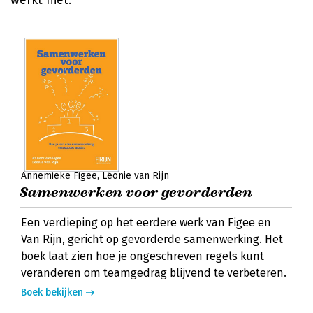
werkt niet.'
Annemieke Figee
Léonie van Rijn
Samenwerken voor gevorderden
Een verdieping op het eerdere werk van Figee en
Van Rijn, gericht op gevorderde samenwerking. Het
boek laat zien hoe je ongeschreven regels kunt
veranderen om teamgedrag blijvend te verbeteren.
Boek bekijken