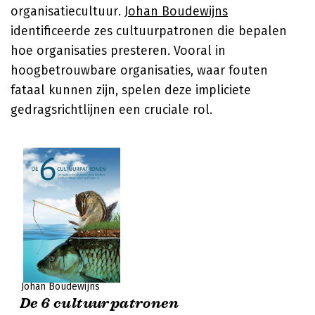
organisatiecultuur.
Johan Boudewijns
identificeerde zes cultuurpatronen die bepalen
hoe organisaties presteren. Vooral in
hoogbetrouwbare organisaties, waar fouten
fataal kunnen zijn, spelen deze impliciete
gedragsrichtlijnen een cruciale rol.
Johan Boudewijns
De 6 cultuurpatronen