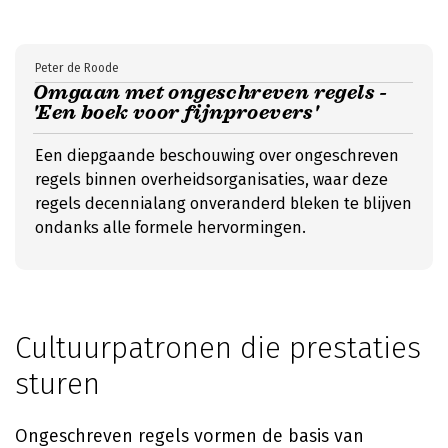
Peter de Roode
Omgaan met ongeschreven regels -
'Een boek voor fijnproevers'
Een diepgaande beschouwing over ongeschreven
regels binnen overheidsorganisaties, waar deze
regels decennialang onveranderd bleken te blijven
ondanks alle formele hervormingen.
Cultuurpatronen die prestaties
sturen
Ongeschreven regels vormen de basis van