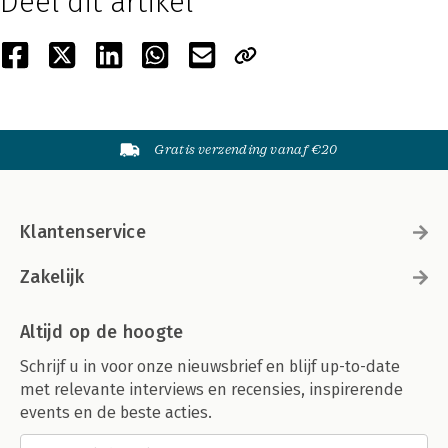
Deel dit artikel
Gratis verzending vanaf €20
Klantenservice
Zakelijk
Altijd op de hoogte
Schrijf u in voor onze nieuwsbrief en blijf up-to-date
met relevante interviews en recensies, inspirerende
events en de beste acties.