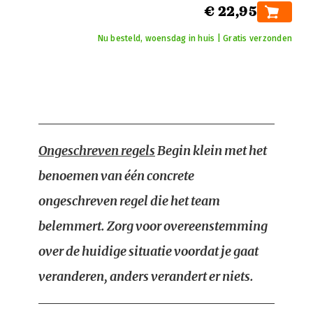
€ 22,95
Nu besteld, woensdag in huis | Gratis verzonden
Ongeschreven regels
Begin klein met het
benoemen van één concrete
ongeschreven regel die het team
belemmert. Zorg voor overeenstemming
over de huidige situatie voordat je gaat
veranderen, anders verandert er niets.