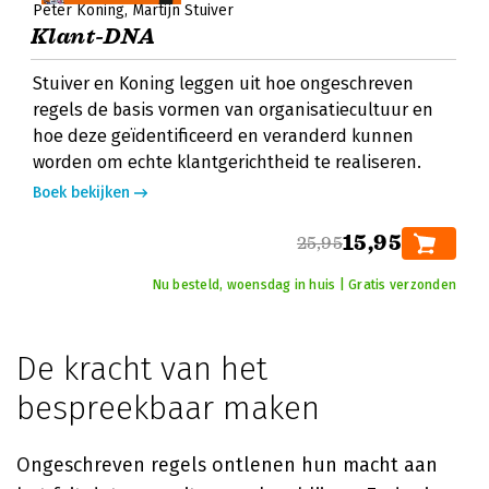
Peter Koning
Martijn Stuiver
Klant-DNA
Stuiver en Koning leggen uit hoe ongeschreven
regels de basis vormen van organisatiecultuur en
hoe deze geïdentificeerd en veranderd kunnen
worden om echte klantgerichtheid te realiseren.
Boek bekijken
15,95
25,95
Nu besteld, woensdag in huis | Gratis verzonden
De kracht van het
bespreekbaar maken
Ongeschreven regels ontlenen hun macht aan