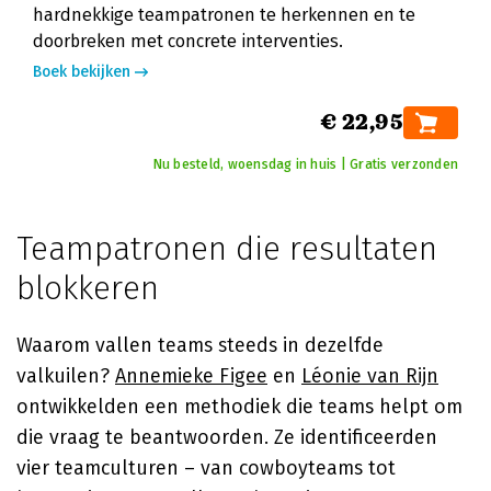
hardnekkige teampatronen te herkennen en te
doorbreken met concrete interventies.
Boek bekijken
€ 22,95
Nu besteld, woensdag in huis | Gratis verzonden
Teampatronen die resultaten
blokkeren
Waarom vallen teams steeds in dezelfde
valkuilen?
Annemieke Figee
en
Léonie van Rijn
ontwikkelden een methodiek die teams helpt om
die vraag te beantwoorden. Ze identificeerden
vier teamculturen – van cowboyteams tot