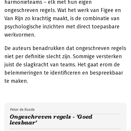
harmonieteams – elk met hun eigen
ongeschreven regels. Wat het werk van Figee en
Van Rijn zo krachtig maakt, is de combinatie van
psychologische inzichten met direct toepasbare
werkvormen.
De auteurs benadrukken dat ongeschreven regels
niet per definitie slecht zijn. Sommige versterken
juist de slagkracht van teams. Het gaat erom de
belemmeringen te identificeren en bespreekbaar
te maken.
Peter de Roode
Ongeschreven regels - 'Goed
leesbaar'