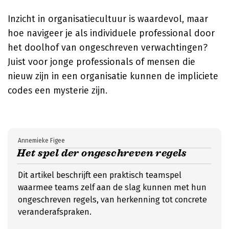
Inzicht in organisatiecultuur is waardevol, maar
hoe navigeer je als individuele professional door
het doolhof van ongeschreven verwachtingen?
Juist voor jonge professionals of mensen die
nieuw zijn in een organisatie kunnen de impliciete
codes een mysterie zijn.
Annemieke Figee
Het spel der ongeschreven regels
Dit artikel beschrijft een praktisch teamspel
waarmee teams zelf aan de slag kunnen met hun
ongeschreven regels, van herkenning tot concrete
veranderafspraken.