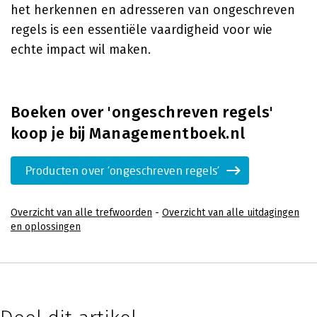
het herkennen en adresseren van ongeschreven
regels is een essentiële vaardigheid voor wie
echte impact wil maken.
Boeken over 'ongeschreven regels'
koop je bij Managementboek.nl
Producten over 'ongeschreven regels'
Overzicht van alle trefwoorden
-
Overzicht van alle uitdagingen
en oplossingen