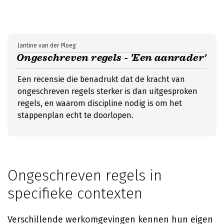
Jantine van der Ploeg
Ongeschreven regels - 'Een aanrader'
Een recensie die benadrukt dat de kracht van
ongeschreven regels sterker is dan uitgesproken
regels, en waarom discipline nodig is om het
stappenplan echt te doorlopen.
Ongeschreven regels in
specifieke contexten
Verschillende werkomgevingen kennen hun eigen