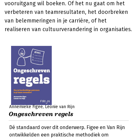
vooruitgang wil boeken. Of het nu gaat om het
verbeteren van teamresultaten, het doorbreken
van belemmeringen in je carrière, of het
realiseren van cultuurverandering in organisaties.
Annemieke Figee
Léonie van Rijn
Ongeschreven regels
Dé standaard over dit onderwerp. Figee en Van Rijn
ontwikkelden een praktische methodiek om