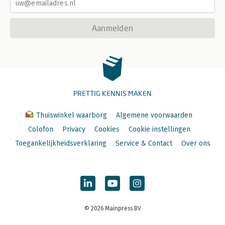
Aanmelden
PRETTIG KENNIS MAKEN
Thuiswinkel waarborg
Algemene voorwaarden
Colofon
Privacy
Cookies
Cookie instellingen
Toegankelijkheidsverklaring
Service & Contact
Over ons
© 2026 Mainpress BV