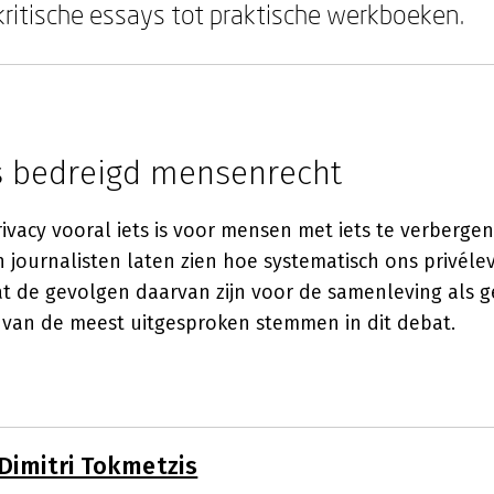
ritische essays tot praktische werkboeken.
ls bedreigd mensenrecht
ivacy vooral iets is voor mensen met iets te verbergen, 
 journalisten laten zien hoe systematisch ons privéle
at de gevolgen daarvan zijn voor de samenleving als 
 van de meest uitgesproken stemmen in dit debat.
Dimitri Tokmetzis