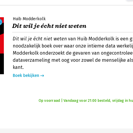
Huib Modderkolk
Dit wil je écht niet weten
Dit wil je écht niet weten
van Huib Modderkolk is een 
noodzakelijk boek over waar onze intieme data werkeli
Modderkolk onderzoekt de gevaren van ongecontrolee
dataverzameling met oog voor zowel de menselijke als
kant.
Boek bekijken
Op voorraad | Vandaag voor 21:00 besteld, vrijdag in hu