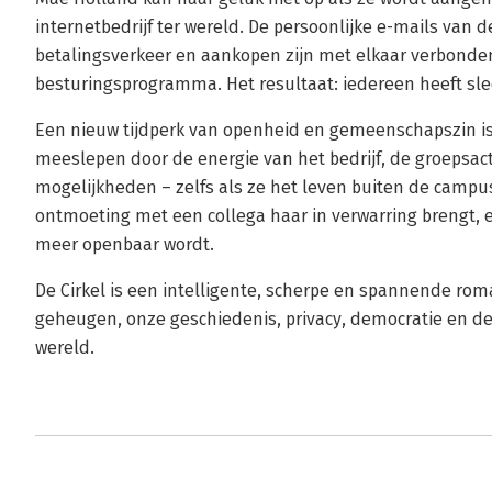
internetbedrijf ter wereld. De persoonlijke e-mails van 
betalingsverkeer en aankopen zijn met elkaar verbonde
besturingsprogramma. Het resultaat: iedereen heeft slec
Een nieuw tijdperk van openheid en gemeenschapszin is
meeslepen door de energie van het bedrijf, de groepsact
mogelijkheden – zelfs als ze het leven buiten de campus
ontmoeting met een collega haar in verwarring brengt, e
meer openbaar wordt.
De Cirkel is een intelligente, scherpe en spannende rom
geheugen, onze geschiedenis, privacy, democratie en d
wereld.