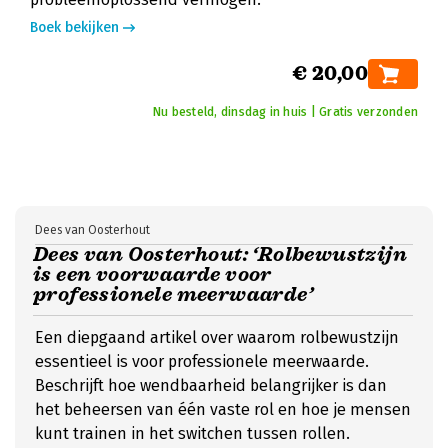
Boek bekijken
€ 20,00
Nu besteld, dinsdag in huis | Gratis verzonden
Dees van Oosterhout
Dees van Oosterhout: ‘Rolbewustzijn
is een voorwaarde voor
professionele meerwaarde’
Een diepgaand artikel over waarom rolbewustzijn
essentieel is voor professionele meerwaarde.
Beschrijft hoe wendbaarheid belangrijker is dan
het beheersen van één vaste rol en hoe je mensen
kunt trainen in het switchen tussen rollen.