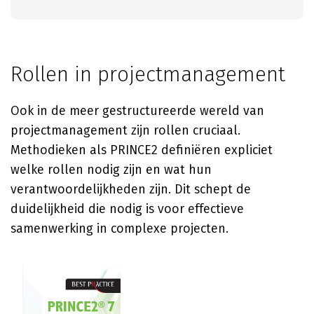
Rollen in projectmanagement
Ook in de meer gestructureerde wereld van
projectmanagement zijn rollen cruciaal.
Methodieken als PRINCE2 definiëren expliciet
welke rollen nodig zijn en wat hun
verantwoordelijkheden zijn. Dit schept de
duidelijkheid die nodig is voor effectieve
samenwerking in complexe projecten.