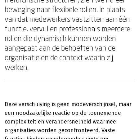
beweging naar flexibele rollen. In plaats
van dat medewerkers vastzitten aan één
functie, vervullen professionals meerdere
rollen die dynamisch kunnen worden
aangepast aan de behoeften van de
organisatie en de context waarin zij
werken.
Deze verschuiving is geen modeverschijnsel, maar
een noodzakelijke reactie op de toenemende
complexiteit en verandersnelheid waarmee
organisaties worden geconfronteerd. Vaste