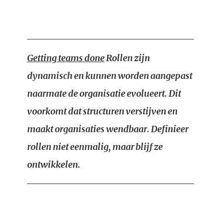
Getting teams done
Rollen zijn
dynamisch en kunnen worden aangepast
naarmate de organisatie evolueert. Dit
voorkomt dat structuren verstijven en
maakt organisaties wendbaar. Definieer
rollen niet eenmalig, maar blijf ze
ontwikkelen.