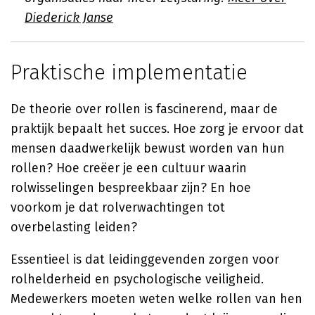
Diederick Janse
Praktische implementatie
De theorie over rollen is fascinerend, maar de
praktijk bepaalt het succes. Hoe zorg je ervoor dat
mensen daadwerkelijk bewust worden van hun
rollen? Hoe creëer je een cultuur waarin
rolwisselingen bespreekbaar zijn? En hoe
voorkom je dat rolverwachtingen tot
overbelasting leiden?
Essentieel is dat leidinggevenden zorgen voor
rolhelderheid en psychologische veiligheid.
Medewerkers moeten weten welke rollen van hen