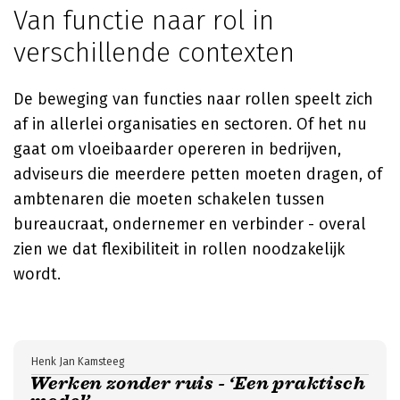
Van functie naar rol in
verschillende contexten
De beweging van functies naar rollen speelt zich
af in allerlei organisaties en sectoren. Of het nu
gaat om vloeibaarder opereren in bedrijven,
adviseurs die meerdere petten moeten dragen, of
ambtenaren die moeten schakelen tussen
bureaucraat, ondernemer en verbinder - overal
zien we dat flexibiliteit in rollen noodzakelijk
wordt.
Henk Jan Kamsteeg
Werken zonder ruis - ‘Een praktisch