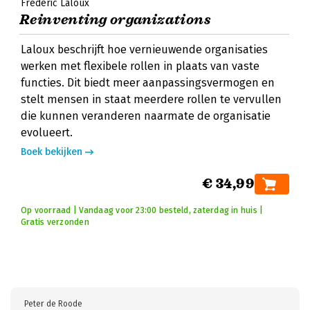
Frederic Laloux
Reinventing organizations
Laloux beschrijft hoe vernieuwende organisaties
werken met flexibele rollen in plaats van vaste
functies. Dit biedt meer aanpassingsvermogen en
stelt mensen in staat meerdere rollen te vervullen
die kunnen veranderen naarmate de organisatie
evolueert.
Boek bekijken
€ 34,99
Op voorraad | Vandaag voor 23:00 besteld, zaterdag in huis |
Gratis verzonden
Peter de Roode