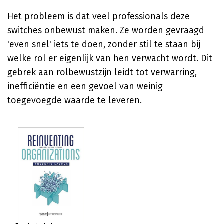
Het probleem is dat veel professionals deze
switches onbewust maken. Ze worden gevraagd
'even snel' iets te doen, zonder stil te staan bij
welke rol er eigenlijk van hen verwacht wordt. Dit
gebrek aan rolbewustzijn leidt tot verwarring,
inefficiëntie en een gevoel van weinig
toegevoegde waarde te leveren.