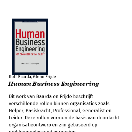
Rolf Baarda
Glenn Frijde
Human Business Engineering
Dit werk van Baarda en Frijde beschrijft
verschillende rollen binnen organisaties zoals
Helper, Basiskracht, Professional, Generalist en
Leider. Deze rollen vormen de basis van doordacht
organisatieontwerp en zijn gebaseerd op
probleemoplossend vermogen.