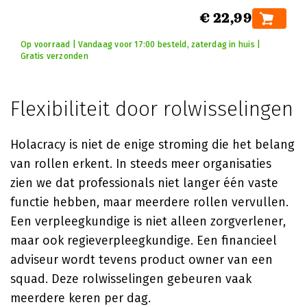
€ 22,99
Op voorraad | Vandaag voor 17:00 besteld, zaterdag in huis |
Gratis verzonden
Flexibiliteit door rolwisselingen
Holacracy is niet de enige stroming die het belang
van rollen erkent. In steeds meer organisaties
zien we dat professionals niet langer één vaste
functie hebben, maar meerdere rollen vervullen.
Een verpleegkundige is niet alleen zorgverlener,
maar ook regieverpleegkundige. Een financieel
adviseur wordt tevens product owner van een
squad. Deze rolwisselingen gebeuren vaak
meerdere keren per dag.