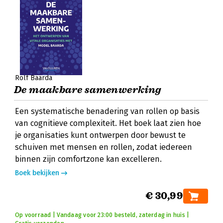
Rolf Baarda
De maakbare samenwerking
Een systematische benadering van rollen op basis
van cognitieve complexiteit. Het boek laat zien hoe
je organisaties kunt ontwerpen door bewust te
schuiven met mensen en rollen, zodat iedereen
binnen zijn comfortzone kan excelleren.
Boek bekijken
€ 30,99
Op voorraad | Vandaag voor 23:00 besteld, zaterdag in huis |