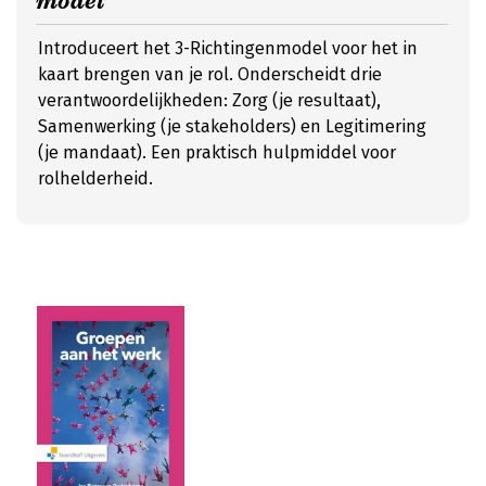
model’
Introduceert het 3-Richtingenmodel voor het in
kaart brengen van je rol. Onderscheidt drie
verantwoordelijkheden: Zorg (je resultaat),
Samenwerking (je stakeholders) en Legitimering
(je mandaat). Een praktisch hulpmiddel voor
rolhelderheid.