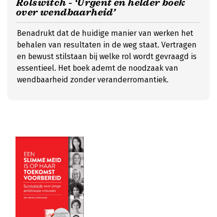
Rolswitch - ‘Urgent en helder boek
over wendbaarheid’
Benadrukt dat de huidige manier van werken het
behalen van resultaten in de weg staat. Vertragen
en bewust stilstaan bij welke rol wordt gevraagd is
essentieel. Het boek ademt de noodzaak van
wendbaarheid zonder veranderromantiek.