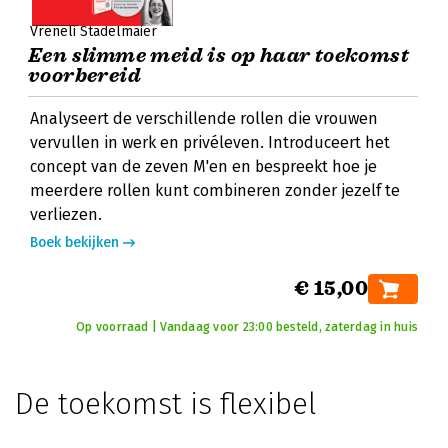
Vreneli Stadelmaier
Een slimme meid is op haar toekomst
voorbereid
Analyseert de verschillende rollen die vrouwen
vervullen in werk en privéleven. Introduceert het
concept van de zeven M'en en bespreekt hoe je
meerdere rollen kunt combineren zonder jezelf te
verliezen.
Boek bekijken
€ 15,00
Op voorraad | Vandaag voor 23:00 besteld, zaterdag in huis
De toekomst is flexibel