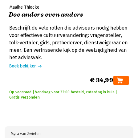
Maaike Thiecke
Doe anders even anders
Beschrijft de vele rollen die adviseurs nodig hebben
voor effectieve cultuurverandering: vragensteller,
tolk-vertaler, gids, pretbederver, dienstweigeraar en
meer. Een verfrissende kijk op de veelzijdigheid van
het adviesvak.
Boek bekijken
€ 34,99
Op voorraad | Vandaag voor 23:00 besteld, zaterdag in huis |
Gratis verzonden
Myra van Zwieten