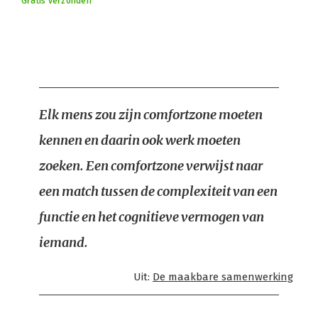
Gratis verzonden
Elk mens zou zijn comfortzone moeten
kennen en daarin ook werk moeten
zoeken. Een comfortzone verwijst naar
een match tussen de complexiteit van een
functie en het cognitieve vermogen van
iemand.
Uit:
De maakbare samenwerking