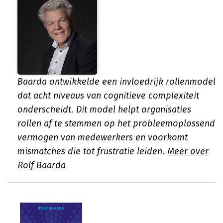
Baarda ontwikkelde een invloedrijk rollenmodel
dat acht niveaus van cognitieve complexiteit
onderscheidt. Dit model helpt organisaties
rollen af te stemmen op het probleemoplossend
vermogen van medewerkers en voorkomt
mismatches die tot frustratie leiden.
Meer over
Rolf Baarda