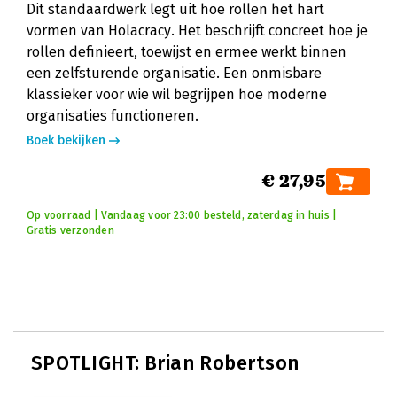
Dit standaardwerk legt uit hoe rollen het hart
vormen van Holacracy. Het beschrijft concreet hoe je
rollen definieert, toewijst en ermee werkt binnen
een zelfsturende organisatie. Een onmisbare
klassieker voor wie wil begrijpen hoe moderne
organisaties functioneren.
Boek bekijken
€ 27,95
Op voorraad | Vandaag voor 23:00 besteld, zaterdag in huis |
Gratis verzonden
SPOTLIGHT: Brian Robertson