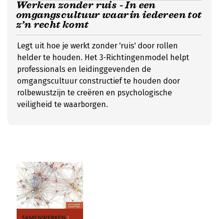
Werken zonder ruis - In een
omgangscultuur waarin iedereen tot
z’n recht komt
Legt uit hoe je werkt zonder 'ruis' door rollen
helder te houden. Het 3-Richtingenmodel helpt
professionals en leidinggevenden de
omgangscultuur constructief te houden door
rolbewustzijn te creëren en psychologische
veiligheid te waarborgen.