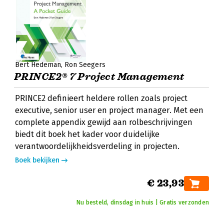
Bert Hedeman
Ron Seegers
PRINCE2® 7 Project Management
PRINCE2 definieert heldere rollen zoals project
executive, senior user en project manager. Met een
complete appendix gewijd aan rolbeschrijvingen
biedt dit boek het kader voor duidelijke
verantwoordelijkheidsverdeling in projecten.
Boek bekijken
€ 23,93
Nu besteld, dinsdag in huis | Gratis verzonden