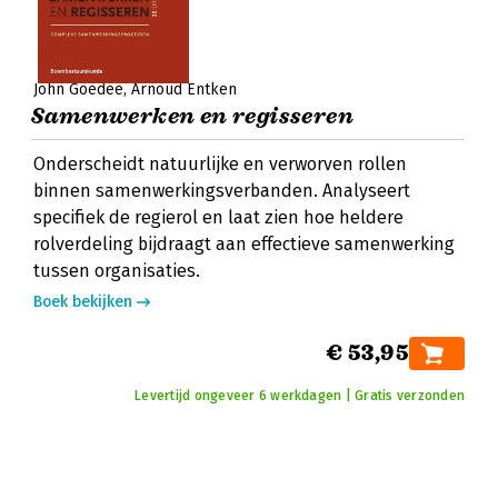
John Goedee
Arnoud Entken
Samenwerken en regisseren
Onderscheidt natuurlijke en verworven rollen
binnen samenwerkingsverbanden. Analyseert
specifiek de regierol en laat zien hoe heldere
rolverdeling bijdraagt aan effectieve samenwerking
tussen organisaties.
Boek bekijken
€ 53,95
Levertijd ongeveer 6 werkdagen | Gratis verzonden