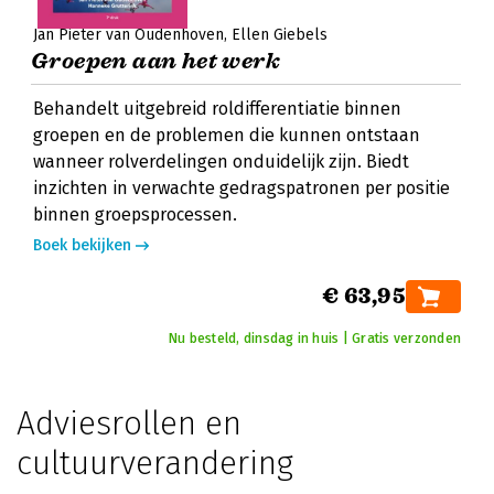
Jan Pieter van Oudenhoven
Ellen Giebels
Groepen aan het werk
Behandelt uitgebreid roldifferentiatie binnen
groepen en de problemen die kunnen ontstaan
wanneer rolverdelingen onduidelijk zijn. Biedt
inzichten in verwachte gedragspatronen per positie
binnen groepsprocessen.
Boek bekijken
€ 63,95
Nu besteld, dinsdag in huis | Gratis verzonden
Adviesrollen en
cultuurverandering