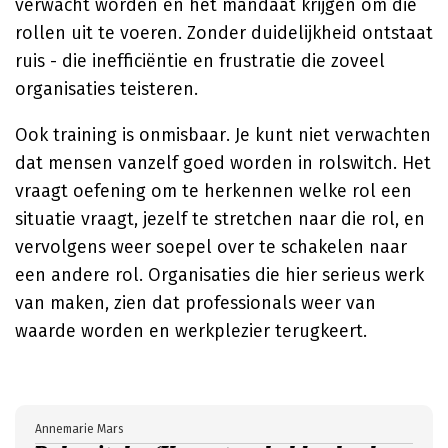
verwacht worden en het mandaat krijgen om die
rollen uit te voeren. Zonder duidelijkheid ontstaat
ruis - die inefficiëntie en frustratie die zoveel
organisaties teisteren.
Ook training is onmisbaar. Je kunt niet verwachten
dat mensen vanzelf goed worden in rolswitch. Het
vraagt oefening om te herkennen welke rol een
situatie vraagt, jezelf te stretchen naar die rol, en
vervolgens weer soepel over te schakelen naar
een andere rol. Organisaties die hier serieus werk
van maken, zien dat professionals weer van
waarde worden en werkplezier terugkeert.
Annemarie Mars