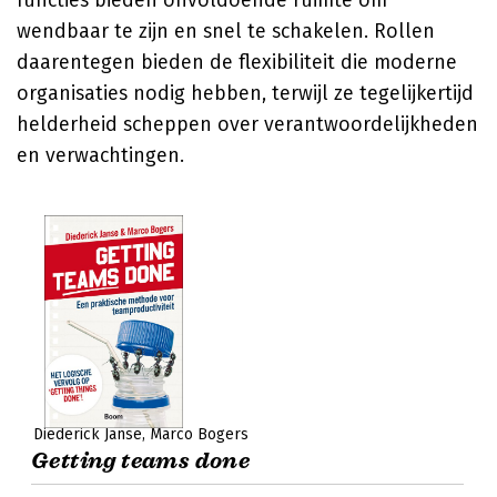
functies bieden onvoldoende ruimte om
wendbaar te zijn en snel te schakelen. Rollen
daarentegen bieden de flexibiliteit die moderne
organisaties nodig hebben, terwijl ze tegelijkertijd
helderheid scheppen over verantwoordelijkheden
en verwachtingen.
Diederick Janse
Marco Bogers
Getting teams done