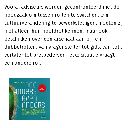
Vooral adviseurs worden geconfronteerd met de
noodzaak om tussen rollen te switchen. Om
cultuurverandering te bewerkstelligen, moeten zij
niet alleen hun hoofdrol kennen, maar ook
beschikken over een arsenaal aan bij- en
dubbelrollen. Van vragensteller tot gids, van tolk-
vertaler tot pretbederver - elke situatie vraagt
een andere rol.