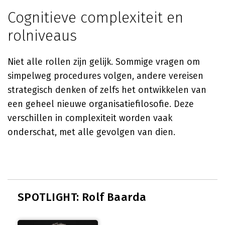
Cognitieve complexiteit en
rolniveaus
Niet alle rollen zijn gelijk. Sommige vragen om
simpelweg procedures volgen, andere vereisen
strategisch denken of zelfs het ontwikkelen van
een geheel nieuwe organisatiefilosofie. Deze
verschillen in complexiteit worden vaak
onderschat, met alle gevolgen van dien.
SPOTLIGHT: Rolf Baarda