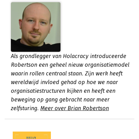
Als grondlegger van Holacracy introduceerde
Robertson een geheel nieuw organisatiemodel
waarin rollen centraal staan. Zijn werk heeft
wereldwijd invloed gehad op hoe we naar
organisatiestructuren kijken en heeft een
beweging op gang gebracht naar meer
zelfsturing.
Meer over Brian Robertson