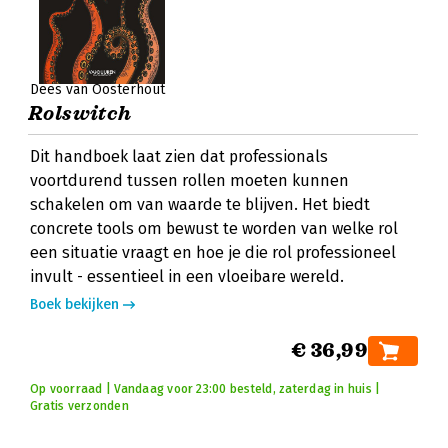
Dees van Oosterhout
Rolswitch
Dit handboek laat zien dat professionals
voortdurend tussen rollen moeten kunnen
schakelen om van waarde te blijven. Het biedt
concrete tools om bewust te worden van welke rol
een situatie vraagt en hoe je die rol professioneel
invult - essentieel in een vloeibare wereld.
Boek bekijken
€ 36,99
Op voorraad | Vandaag voor 23:00 besteld, zaterdag in huis |
Gratis verzonden