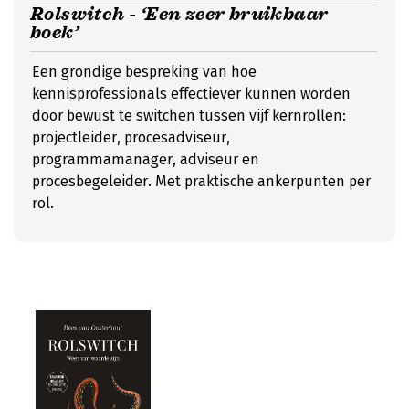
Rolswitch - ‘Een zeer bruikbaar
boek’
Een grondige bespreking van hoe
kennisprofessionals effectiever kunnen worden
door bewust te switchen tussen vijf kernrollen:
projectleider, procesadviseur,
programmamanager, adviseur en
procesbegeleider. Met praktische ankerpunten per
rol.