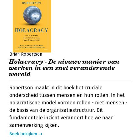
Brian Robertson
Holacracy - De nieuwe manier van
werken in een snel veranderende
wereld
Robertson maakt in dit boek het cruciale
onderscheid tussen mensen en hun rollen. In het
holacratische model vormen rollen - niet mensen -
de basis van de organisatiestructuur. Dit
fundamentele inzicht verandert hoe we naar
samenwerking kijken.
Boek bekijken