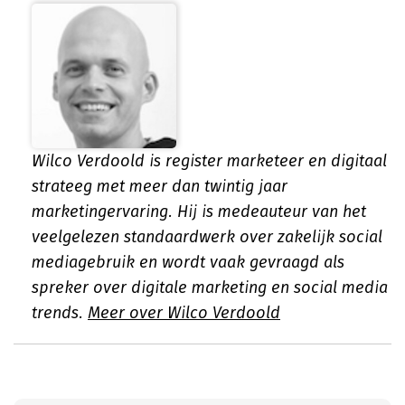
Wilco Verdoold is register marketeer en digitaal
strateeg met meer dan twintig jaar
marketingervaring. Hij is medeauteur van het
veelgelezen standaardwerk over zakelijk social
mediagebruik en wordt vaak gevraagd als
spreker over digitale marketing en social media
trends.
Meer over Wilco Verdoold