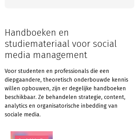
Handboeken en
studiemateriaal voor social
media management
Voor studenten en professionals die een
diepgaandere, theoretisch onderbouwde kennis
willen opbouwen, zijn er degelijke handboeken
beschikbaar. Ze behandelen strategie, content,
analytics en organisatorische inbedding van
sociale media.