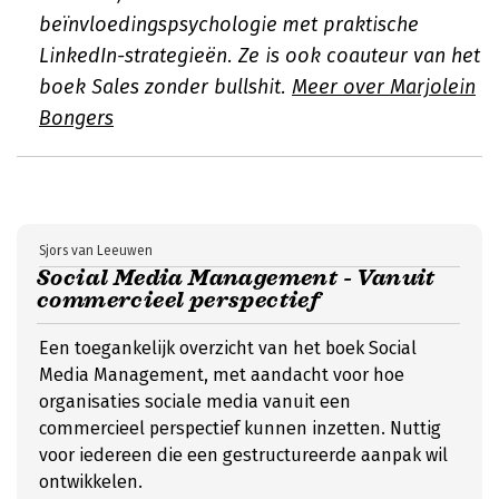
beïnvloedingspsychologie met praktische
LinkedIn-strategieën. Ze is ook coauteur van het
boek Sales zonder bullshit.
Meer over Marjolein
Bongers
Sjors van Leeuwen
Social Media Management - Vanuit
commercieel perspectief
Een toegankelijk overzicht van het boek Social
Media Management, met aandacht voor hoe
organisaties sociale media vanuit een
commercieel perspectief kunnen inzetten. Nuttig
voor iedereen die een gestructureerde aanpak wil
ontwikkelen.