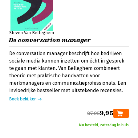
Steven Van Belleghem
De conversation manager
De conversation manager beschrijft hoe bedrijven
sociale media kunnen inzetten om écht in gesprek
te gaan met klanten. Van Belleghem combineert
theorie met praktische handvatten voor
merkmanagers en communicatieprofessionals. Een
invloedrijke bestseller met uitstekende recensies.
Boek bekijken
9,95
27,95
Nu besteld, zaterdag in huis