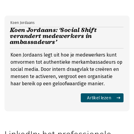
Koen Jordaans
Koen Jordaans: ‘Social Shift
verandert medewerkers in
ambassadeurs’
Koen Jordaans legt uit hoe je medewerkers kunt
omvormen tot authentieke merkambassadeurs op
social media. Door intern draagvlak te creëren en
mensen te activeren, vergroot een organisatie
haar bereik op een geloofwaardige manier.
Artikel lezen