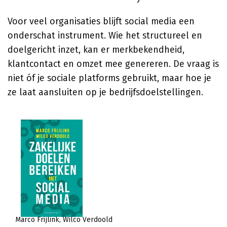
Voor veel organisaties blijft social media een
onderschat instrument. Wie het structureel en
doelgericht inzet, kan er merkbekendheid,
klantcontact en omzet mee genereren. De vraag is
niet óf je sociale platforms gebruikt, maar hoe je
ze laat aansluiten op je bedrijfsdoelstellingen.
Marco Frijlink
Wilco Verdoold