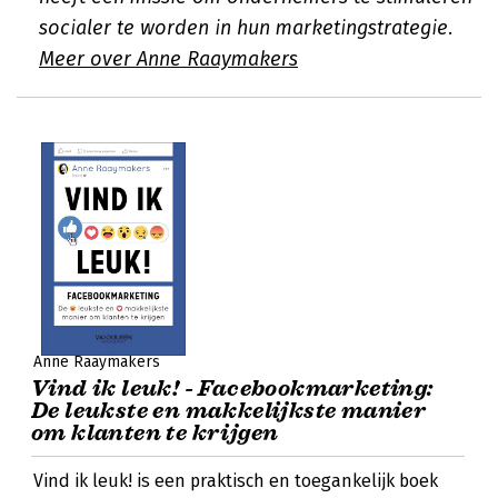
socialer te worden in hun marketingstrategie.
Meer over Anne Raaymakers
Anne Raaymakers
Vind ik leuk! - Facebookmarketing:
De leukste en makkelijkste manier
om klanten te krijgen
Vind ik leuk! is een praktisch en toegankelijk boek