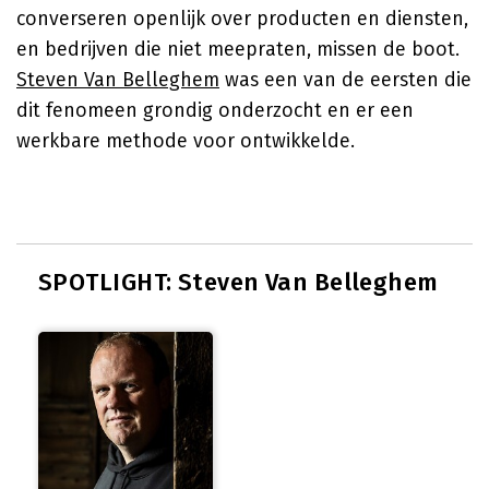
converseren openlijk over producten en diensten,
en bedrijven die niet meepraten, missen de boot.
Steven Van Belleghem
was een van de eersten die
dit fenomeen grondig onderzocht en er een
werkbare methode voor ontwikkelde.
SPOTLIGHT: Steven Van Belleghem