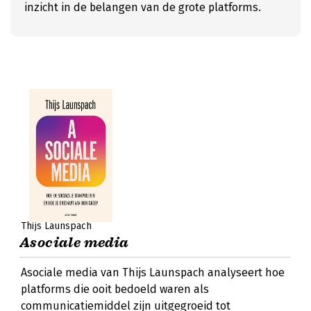
inzicht in de belangen van de grote platforms.
Thijs Launspach
Asociale media
Asociale media van Thijs Launspach analyseert hoe
platforms die ooit bedoeld waren als
communicatiemiddel zijn uitgegroeid tot