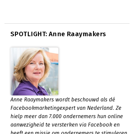
SPOTLIGHT: Anne Raaymakers
Anne Raaymakers wordt beschouwd als dé
Facebookmarketingexpert van Nederland. Ze
hielp meer dan 7.000 ondernemers hun online
aanwezigheid te versterken via Facebook en
heeft een missie om ondernemers te stimuleren