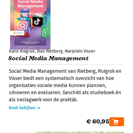
Karin Ruigrok
Dian Rietberg
Marjolein Visser
Social Media Management
Social Media Management van Rietberg, Ruigrok en
Visser biedt een systematisch overzicht van hoe
organisaties sociale media kunnen plannen,
uitvoeren en evalueren. Geschikt als studieboek én
als naslagwerk voor de praktijk.
Boek bekijken
€ 60,95