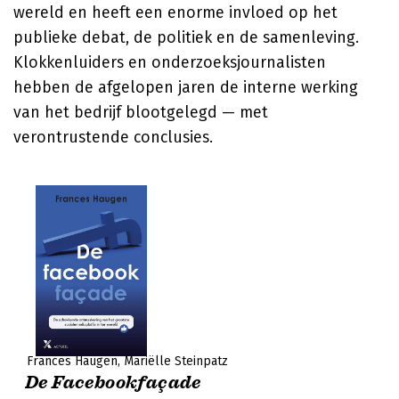
wereld en heeft een enorme invloed op het
publieke debat, de politiek en de samenleving.
Klokkenluiders en onderzoeksjournalisten
hebben de afgelopen jaren de interne werking
van het bedrijf blootgelegd — met
verontrustende conclusies.
Frances Haugen
Mariëlle Steinpatz
De Facebookfaçade