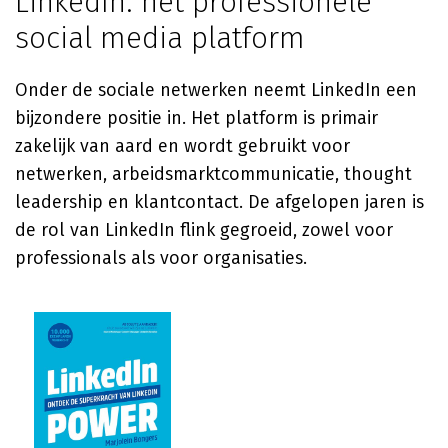
LinkedIn: het professionele
social media platform
Onder de sociale netwerken neemt LinkedIn een
bijzondere positie in. Het platform is primair
zakelijk van aard en wordt gebruikt voor
netwerken, arbeidsmarktcommunicatie, thought
leadership en klantcontact. De afgelopen jaren is
de rol van LinkedIn flink gegroeid, zowel voor
professionals als voor organisaties.