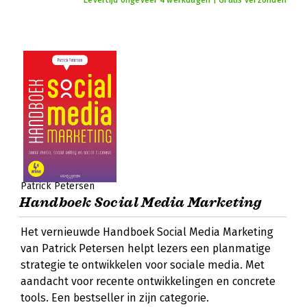
Levertijd ongeveer 4 werkdagen | Gratis verzonden
Patrick Petersen
Handboek Social Media Marketing
Het vernieuwde Handboek Social Media Marketing
van Patrick Petersen helpt lezers een planmatige
strategie te ontwikkelen voor sociale media. Met
aandacht voor recente ontwikkelingen en concrete
tools. Een bestseller in zijn categorie.