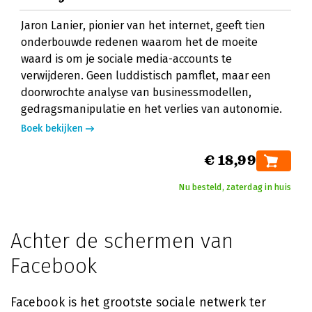
Jaron Lanier, pionier van het internet, geeft tien
onderbouwde redenen waarom het de moeite
waard is om je sociale media-accounts te
verwijderen. Geen luddistisch pamflet, maar een
doorwrochte analyse van businessmodellen,
gedragsmanipulatie en het verlies van autonomie.
Boek bekijken
€ 18,99
Nu besteld, zaterdag in huis
Achter de schermen van
Facebook
Facebook is het grootste sociale netwerk ter