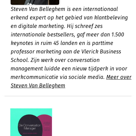
Steven Van Belleghem is een internationaal
erkend expert op het gebied van klantbeleving
en digitale marketing. Hij schreef zes
internationale bestsellers, gaf meer dan 1.500
keynotes in ruim 45 landen en is parttime
professor marketing aan de Vlerick Business
School. Zijn werk over conversation
management luidde een nieuw tijdperk in voor
merkcommunicatie via sociale media.
Meer over
Steven Van Belleghem