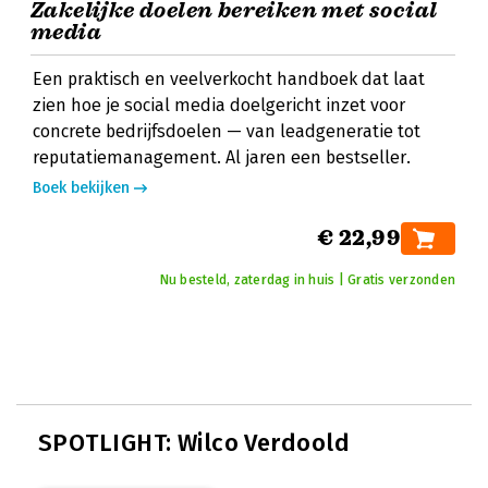
Zakelijke doelen bereiken met social
media
Een praktisch en veelverkocht handboek dat laat
zien hoe je social media doelgericht inzet voor
concrete bedrijfsdoelen — van leadgeneratie tot
reputatiemanagement. Al jaren een bestseller.
Boek bekijken
€ 22,99
Nu besteld, zaterdag in huis | Gratis verzonden
SPOTLIGHT: Wilco Verdoold