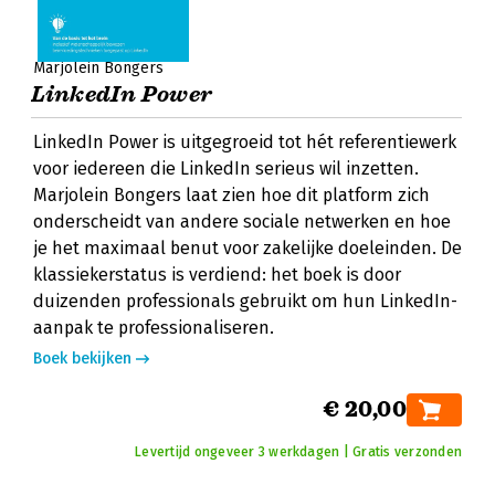
Marjolein Bongers
LinkedIn Power
LinkedIn Power is uitgegroeid tot hét referentiewerk
voor iedereen die LinkedIn serieus wil inzetten.
Marjolein Bongers laat zien hoe dit platform zich
onderscheidt van andere sociale netwerken en hoe
je het maximaal benut voor zakelijke doeleinden. De
klassiekerstatus is verdiend: het boek is door
duizenden professionals gebruikt om hun LinkedIn-
aanpak te professionaliseren.
Boek bekijken
€ 20,00
Levertijd ongeveer 3 werkdagen | Gratis verzonden