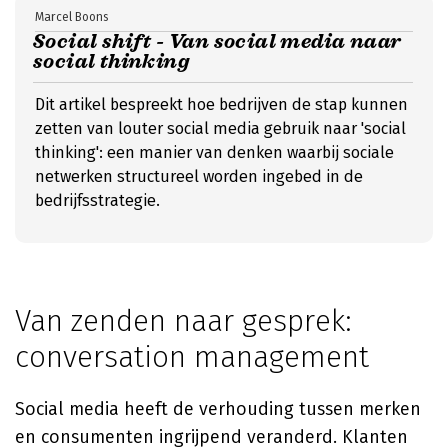
Marcel Boons
Social shift - Van social media naar
social thinking
Dit artikel bespreekt hoe bedrijven de stap kunnen
zetten van louter social media gebruik naar 'social
thinking': een manier van denken waarbij sociale
netwerken structureel worden ingebed in de
bedrijfsstrategie.
Van zenden naar gesprek:
conversation management
Social media heeft de verhouding tussen merken
en consumenten ingrijpend veranderd. Klanten