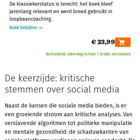
De klassiekerstatus is terecht: het boek bleef
jarenlang relevant en werd breed gebruikt in
loopbaancoaching.
Boek bekijken
€ 23,99
Nu besteld, zaterdag in huis | Gratis verzonden
De keerzijde: kritische
stemmen over social media
Naast de kansen die sociale media bieden, is er
een groeiende stroom aan kritische analyses. Van
verslavende algoritmen tot politieke manipulatie
en mentale gezondheid: de schaduwkanten van