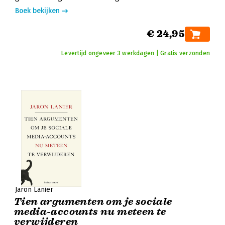
Boek bekijken
€ 24,95
Levertijd ongeveer 3 werkdagen | Gratis verzonden
Jaron Lanier
Tien argumenten om je sociale
media-accounts nu meteen te
verwijderen