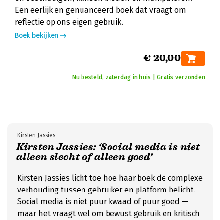
Een eerlijk en genuanceerd boek dat vraagt om
reflectie op ons eigen gebruik.
Boek bekijken
€ 20,00
Nu besteld, zaterdag in huis | Gratis verzonden
Kirsten Jassies
Kirsten Jassies: ‘Social media is niet
alleen slecht of alleen goed’
Kirsten Jassies licht toe hoe haar boek de complexe
verhouding tussen gebruiker en platform belicht.
Social media is niet puur kwaad of puur goed —
maar het vraagt wel om bewust gebruik en kritisch