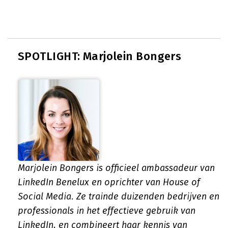
SPOTLIGHT: Marjolein Bongers
Marjolein Bongers is officieel ambassadeur van
LinkedIn Benelux en oprichter van House of
Social Media. Ze trainde duizenden bedrijven en
professionals in het effectieve gebruik van
LinkedIn, en combineert haar kennis van