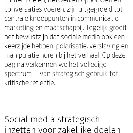
conversaties voeren, zijn uitgegroeid tot
centrale knooppunten in communicatie,
marketing en maatschappij. Tegelijk groeit
het bewustzijn dat sociale media ook een
keerzijde hebben: polarisatie, verslaving en
manipulatie horen bij het verhaal. Op deze
pagina verkennen we het volledige
spectrum — van strategisch gebruik tot
kritische reflectie.
Social media strategisch
inzetten voor zakelijke doelen