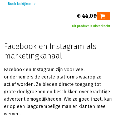
Boek bekijken
€ 44,99
Dit product is uitverkocht
Facebook en Instagram als
marketingkanaal
Facebook en Instagram zijn voor veel
ondernemers de eerste platforms waarop ze
actief worden. Ze bieden directe toegang tot
grote doelgroepen en beschikken over krachtige
advertentiemogelijkheden. Wie ze goed inzet, kan
er op een laagdrempelige manier klanten mee
werven.