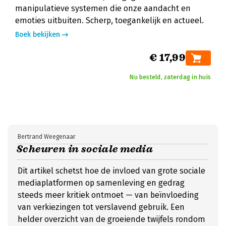
manipulatieve systemen die onze aandacht en
emoties uitbuiten. Scherp, toegankelijk en actueel.
Boek bekijken
€ 17,99
Nu besteld, zaterdag in huis
Bertrand Weegenaar
Scheuren in sociale media
Dit artikel schetst hoe de invloed van grote sociale
mediaplatformen op samenleving en gedrag
steeds meer kritiek ontmoet — van beïnvloeding
van verkiezingen tot verslavend gebruik. Een
helder overzicht van de groeiende twijfels rondom