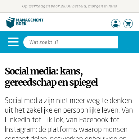
Op werkdagen voor 23:00 besteld, morgen in huis
Social media: kans,
gereedschap en spiegel
Social media zijn niet meer weg te denken
uit het zakelijke en persoonlijke leven. Van
LinkedIn tot TikTok, van Facebook tot
Instagram: de platforms waarop mensen
content delen, netwerken opbouwen en