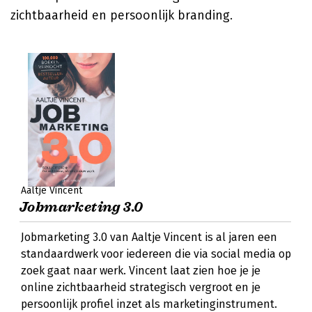
zichtbaarheid en persoonlijk branding.
Aaltje Vincent
Jobmarketing 3.0
Jobmarketing 3.0 van Aaltje Vincent is al jaren een
standaardwerk voor iedereen die via social media op
zoek gaat naar werk. Vincent laat zien hoe je je
online zichtbaarheid strategisch vergroot en je
persoonlijk profiel inzet als marketinginstrument.