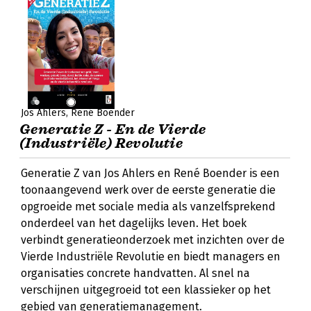
Jos Ahlers
René Boender
Generatie Z - En de Vierde
(Industriële) Revolutie
Generatie Z van Jos Ahlers en René Boender is een
toonaangevend werk over de eerste generatie die
opgroeide met sociale media als vanzelfsprekend
onderdeel van het dagelijks leven. Het boek
verbindt generatieonderzoek met inzichten over de
Vierde Industriële Revolutie en biedt managers en
organisaties concrete handvatten. Al snel na
verschijnen uitgegroeid tot een klassieker op het
gebied van generatiemanagement.