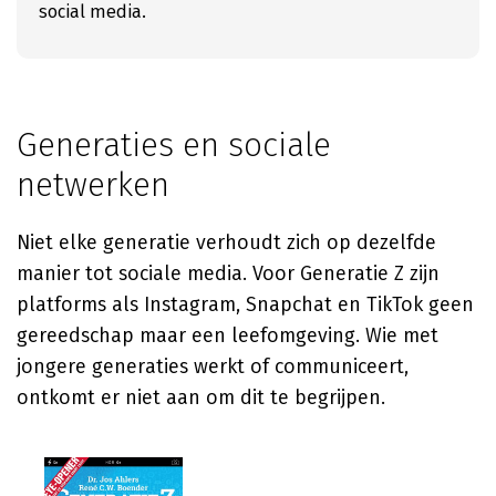
social media.
Generaties en sociale
netwerken
Niet elke generatie verhoudt zich op dezelfde
manier tot sociale media. Voor Generatie Z zijn
platforms als Instagram, Snapchat en TikTok geen
gereedschap maar een leefomgeving. Wie met
jongere generaties werkt of communiceert,
ontkomt er niet aan om dit te begrijpen.