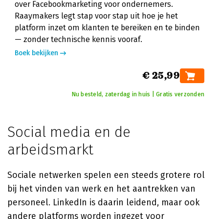
over Facebookmarketing voor ondernemers.
Raaymakers legt stap voor stap uit hoe je het
platform inzet om klanten te bereiken en te binden
— zonder technische kennis vooraf.
Boek bekijken
€ 25,99
Nu besteld, zaterdag in huis | Gratis verzonden
Social media en de
arbeidsmarkt
Sociale netwerken spelen een steeds grotere rol
bij het vinden van werk en het aantrekken van
personeel. LinkedIn is daarin leidend, maar ook
andere platforms worden ingezet voor