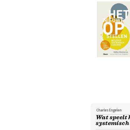
Charles Engelen
Wat speelt 
systemisch 