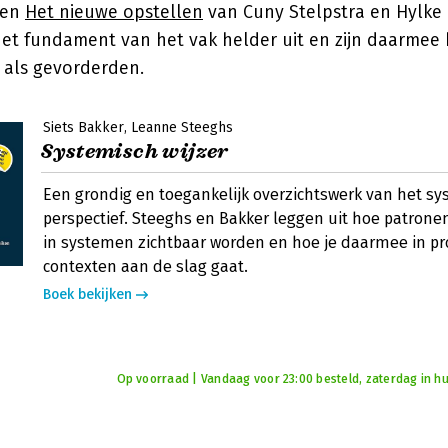
 en
Het nieuwe opstellen
van Cuny Stelpstra en Hylke
et fundament van het vak helder uit en zijn daarmee 
 als gevorderden.
Siets Bakker
Leanne Steeghs
Systemisch wijzer
Een grondig en toegankelijk overzichtswerk van het sy
perspectief. Steeghs en Bakker leggen uit hoe patron
in systemen zichtbaar worden en hoe je daarmee in pr
contexten aan de slag gaat.
Boek bekijken
Op voorraad | Vandaag voor 23:00 besteld, zaterdag in hu