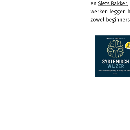
en
Siets Bakker
,
werken leggen h
zowel beginners