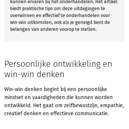
kunnen ervaren bij het onderhandelen. Het artikel
biedt praktische tips om deze uitdagingen te
overwinnen en effectief te onderhandelen voor
win-win uitkomsten, ook als je geneigd bent de
belangen van anderen voorop te stellen.
Persoonlijke ontwikkeling en
win-win denken
Win-win denken begint bij een persoonlijke
mindset en vaardigheden die kunnen worden
ontwikkeld. Het gaat om zelfbewustzijn, empathie,
creatief denken en effectieve communicatie.