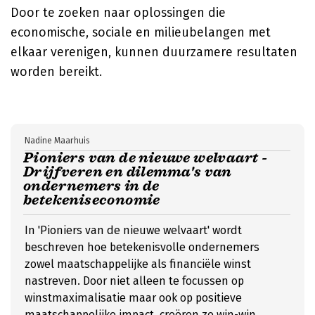
Door te zoeken naar oplossingen die
economische, sociale en milieubelangen met
elkaar verenigen, kunnen duurzamere resultaten
worden bereikt.
Nadine Maarhuis
Pioniers van de nieuwe welvaart -
Drijfveren en dilemma's van
ondernemers in de
betekeniseconomie
In 'Pioniers van de nieuwe welvaart' wordt
beschreven hoe betekenisvolle ondernemers
zowel maatschappelijke als financiële winst
nastreven. Door niet alleen te focussen op
winstmaximalisatie maar ook op positieve
maatschappelijke impact, creëren ze win-win