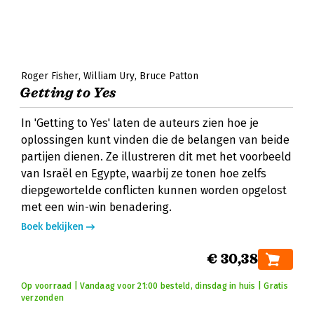
Roger Fisher
William Ury
Bruce Patton
Getting to Yes
In 'Getting to Yes' laten de auteurs zien hoe je
oplossingen kunt vinden die de belangen van beide
partijen dienen. Ze illustreren dit met het voorbeeld
van Israël en Egypte, waarbij ze tonen hoe zelfs
diepgewortelde conflicten kunnen worden opgelost
met een win-win benadering.
Boek bekijken
€ 30,38
Op voorraad | Vandaag voor 21:00 besteld, dinsdag in huis | Gratis
verzonden