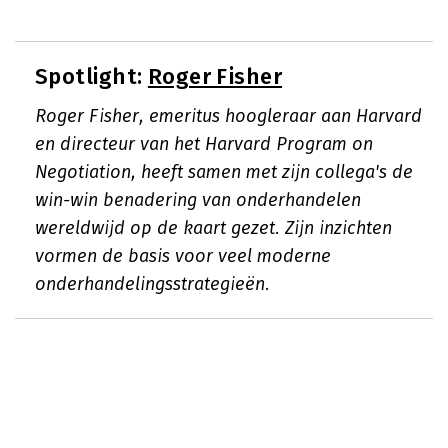
Spotlight:
Roger Fisher
Roger Fisher, emeritus hoogleraar aan Harvard
en directeur van het Harvard Program on
Negotiation, heeft samen met zijn collega's de
win-win benadering van onderhandelen
wereldwijd op de kaart gezet. Zijn inzichten
vormen de basis voor veel moderne
onderhandelingsstrategieën.