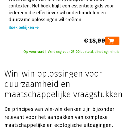
contexten. Het boek blijft een essentiële gids voor
iedereen die effectiever wil onderhandelen en
duurzame oplossingen wil creëren.
Boek bekijken
€ 18,99
Op voorraad | Vandaag voor 23:00 besteld, dinsdag in huis
Win-win oplossingen voor
duurzaamheid en
maatschappelijke vraagstukken
De principes van win-win denken zijn bijzonder
relevant voor het aanpakken van complexe
maatschappelijke en ecologische uitdagingen.