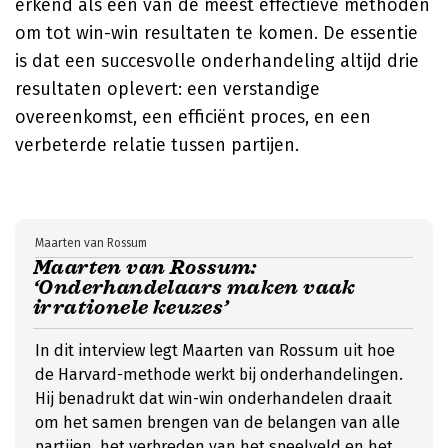
erkend als een van de meest effectieve methoden
om tot win-win resultaten te komen. De essentie
is dat een succesvolle onderhandeling altijd drie
resultaten oplevert: een verstandige
overeenkomst, een efficiënt proces, en een
verbeterde relatie tussen partijen.
Maarten van Rossum
Maarten van Rossum:
‘Onderhandelaars maken vaak
irrationele keuzes’
In dit interview legt Maarten van Rossum uit hoe
de Harvard-methode werkt bij onderhandelingen.
Hij benadrukt dat win-win onderhandelen draait
om het samen brengen van de belangen van alle
partijen, het verbreden van het speelveld en het