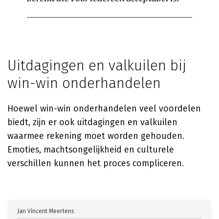
Uitdagingen en valkuilen bij
win-win onderhandelen
Hoewel win-win onderhandelen veel voordelen
biedt, zijn er ook uitdagingen en valkuilen
waarmee rekening moet worden gehouden.
Emoties, machtsongelijkheid en culturele
verschillen kunnen het proces compliceren.
Jan Vincent Meertens