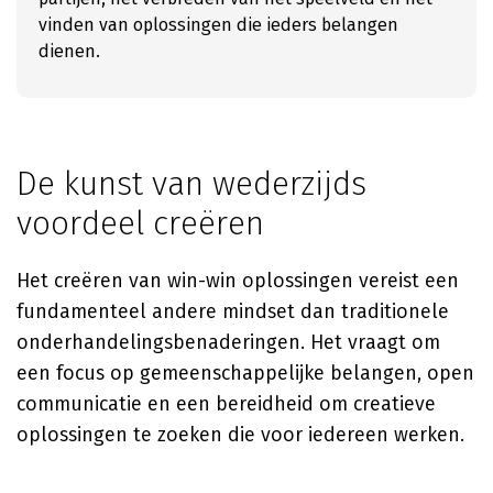
vinden van oplossingen die ieders belangen
dienen.
De kunst van wederzijds
voordeel creëren
Het creëren van win-win oplossingen vereist een
fundamenteel andere mindset dan traditionele
onderhandelingsbenaderingen. Het vraagt om
een focus op gemeenschappelijke belangen, open
communicatie en een bereidheid om creatieve
oplossingen te zoeken die voor iedereen werken.