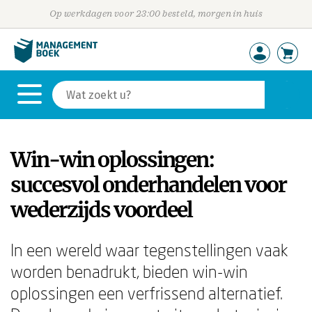
Op werkdagen voor 23:00 besteld, morgen in huis
Win-win oplossingen:
succesvol onderhandelen voor
wederzijds voordeel
In een wereld waar tegenstellingen vaak
worden benadrukt, bieden win-win
oplossingen een verfrissend alternatief.