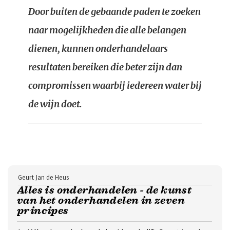
Door buiten de gebaande paden te zoeken
naar mogelijkheden die alle belangen
dienen, kunnen onderhandelaars
resultaten bereiken die beter zijn dan
compromissen waarbij iedereen water bij
de wijn doet.
Geurt Jan de Heus
Alles is onderhandelen - de kunst
van het onderhandelen in zeven
principes