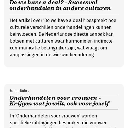
Do we have a deal? - Succesvol
onderhandelen in andere culturen
Het artikel over 'Do we have a deal?' bespreekt hoe
culturele verschillen onderhandelingen kunnen
beïnvloeden. De Nederlandse directe aanpak kan
botsen met culturen waar harmonie en indirecte
communicatie belangrijker zijn, wat vraagt om
aanpassingen in de win-win benadering.
Monic Bührs
Onderhandelen voor vrouwen -
Krijgen wat je wilt, ook voor jezelf
In 'Onderhandelen voor vrouwen' worden
specifieke uitdagingen besproken die vrouwen