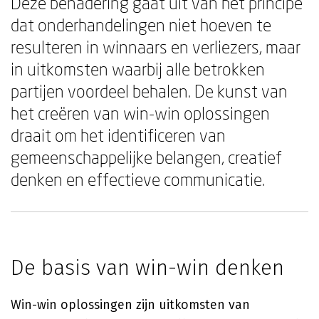
Deze benadering gaat uit van het principe
dat onderhandelingen niet hoeven te
resulteren in winnaars en verliezers, maar
in uitkomsten waarbij alle betrokken
partijen voordeel behalen. De kunst van
het creëren van win-win oplossingen
draait om het identificeren van
gemeenschappelijke belangen, creatief
denken en effectieve communicatie.
De basis van win-win denken
Win-win oplossingen zijn uitkomsten van