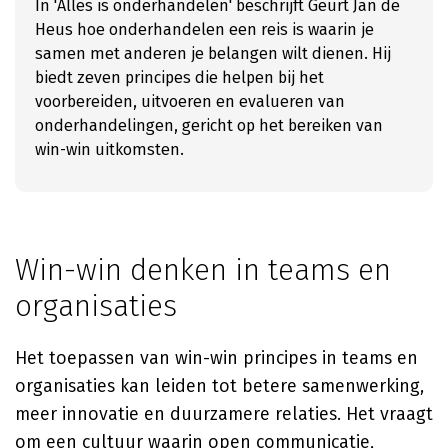
In 'Alles is onderhandelen' beschrijft Geurt Jan de
Heus hoe onderhandelen een reis is waarin je
samen met anderen je belangen wilt dienen. Hij
biedt zeven principes die helpen bij het
voorbereiden, uitvoeren en evalueren van
onderhandelingen, gericht op het bereiken van
win-win uitkomsten.
Win-win denken in teams en
organisaties
Het toepassen van win-win principes in teams en
organisaties kan leiden tot betere samenwerking,
meer innovatie en duurzamere relaties. Het vraagt
om een cultuur waarin open communicatie,