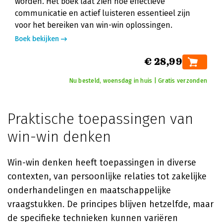
worden. Het boek laat zien hoe effectieve
communicatie en actief luisteren essentieel zijn
voor het bereiken van win-win oplossingen.
Boek bekijken
€ 28,99
Nu besteld, woensdag in huis | Gratis verzonden
Praktische toepassingen van
win-win denken
Win-win denken heeft toepassingen in diverse
contexten, van persoonlijke relaties tot zakelijke
onderhandelingen en maatschappelijke
vraagstukken. De principes blijven hetzelfde, maar
de specifieke technieken kunnen variëren