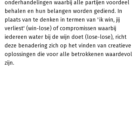
onderhandelingen waarbij alle partijen voordeel
behalen en hun belangen worden gediend. In
plaats van te denken in termen van 'ik win, jij
verliest' (win-lose) of compromissen waarbij
iedereen water bij de wijn doet (lose-lose), richt
deze benadering zich op het vinden van creatieve
oplossingen die voor alle betrokkenen waardevol
zijn.