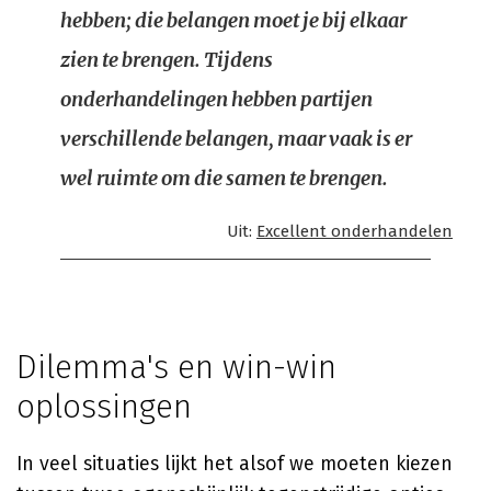
hebben; die belangen moet je bij elkaar
zien te brengen. Tijdens
onderhandelingen hebben partijen
verschillende belangen, maar vaak is er
wel ruimte om die samen te brengen.
Uit:
Excellent onderhandelen
Dilemma's en win-win
oplossingen
In veel situaties lijkt het alsof we moeten kiezen