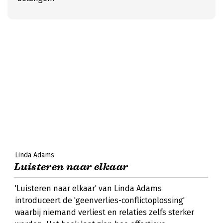
Linda Adams
Luisteren naar elkaar
'Luisteren naar elkaar' van Linda Adams
introduceert de 'geenverlies-conflictoplossing'
waarbij niemand verliest en relaties zelfs sterker