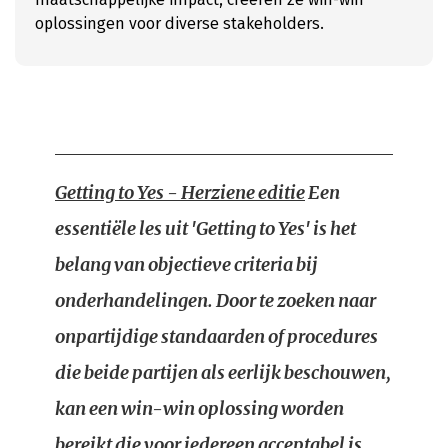
oplossingen voor diverse stakeholders.
Getting to Yes - Herziene editie
Een
essentiële les uit 'Getting to Yes' is het
belang van objectieve criteria bij
onderhandelingen. Door te zoeken naar
onpartijdige standaarden of procedures
die beide partijen als eerlijk beschouwen,
kan een win-win oplossing worden
bereikt die voor iedereen acceptabel is.