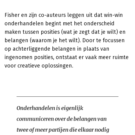
Fisher en zijn co-auteurs leggen uit dat win-win
onderhandelen begint met het onderscheid
maken tussen posities (wat je zegt dat je wilt) en
belangen (waarom je het wilt). Door te focussen
op achterliggende belangen in plaats van
ingenomen posities, ontstaat er vaak meer ruimte
voor creatieve oplossingen.
Onderhandelen is eigenlijk
communiceren over de belangen van
twee of meer partijen die elkaar nodig