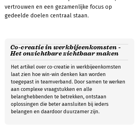
vertrouwen en een gezamenlijke focus op
gedeelde doelen centraal staan.
Co-creatie in werkbijeenkomsten -
Het onzichtbare zichtbaar maken
Het artikel over co-creatie in werkbijeenkomsten
laat zien hoe win-win denken kan worden
toegepast in teamverband. Door samen te werken
aan complexe vraagstukken en alle
belanghebbenden te betrekken, ontstaan
oplossingen die beter aansluiten bij ieders
belangen en daardoor duurzamer zijn.