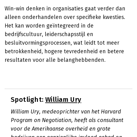
Win-win denken in organisaties gaat verder dan
alleen onderhandelen over specifieke kwesties.
Het kan worden geïntegreerd in de
bedrijfscultuur, leiderschapsstijl en
besluitvormingsprocessen, wat leidt tot meer
betrokkenheid, hogere tevredenheid en betere
resultaten voor alle belanghebbenden.
Spotlight:
William Ury
William Ury, medeoprichter van het Harvard
Program on Negotiation, heeft als consultant
voor de Amerikaanse overheid en grote