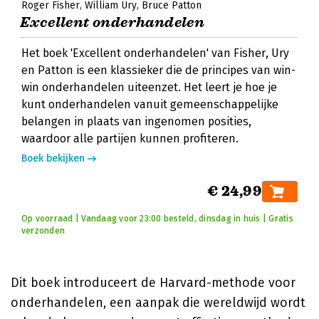
Roger Fisher
William Ury
Bruce Patton
Excellent onderhandelen
Het boek 'Excellent onderhandelen' van Fisher, Ury
en Patton is een klassieker die de principes van win-
win onderhandelen uiteenzet. Het leert je hoe je
kunt onderhandelen vanuit gemeenschappelijke
belangen in plaats van ingenomen posities,
waardoor alle partijen kunnen profiteren.
Boek bekijken
€ 24,99
Op voorraad | Vandaag voor 23:00 besteld, dinsdag in huis | Gratis
verzonden
Dit boek introduceert de Harvard-methode voor
onderhandelen, een aanpak die wereldwijd wordt