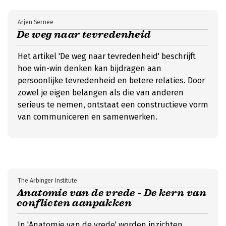
Arjen Sernee
De weg naar tevredenheid
Het artikel 'De weg naar tevredenheid' beschrijft
hoe win-win denken kan bijdragen aan
persoonlijke tevredenheid en betere relaties. Door
zowel je eigen belangen als die van anderen
serieus te nemen, ontstaat een constructieve vorm
van communiceren en samenwerken.
The Arbinger Institute
Anatomie van de vrede - De kern van
conflicten aanpakken
In 'Anatomie van de vrede' worden inzichten