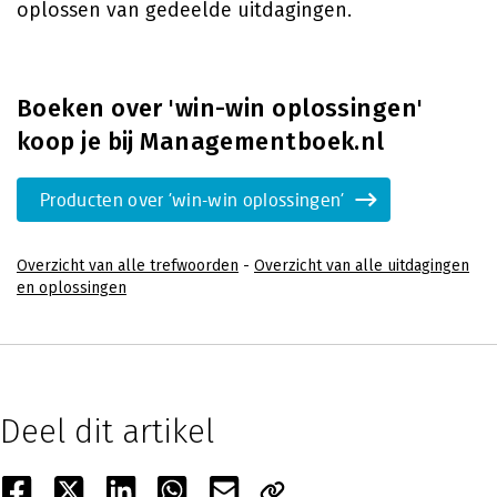
oplossen van gedeelde uitdagingen.
Boeken over 'win-win oplossingen'
koop je bij Managementboek.nl
Producten over 'win-win oplossingen'
Overzicht van alle trefwoorden
-
Overzicht van alle uitdagingen
en oplossingen
Deel dit artikel