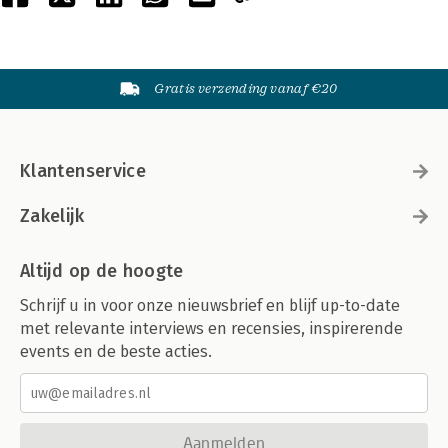
Gratis verzending vanaf €20
Klantenservice
Zakelijk
Altijd op de hoogte
Schrijf u in voor onze nieuwsbrief en blijf up-to-date
met relevante interviews en recensies, inspirerende
events en de beste acties.
Aanmelden