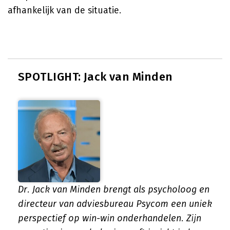
afhankelijk van de situatie.
SPOTLIGHT: Jack van Minden
Dr. Jack van Minden brengt als psycholoog en
directeur van adviesbureau Psycom een uniek
perspectief op win-win onderhandelen. Zijn