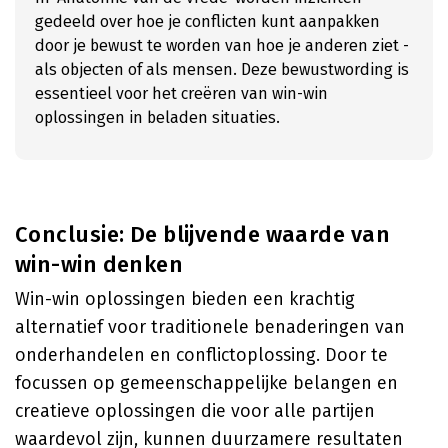
gedeeld over hoe je conflicten kunt aanpakken
door je bewust te worden van hoe je anderen ziet -
als objecten of als mensen. Deze bewustwording is
essentieel voor het creëren van win-win
oplossingen in beladen situaties.
Conclusie: De blijvende waarde van
win-win denken
Win-win oplossingen bieden een krachtig
alternatief voor traditionele benaderingen van
onderhandelen en conflictoplossing. Door te
focussen op gemeenschappelijke belangen en
creatieve oplossingen die voor alle partijen
waardevol zijn, kunnen duurzamere resultaten