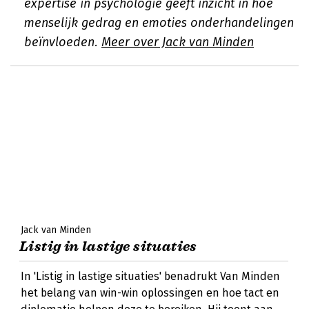
expertise in psychologie geeft inzicht in hoe
menselijk gedrag en emoties onderhandelingen
beïnvloeden.
Meer over Jack van Minden
Jack van Minden
Listig in lastige situaties
In 'Listig in lastige situaties' benadrukt Van Minden
het belang van win-win oplossingen en hoe tact en