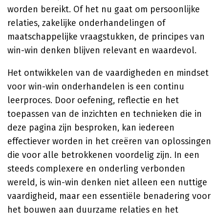
worden bereikt. Of het nu gaat om persoonlijke
relaties, zakelijke onderhandelingen of
maatschappelijke vraagstukken, de principes van
win-win denken blijven relevant en waardevol.
Het ontwikkelen van de vaardigheden en mindset
voor win-win onderhandelen is een continu
leerproces. Door oefening, reflectie en het
toepassen van de inzichten en technieken die in
deze pagina zijn besproken, kan iedereen
effectiever worden in het creëren van oplossingen
die voor alle betrokkenen voordelig zijn. In een
steeds complexere en onderling verbonden
wereld, is win-win denken niet alleen een nuttige
vaardigheid, maar een essentiële benadering voor
het bouwen aan duurzame relaties en het