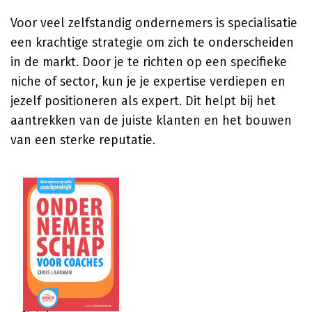
Voor veel zelfstandig ondernemers is specialisatie
een krachtige strategie om zich te onderscheiden
in de markt. Door je te richten op een specifieke
niche of sector, kun je je expertise verdiepen en
jezelf positioneren als expert. Dit helpt bij het
aantrekken van de juiste klanten en het bouwen
van een sterke reputatie.