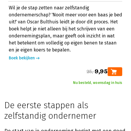
Wil je de stap zetten naar zelfstandig
ondernemerschap? 'Nooit meer voor een baas je bed
uit!' van Oscar Bulthuis leidt je door dit proces. Het
boek helpt je niet alleen bij het schrijven van een
ondernemingsplan, maar geeft ook inzicht in wat
het betekent om volledig op eigen benen te staan
en je eigen koers te bepalen.
Boek bekijken
9,95
25,-
Nu besteld, woensdag in huis
De eerste stappen als
zelfstandig ondernemer