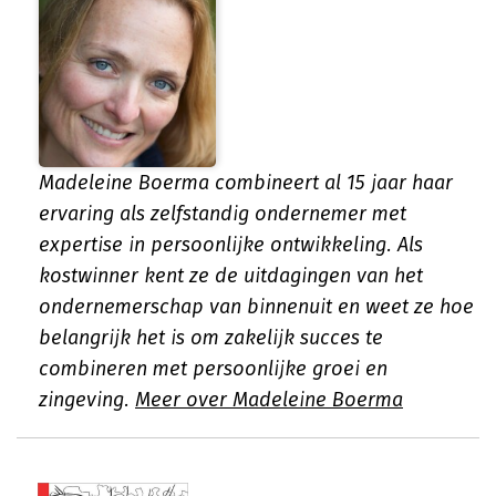
Madeleine Boerma combineert al 15 jaar haar
ervaring als zelfstandig ondernemer met
expertise in persoonlijke ontwikkeling. Als
kostwinner kent ze de uitdagingen van het
ondernemerschap van binnenuit en weet ze hoe
belangrijk het is om zakelijk succes te
combineren met persoonlijke groei en
zingeving.
Meer over Madeleine Boerma