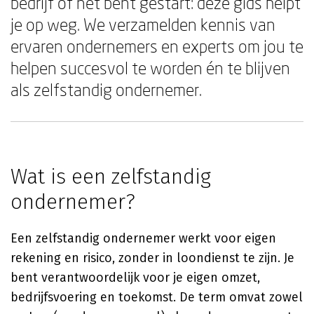
bedrijf of net bent gestart: deze gids helpt
je op weg. We verzamelden kennis van
ervaren ondernemers en experts om jou te
helpen succesvol te worden én te blijven
als zelfstandig ondernemer.
Wat is een zelfstandig
ondernemer?
Een zelfstandig ondernemer werkt voor eigen
rekening en risico, zonder in loondienst te zijn. Je
bent verantwoordelijk voor je eigen omzet,
bedrijfsvoering en toekomst. De term omvat zowel