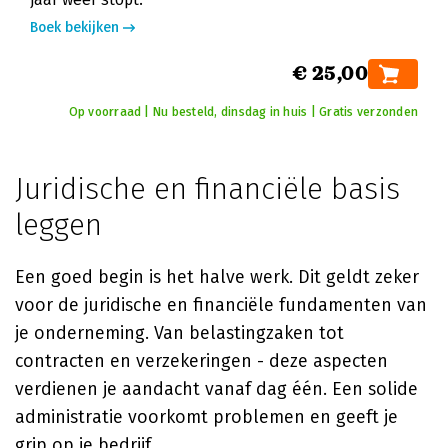
Boek bekijken
€ 25,00
Op voorraad | Nu besteld, dinsdag in huis | Gratis verzonden
Juridische en financiële basis
leggen
Een goed begin is het halve werk. Dit geldt zeker
voor de juridische en financiële fundamenten van
je onderneming. Van belastingzaken tot
contracten en verzekeringen - deze aspecten
verdienen je aandacht vanaf dag één. Een solide
administratie voorkomt problemen en geeft je
grip op je bedrijf.