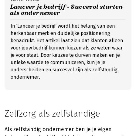
Lanceer je bedrijf - Succevol starten
als ondernemer
In 'Lanceer je bedrijf' wordt het belang van een
herkenbaar merk en duidelijke positionering
benadrukt. Het artikel laat zien dat klanten alleen
voor jouw bedrijf kunnen kiezen als ze weten waar
je voor staat. Door keuzes te durven maken en je
unieke waarde te communiceren, kun je je
onderscheiden en succesvol zijn als zelfstandig
ondernemer.
Zelfzorg als zelfstandige
Als zelfstandig ondernemer ben je je eigen