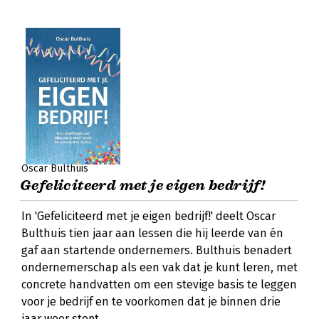
Oscar Bulthuis
Gefeliciteerd met je eigen bedrijf!
In 'Gefeliciteerd met je eigen bedrijf!' deelt Oscar
Bulthuis tien jaar aan lessen die hij leerde van én
gaf aan startende ondernemers. Bulthuis benadert
ondernemerschap als een vak dat je kunt leren, met
concrete handvatten om een stevige basis te leggen
voor je bedrijf en te voorkomen dat je binnen drie
jaar weer stopt.