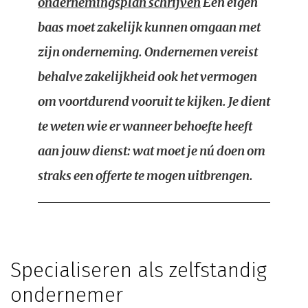
ondernemingsplan schrijven
Een eigen
baas moet zakelijk kunnen omgaan met
zijn onderneming. Ondernemen vereist
behalve zakelijkheid ook het vermogen
om voortdurend vooruit te kijken. Je dient
te weten wie er wanneer behoefte heeft
aan jouw dienst: wat moet je nú doen om
straks een offerte te mogen uitbrengen.
Specialiseren als zelfstandig
ondernemer