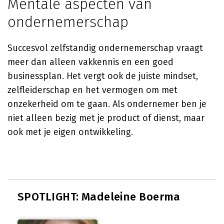
Mentale aspecten van
ondernemerschap
Succesvol zelfstandig ondernemerschap vraagt
meer dan alleen vakkennis en een goed
businessplan. Het vergt ook de juiste mindset,
zelfleiderschap en het vermogen om met
onzekerheid om te gaan. Als ondernemer ben je
niet alleen bezig met je product of dienst, maar
ook met je eigen ontwikkeling.
SPOTLIGHT: Madeleine Boerma