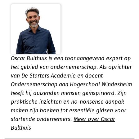
Oscar Bulthuis is een toonaangevend expert op
het gebied van ondernemerschap. Als oprichter
van De Starters Academie en docent
Ondernemerschap aan Hogeschool Windesheim
heeft hij duizenden mensen geïnspireerd. Zijn
praktische inzichten en no-nonsense aanpak
maken zijn boeken tot essentiële gidsen voor
startende ondernemers.
Meer over Oscar
Bulthuis