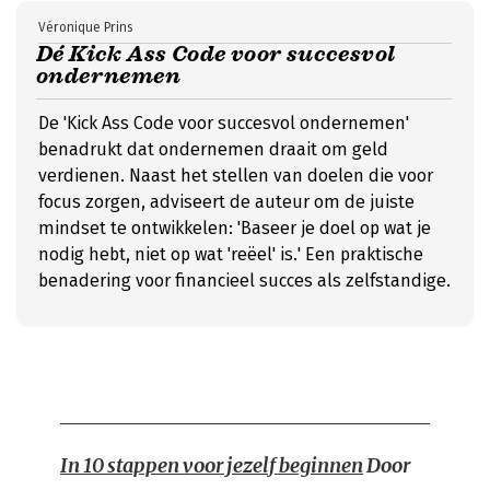
Véronique Prins
Dé Kick Ass Code voor succesvol
ondernemen
De 'Kick Ass Code voor succesvol ondernemen'
benadrukt dat ondernemen draait om geld
verdienen. Naast het stellen van doelen die voor
focus zorgen, adviseert de auteur om de juiste
mindset te ontwikkelen: 'Baseer je doel op wat je
nodig hebt, niet op wat 'reëel' is.' Een praktische
benadering voor financieel succes als zelfstandige.
In 10 stappen voor jezelf beginnen
Door