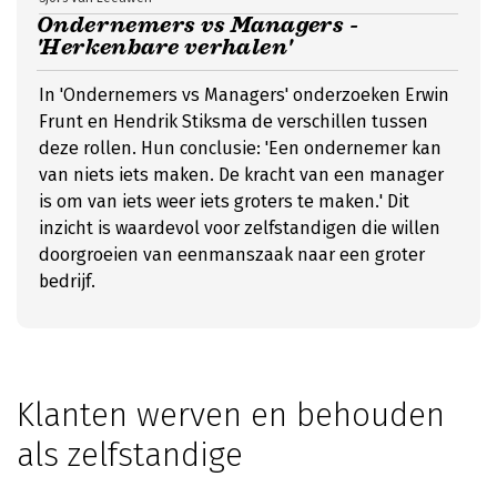
Ondernemers vs Managers -
'Herkenbare verhalen'
In 'Ondernemers vs Managers' onderzoeken Erwin
Frunt en Hendrik Stiksma de verschillen tussen
deze rollen. Hun conclusie: 'Een ondernemer kan
van niets iets maken. De kracht van een manager
is om van iets weer iets groters te maken.' Dit
inzicht is waardevol voor zelfstandigen die willen
doorgroeien van eenmanszaak naar een groter
bedrijf.
Klanten werven en behouden
als zelfstandige