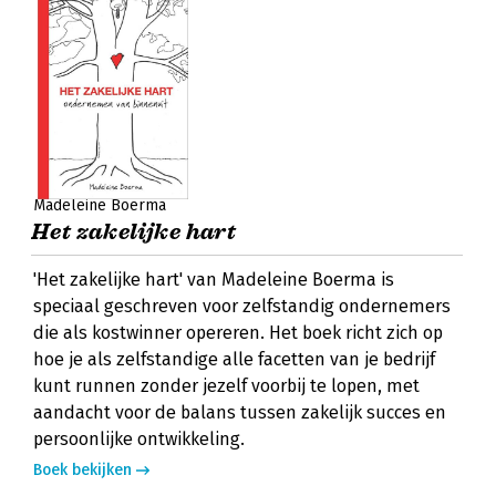
Madeleine Boerma
Het zakelijke hart
'Het zakelijke hart' van Madeleine Boerma is
speciaal geschreven voor zelfstandig ondernemers
die als kostwinner opereren. Het boek richt zich op
hoe je als zelfstandige alle facetten van je bedrijf
kunt runnen zonder jezelf voorbij te lopen, met
aandacht voor de balans tussen zakelijk succes en
persoonlijke ontwikkeling.
Boek bekijken