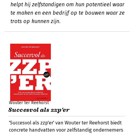
helpt hij zelfstandigen om hun potentieel waar
te maken en een bedrijf op te bouwen waar ze
trots op kunnen zijn.
Wouter ter Reehorst
Succesvol als zzp'er
'Succesvol als zzp'er' van Wouter ter Reehorst biedt
concrete handvatten voor zelfstandig ondernemers