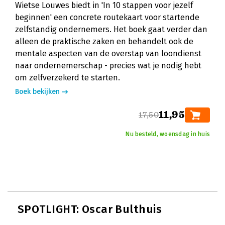
Wietse Louwes biedt in 'In 10 stappen voor jezelf
beginnen' een concrete routekaart voor startende
zelfstandig ondernemers. Het boek gaat verder dan
alleen de praktische zaken en behandelt ook de
mentale aspecten van de overstap van loondienst
naar ondernemerschap - precies wat je nodig hebt
om zelfverzekerd te starten.
Boek bekijken
11,95
17,50
Nu besteld, woensdag in huis
SPOTLIGHT: Oscar Bulthuis