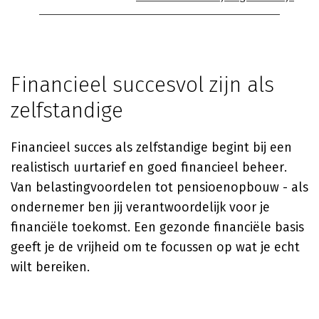
Financieel succesvol zijn als
zelfstandige
Financieel succes als zelfstandige begint bij een
realistisch uurtarief en goed financieel beheer.
Van belastingvoordelen tot pensioenopbouw - als
ondernemer ben jij verantwoordelijk voor je
financiële toekomst. Een gezonde financiële basis
geeft je de vrijheid om te focussen op wat je echt
wilt bereiken.