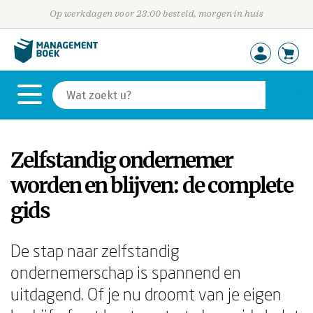
Op werkdagen voor 23:00 besteld, morgen in huis
Zelfstandig ondernemer
worden en blijven: de complete
gids
De stap naar zelfstandig
ondernemerschap is spannend en
uitdagend. Of je nu droomt van je eigen