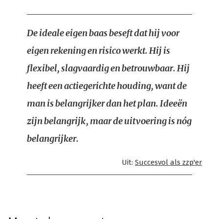
De ideale eigen baas beseft dat hij voor
eigen rekening en risico werkt. Hij is
flexibel, slagvaardig en betrouwbaar. Hij
heeft een actiegerichte houding, want de
man is belangrijker dan het plan. Ideeën
zijn belangrijk, maar de uitvoering is nóg
belangrijker.
Uit:
Succesvol als zzp'er