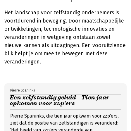
Het landschap voor zelfstandig ondernemers is
voortdurend in beweging. Door maatschappelijke
ontwikkelingen, technologische innovaties en
veranderingen in wetgeving ontstaan zowel
nieuwe kansen als uitdagingen. Een vooruitziende
blik helpt je om mee te bewegen met deze
veranderingen.
Pierre Spaninks
Een zelfstandig geluid - Tien jaar
opkomen voor zzp'ers
Pierre Spaninks, die tien jaar opkwam voor zzp'ers,
ziet dat de positie van zelfstandigen is veranderd:
'Het beeld van zzp'ers veranderde van