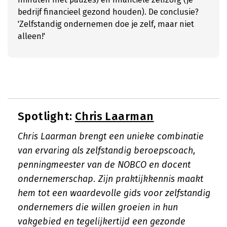
bedrijf financieel gezond houden). De conclusie?
'Zelfstandig ondernemen doe je zelf, maar niet
alleen!'
Spotlight:
Chris Laarman
Chris Laarman brengt een unieke combinatie
van ervaring als zelfstandig beroepscoach,
penningmeester van de NOBCO en docent
ondernemerschap. Zijn praktijkkennis maakt
hem tot een waardevolle gids voor zelfstandig
ondernemers die willen groeien in hun
vakgebied en tegelijkertijd een gezonde