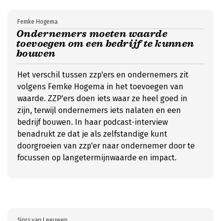
Femke Hogema
Ondernemers moeten waarde
toevoegen om een bedrijf te kunnen
bouwen
Het verschil tussen zzp'ers en ondernemers zit
volgens Femke Hogema in het toevoegen van
waarde. ZZP'ers doen iets waar ze heel goed in
zijn, terwijl ondernemers iets nalaten en een
bedrijf bouwen. In haar podcast-interview
benadrukt ze dat je als zelfstandige kunt
doorgroeien van zzp'er naar ondernemer door te
focussen op langetermijnwaarde en impact.
Sjors van Leeuwen