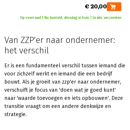
€ 20,00
Op voorraad | Nu besteld, dinsdag in huis | Gratis verzonden
Van ZZP'er naar ondernemer:
het verschil
Er is een fundamenteel verschil tussen iemand die
voor zichzelf werkt en iemand die een bedrijf
bouwt. Als je groeit van zzp'er naar ondernemer,
verschuift je focus van 'doen wat je goed kunt'
naar 'waarde toevoegen en iets opbouwen'. Deze
transitie vraagt om een andere denkwijze en
strategie.