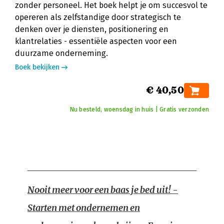
zonder personeel. Het boek helpt je om succesvol te
opereren als zelfstandige door strategisch te
denken over je diensten, positionering en
klantrelaties - essentiële aspecten voor een
duurzame onderneming.
Boek bekijken
€ 40,50
Nu besteld, woensdag in huis | Gratis verzonden
Nooit meer voor een baas je bed uit! -
Starten met ondernemen en