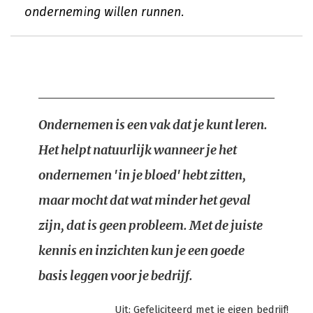
onderneming willen runnen.
Ondernemen is een vak dat je kunt leren.
Het helpt natuurlijk wanneer je het
ondernemen 'in je bloed' hebt zitten,
maar mocht dat wat minder het geval
zijn, dat is geen probleem. Met de juiste
kennis en inzichten kun je een goede
basis leggen voor je bedrijf.
Uit:
Gefeliciteerd met je eigen bedrijf!