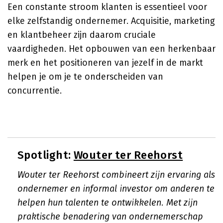
Een constante stroom klanten is essentieel voor
elke zelfstandig ondernemer. Acquisitie, marketing
en klantbeheer zijn daarom cruciale
vaardigheden. Het opbouwen van een herkenbaar
merk en het positioneren van jezelf in de markt
helpen je om je te onderscheiden van
concurrentie.
Spotlight:
Wouter ter Reehorst
Wouter ter Reehorst combineert zijn ervaring als
ondernemer en informal investor om anderen te
helpen hun talenten te ontwikkelen. Met zijn
praktische benadering van ondernemerschap