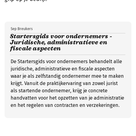
Sep Breukers
Startersgids voor ondernemers -
Juridische, administratieve en
fiscale aspecten
De Startersgids voor ondernemers behandelt alle
juridische, administratieve en fiscale aspecten
waar je als zelfstandig ondernemer mee te maken
krijgt. Vanuit de praktijkervaring van zowel jurist
als startende ondernemer, krijg je concrete
handvatten voor het opzetten van je administratie
en het regelen van contracten en verzekeringen.