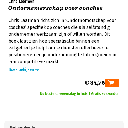
Chris Laarman
Ondernemerschap voor coaches
Chris Laarman richt zich in 'Ondernemerschap voor
coaches' specifiek op coaches die als zelfstandig
ondernemer werkzaam zijn of willen worden. Dit
boek laat zien hoe specialisatie binnen een
vakgebied je helpt om je diensten effectiever te
positioneren en je onderneming te laten groeien in
een competitieve markt.
Boek bekijken
€ 34,75
Nu besteld, woensdag in huis | Gratis verzonden
Bart van den Belt