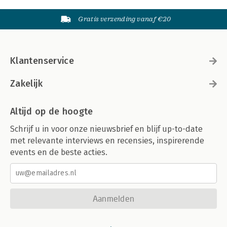
Gratis verzending vanaf €20
Klantenservice
Zakelijk
Altijd op de hoogte
Schrijf u in voor onze nieuwsbrief en blijf up-to-date
met relevante interviews en recensies, inspirerende
events en de beste acties.
Aanmelden