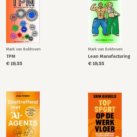
Mark van Bokhoven
Mark van Bokhoven
TPM
Lean Manufacturing
€ 19,55
€ 19,55