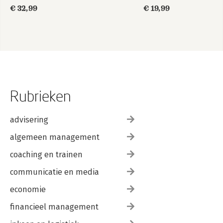
€ 32,99
€ 19,99
Rubrieken
advisering
algemeen management
coaching en trainen
communicatie en media
economie
financieel management