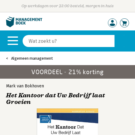
Op werkdagen voor 23:00 besteld, morgen in huis
Algemeen management
VOORDEEL - 21% korting
Mark van Bokhoven
Het Kantoor dat Uw Bedrijf laat
Groeien