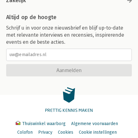
Zakelijk
Altijd op de hoogte
Schrijf u in voor onze nieuwsbrief en blijf up-to-date
met relevante interviews en recensies, inspirerende
events en de beste acties.
Aanmelden
PRETTIG KENNIS MAKEN
Thuiswinkel waarborg
Algemene voorwaarden
Colofon
Privacy
Cookies
Cookie instellingen