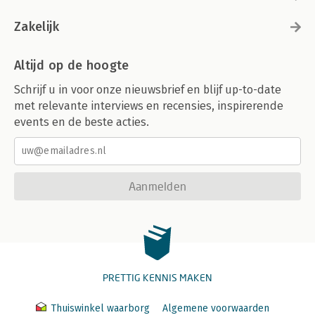
Zakelijk
Altijd op de hoogte
Schrijf u in voor onze nieuwsbrief en blijf up-to-date
met relevante interviews en recensies, inspirerende
events en de beste acties.
Aanmelden
PRETTIG KENNIS MAKEN
Thuiswinkel waarborg
Algemene voorwaarden