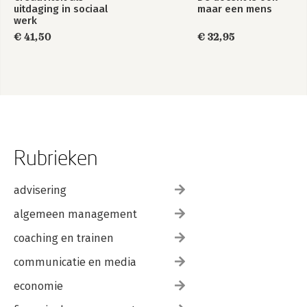
uitdaging in sociaal
maar een mens
werk
€ 41,50
€ 32,95
Rubrieken
advisering
algemeen management
coaching en trainen
communicatie en media
economie