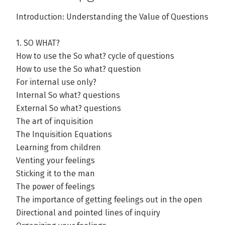
Introduction: Understanding the Value of Questions
1. SO WHAT?
How to use the So what? cycle of questions
How to use the So what? question
For internal use only?
Internal So what? questions
External So what? questions
The art of inquisition
The Inquisition Equations
Learning from children
Venting your feelings
Sticking it to the man
The power of feelings
The importance of getting feelings out in the open
Directional and pointed lines of inquiry