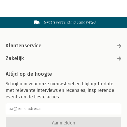
Gratis verzending vanaf €20
Klantenservice
Zakelijk
Altijd op de hoogte
Schrijf u in voor onze nieuwsbrief en blijf up-to-date
met relevante interviews en recensies, inspirerende
events en de beste acties.
Aanmelden