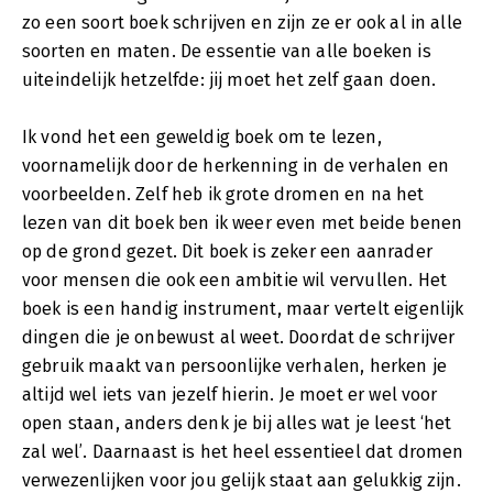
zo een soort boek schrijven en zijn ze er ook al in alle
soorten en maten. De essentie van alle boeken is
uiteindelijk hetzelfde: jij moet het zelf gaan doen.
Ik vond het een geweldig boek om te lezen,
voornamelijk door de herkenning in de verhalen en
voorbeelden. Zelf heb ik grote dromen en na het
lezen van dit boek ben ik weer even met beide benen
op de grond gezet. Dit boek is zeker een aanrader
voor mensen die ook een ambitie wil vervullen. Het
boek is een handig instrument, maar vertelt eigenlijk
dingen die je onbewust al weet. Doordat de schrijver
gebruik maakt van persoonlijke verhalen, herken je
altijd wel iets van jezelf hierin. Je moet er wel voor
open staan, anders denk je bij alles wat je leest ‘het
zal wel’. Daarnaast is het heel essentieel dat dromen
verwezenlijken voor jou gelijk staat aan gelukkig zijn.