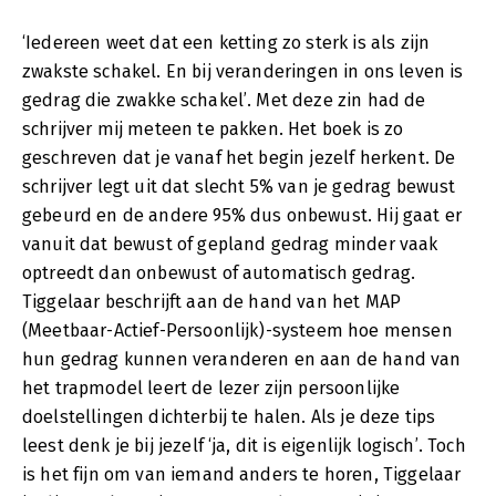
‘Iedereen weet dat een ketting zo sterk is als zijn
zwakste schakel. En bij veranderingen in ons leven is
gedrag die zwakke schakel’. Met deze zin had de
schrijver mij meteen te pakken. Het boek is zo
geschreven dat je vanaf het begin jezelf herkent. De
schrijver legt uit dat slecht 5% van je gedrag bewust
gebeurd en de andere 95% dus onbewust. Hij gaat er
vanuit dat bewust of gepland gedrag minder vaak
optreedt dan onbewust of automatisch gedrag.
Tiggelaar beschrijft aan de hand van het MAP
(Meetbaar-Actief-Persoonlijk)-systeem hoe mensen
hun gedrag kunnen veranderen en aan de hand van
het trapmodel leert de lezer zijn persoonlijke
doelstellingen dichterbij te halen. Als je deze tips
leest denk je bij jezelf ‘ja, dit is eigenlijk logisch’. Toch
is het fijn om van iemand anders te horen, Tiggelaar