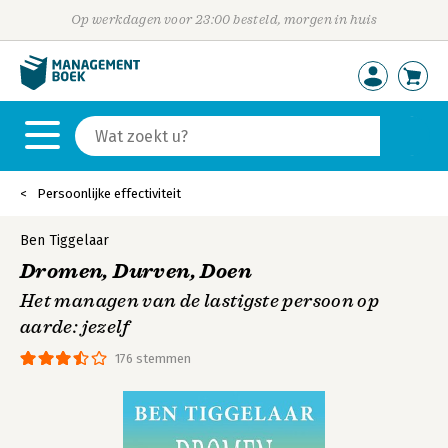
Op werkdagen voor 23:00 besteld, morgen in huis
Persoonlijke effectiviteit
Ben Tiggelaar
Dromen, Durven, Doen
Het managen van de lastigste persoon op
aarde: jezelf
176 stemmen