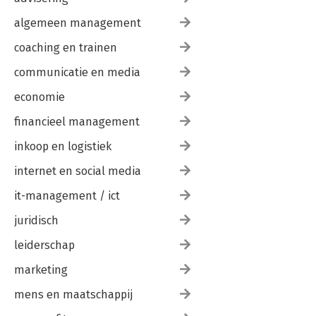
algemeen management
coaching en trainen
communicatie en media
economie
financieel management
inkoop en logistiek
internet en social media
it-management / ict
juridisch
leiderschap
marketing
mens en maatschappij