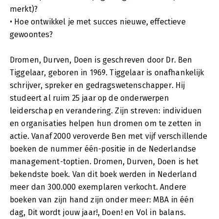
merkt)?
• Hoe ontwikkel je met succes nieuwe, effectieve
gewoontes?
Dromen, Durven, Doen is geschreven door Dr. Ben
Tiggelaar, geboren in 1969. Tiggelaar is onafhankelijk
schrijver, spreker en gedragswetenschapper. Hij
studeert al ruim 25 jaar op de onderwerpen
leiderschap en verandering. Zijn streven: individuen
en organisaties helpen hun dromen om te zetten in
actie. Vanaf 2000 veroverde Ben met vijf verschillende
boeken de nummer één-positie in de Nederlandse
management-toptien. Dromen, Durven, Doen is het
bekendste boek. Van dit boek werden in Nederland
meer dan 300.000 exemplaren verkocht. Andere
boeken van zijn hand zijn onder meer: MBA in één
dag, Dit wordt jouw jaar!, Doen! en Vol in balans.