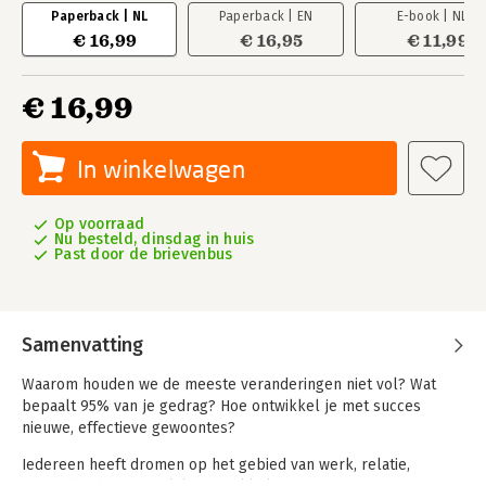
Paperback | NL
Paperback | EN
E-book | NL
€ 16,99
€ 16,95
€ 11,99
€ 16,99
In winkelwagen
Op voorraad
Nu besteld, dinsdag in huis
Past door de brievenbus
Samenvatting
Waarom houden we de meeste veranderingen niet vol? Wat
bepaalt 95% van je gedrag? Hoe ontwikkel je met succes
nieuwe, effectieve gewoontes?
Iedereen heeft dromen op het gebied van werk, relatie,