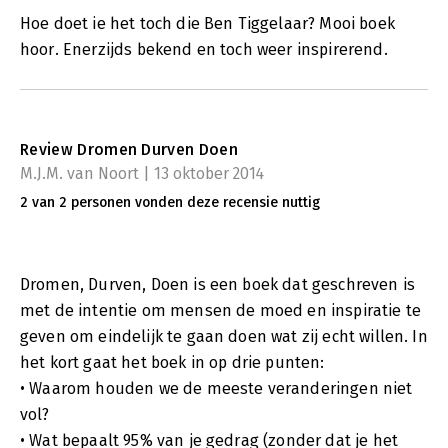
Hoe doet ie het toch die Ben Tiggelaar? Mooi boek
hoor. Enerzijds bekend en toch weer inspirerend.
Review Dromen Durven Doen
M.J.M. van Noort | 13 oktober 2014
2 van 2 personen vonden deze recensie nuttig
Dromen, Durven, Doen is een boek dat geschreven is
met de intentie om mensen de moed en inspiratie te
geven om eindelijk te gaan doen wat zij echt willen. In
het kort gaat het boek in op drie punten:
• Waarom houden we de meeste veranderingen niet
vol?
• Wat bepaalt 95% van je gedrag (zonder dat je het