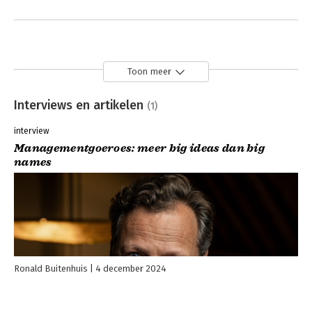
Toon meer
Interviews en artikelen
(1)
interview
Managementgoeroes: meer big ideas dan big
names
Ronald Buitenhuis
4 december 2024