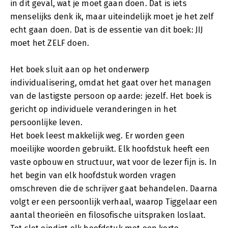
in dit geval, wat je moet gaan doen. Dat is iets
menselijks denk ik, maar uiteindelijk moet je het zelf
echt gaan doen. Dat is de essentie van dit boek: JIJ
moet het ZELF doen.
Het boek sluit aan op het onderwerp
individualisering, omdat het gaat over het managen
van de lastigste persoon op aarde: jezelf. Het boek is
gericht op individuele veranderingen in het
persoonlijke leven.
Het boek leest makkelijk weg. Er worden geen
moeilijke woorden gebruikt. Elk hoofdstuk heeft een
vaste opbouw en structuur, wat voor de lezer fijn is. In
het begin van elk hoofdstuk worden vragen
omschreven die de schrijver gaat behandelen. Daarna
volgt er een persoonlijk verhaal, waarop Tiggelaar een
aantal theorieën en filosofische uitspraken loslaat.